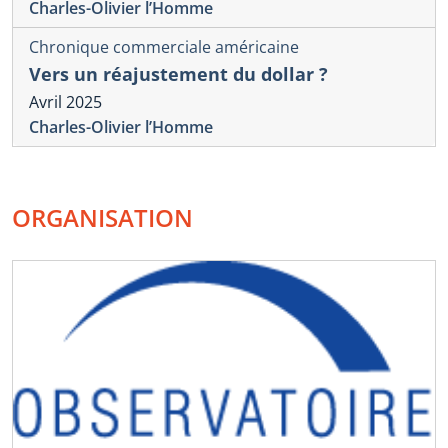
Charles-Olivier l’Homme
Chronique commerciale américaine
Vers un réajustement du dollar ?
Avril 2025
Charles-Olivier l’Homme
ORGANISATION