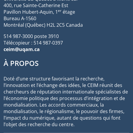
400, rue Sainte-Catherine Est
er
Pavillon Hubert-Aquin, 1
étage
Bureau A-1560
Montréal (Québec) H2L 2C5 Canada
514 987-3000 poste 3910
Télécopieur : 514 987-0397
ceim@uqam.ca
À PROPOS
Doté d’une structure favorisant la recherche,
l’innovation et l’échange des idées, le CEIM réunit des
chercheurs de réputation internationale spécialistes de
l’économie politique des processus d’intégration et de
mondialisation. Les accords commerciaux, la
mondialisation, le régionalisme, le pouvoir des firmes,
l’impact du numérique, autant de questions qui font
l’objet des recherche du centre.