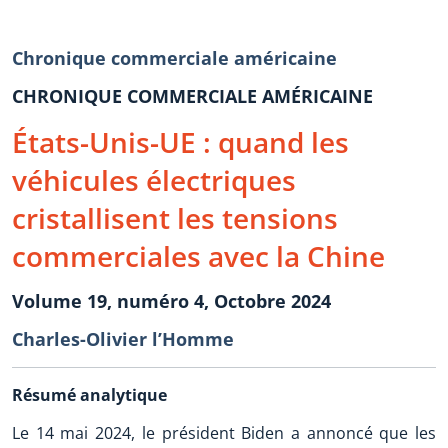
Chronique commerciale américaine
CHRONIQUE COMMERCIALE AMÉRICAINE
États-Unis-UE : quand les
véhicules électriques
cristallisent les tensions
commerciales avec la Chine
Volume 19, numéro 4, Octobre 2024
Charles-Olivier l’Homme
Résumé analytique
Le 14 mai 2024, le président Biden a annoncé que les