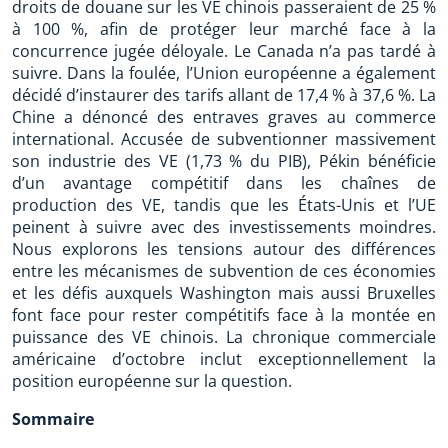
droits de douane sur les VE chinois passeraient de 25 %
à 100 %, afin de protéger leur marché face à la
concurrence jugée déloyale. Le Canada n’a pas tardé à
suivre. Dans la foulée, l’Union européenne a également
décidé d’instaurer des tarifs allant de 17,4 % à 37,6 %. La
Chine a dénoncé des entraves graves au commerce
international. Accusée de subventionner massivement
son industrie des VE (1,73 % du PIB), Pékin bénéficie
d’un avantage compétitif dans les chaînes de
production des VE, tandis que les États-Unis et l’UE
peinent à suivre avec des investissements moindres.
Nous explorons les tensions autour des différences
entre les mécanismes de subvention de ces économies
et les défis auxquels Washington mais aussi Bruxelles
font face pour rester compétitifs face à la montée en
puissance des VE chinois. La chronique commerciale
américaine d’octobre inclut exceptionnellement la
position européenne sur la question.
Sommaire