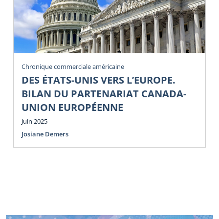
Chronique commerciale américaine
DES ÉTATS-UNIS VERS L’EUROPE.
BILAN DU PARTENARIAT CANADA-
UNION EUROPÉENNE
Juin 2025
Josiane Demers