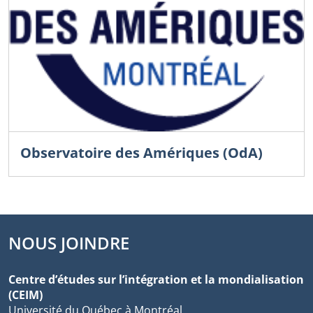
Observatoire des Amériques (OdA)
NOUS JOINDRE
Centre d’études sur l’intégration et la mondialisation
(CEIM)
Université du Québec à Montréal