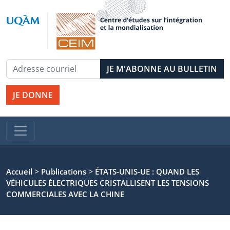
JE DONNE
>
>
Accueil
Publications
ÉTATS-UNIS-UE : QUAND LES
VÉHICULES ÉLECTRIQUES CRISTALLISENT LES TENSIONS
COMMERCIALES AVEC LA CHINE