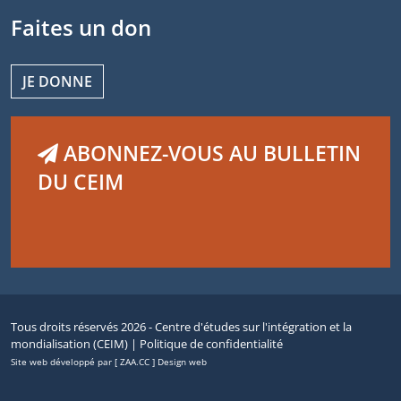
Faites un don
JE DONNE
ABONNEZ-VOUS AU BULLETIN
DU CEIM
Tous droits réservés 2026 - Centre d'études sur l'intégration et la
mondialisation (CEIM) |
Politique de confidentialité
Site web développé par [ ZAA.CC ] Design web