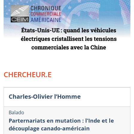
CHERCHEUR.E
Charles-Olivier l’Homme
Balado
Parternariats en mutation : l’Inde et le
découplage canado-américain