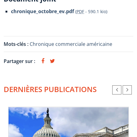
chronique_octobre_ev.pdf
(
PDF
-
590.1 kio
)
Mots-clés :
Chronique commerciale américaine
Partager sur :
DERNIÈRES PUBLICATIONS