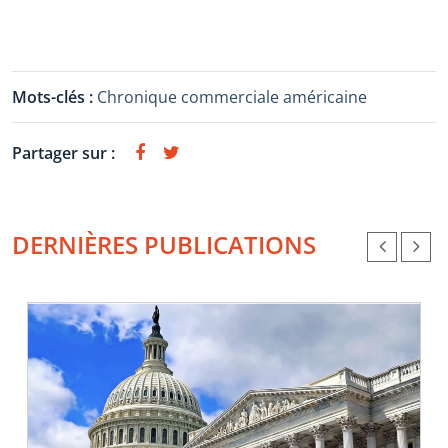
Mots-clés :
Chronique commerciale américaine
Partager sur :
DERNIÈRES PUBLICATIONS