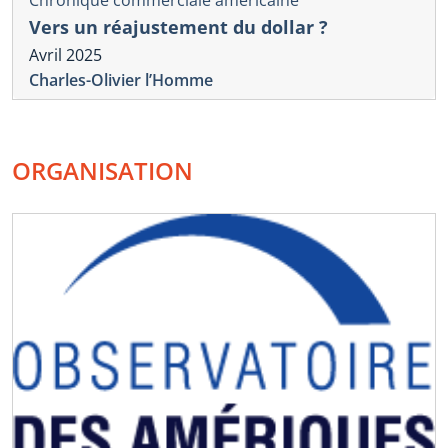
Chronique commerciale américaine
Vers un réajustement du dollar ?
Avril 2025
Charles-Olivier l’Homme
ORGANISATION