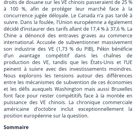
droits de douane sur les VE chinois passeraient de 25 %
à 100 %, afin de protéger leur marché face à la
concurrence jugée déloyale. Le Canada n’a pas tardé à
suivre. Dans la foulée, l’Union européenne a également
décidé d’instaurer des tarifs allant de 17,4 % à 37,6 %. La
Chine a dénoncé des entraves graves au commerce
international. Accusée de subventionner massivement
son industrie des VE (1,73 % du PIB), Pékin bénéficie
d’un avantage compétitif dans les chaînes de
production des VE, tandis que les États-Unis et l’UE
peinent à suivre avec des investissements moindres.
Nous explorons les tensions autour des différences
entre les mécanismes de subvention de ces économies
et les défis auxquels Washington mais aussi Bruxelles
font face pour rester compétitifs face à la montée en
puissance des VE chinois. La chronique commerciale
américaine d’octobre inclut exceptionnellement la
position européenne sur la question.
Sommaire