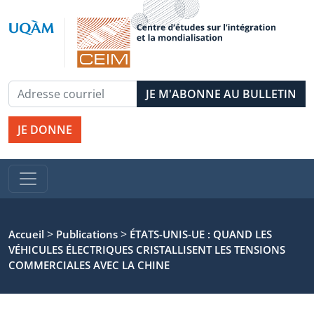
JE DONNE
>
>
Accueil
Publications
ÉTATS-UNIS-UE : QUAND LES
VÉHICULES ÉLECTRIQUES CRISTALLISENT LES TENSIONS
COMMERCIALES AVEC LA CHINE