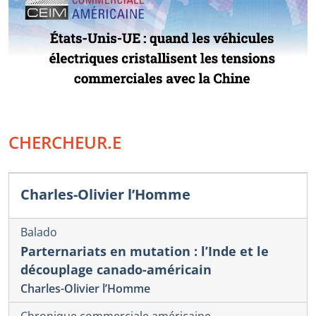
CHERCHEUR.E
Charles-Olivier l’Homme
Balado
Parternariats en mutation : l’Inde et le
découplage canado-américain
Charles-Olivier l’Homme