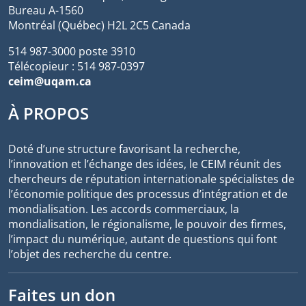
Bureau A-1560
Montréal (Québec) H2L 2C5 Canada
514 987-3000 poste 3910
Télécopieur : 514 987-0397
ceim@uqam.ca
À PROPOS
Doté d’une structure favorisant la recherche,
l’innovation et l’échange des idées, le CEIM réunit des
chercheurs de réputation internationale spécialistes de
l’économie politique des processus d’intégration et de
mondialisation. Les accords commerciaux, la
mondialisation, le régionalisme, le pouvoir des firmes,
l’impact du numérique, autant de questions qui font
l’objet des recherche du centre.
Faites un don