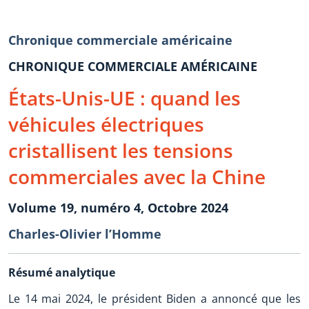
Chronique commerciale américaine
CHRONIQUE COMMERCIALE AMÉRICAINE
États-Unis-UE : quand les
véhicules électriques
cristallisent les tensions
commerciales avec la Chine
Volume 19, numéro 4, Octobre 2024
Charles-Olivier l’Homme
Résumé analytique
Le 14 mai 2024, le président Biden a annoncé que les