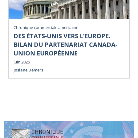
Chronique commerciale américaine
DES ÉTATS-UNIS VERS L’EUROPE.
BILAN DU PARTENARIAT CANADA-
UNION EUROPÉENNE
Juin 2025
Josiane Demers