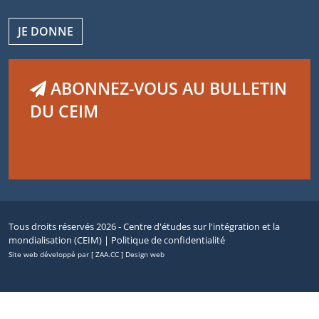
JE DONNE
ABONNEZ-VOUS AU BULLETIN
DU CEIM
Tous droits réservés 2026 - Centre d'études sur l'intégration et la
mondialisation (CEIM) |
Politique de confidentialité
Site web développé par [ ZAA.CC ] Design web