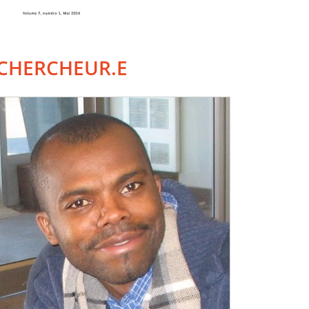
CHERCHEUR.E