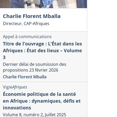
Charlie Florent Mballa
Directeur, CAP-Afriques
Appel à communications
Titre de l’ouvrage : L’État dans les
Afriques : État des lieux – Volume
3
Dernier délai de soumission des
propositions 23 février 2026
Charlie Florent Mballa
Vigie
Afriques
Économie politique de la santé
en Afrique : dynamiques, défis et
innovations
Volume 8, numéro 2, Juillet 2025