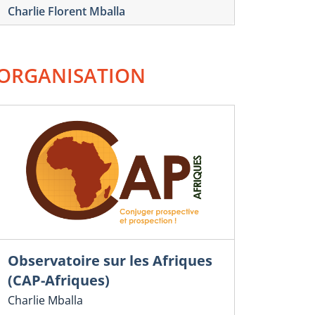
Charlie Florent Mballa
ORGANISATION
Observatoire sur les Afriques
(CAP-Afriques)
Charlie Mballa