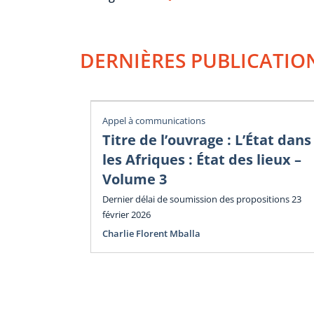
DERNIÈRES PUBLICATIO
Appel à communications
Titre de l’ouvrage : L’État dans
les Afriques : État des lieux –
Volume 3
Dernier délai de soumission des propositions 23
février 2026
Charlie Florent Mballa