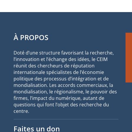
À PROPOS
Doté d’une structure favorisant la recherche,
l’innovation et l’échange des idées, le CEIM
réunit des chercheurs de réputation
internationale spécialistes de l’économie
politique des processus d’intégration et de
mondialisation. Les accords commerciaux, la
mondialisation, le régionalisme, le pouvoir des
firmes, l’impact du numérique, autant de
questions qui font l’objet des recherche du
centre.
Faites un don