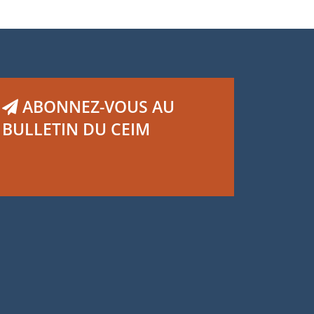
ABONNEZ-VOUS AU
BULLETIN DU CEIM