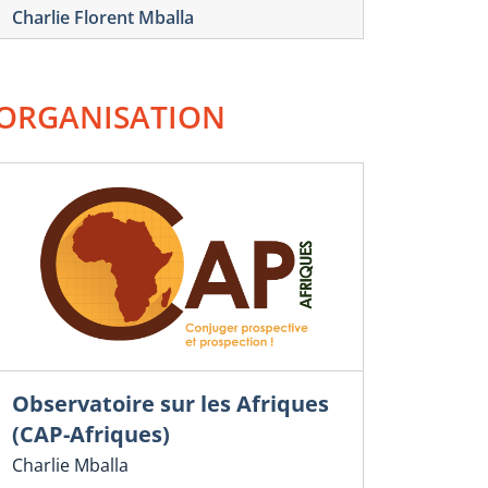
Charlie Florent Mballa
ORGANISATION
Observatoire sur les Afriques
(CAP-Afriques)
Charlie Mballa