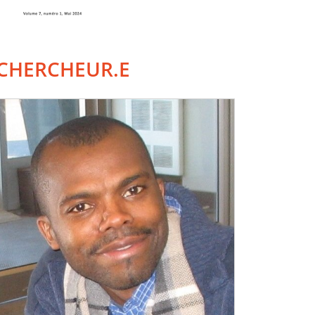
CHERCHEUR.E