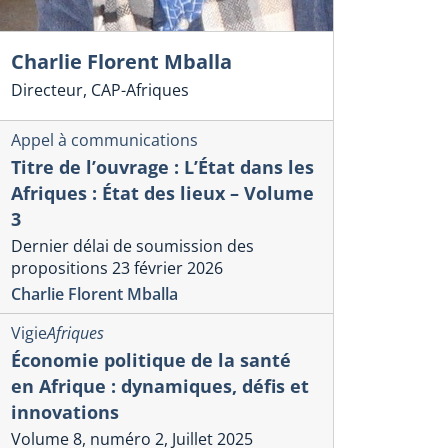
Charlie Florent Mballa
Directeur, CAP-Afriques
Appel à communications
Titre de l’ouvrage : L’État dans les
Afriques : État des lieux – Volume
3
Dernier délai de soumission des
propositions 23 février 2026
Charlie Florent Mballa
Vigie
Afriques
Économie politique de la santé
en Afrique : dynamiques, défis et
innovations
Volume 8, numéro 2, Juillet 2025