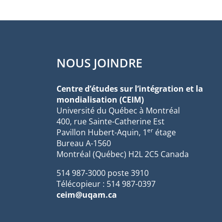
NOUS JOINDRE
Centre d’études sur l’intégration et la
mondialisation (CEIM)
Université du Québec à Montréal
400, rue Sainte-Catherine Est
er
Pavillon Hubert-Aquin, 1
étage
Bureau A-1560
Montréal (Québec) H2L 2C5 Canada
514 987-3000 poste 3910
Télécopieur : 514 987-0397
ceim@uqam.ca