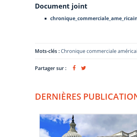
Document joint
chronique_commerciale_ame_ricain
Mots-clés :
Chronique commerciale américa
Partager sur :
DERNIÈRES PUBLICATIO