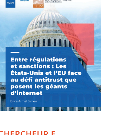
CHERCHEUR.E