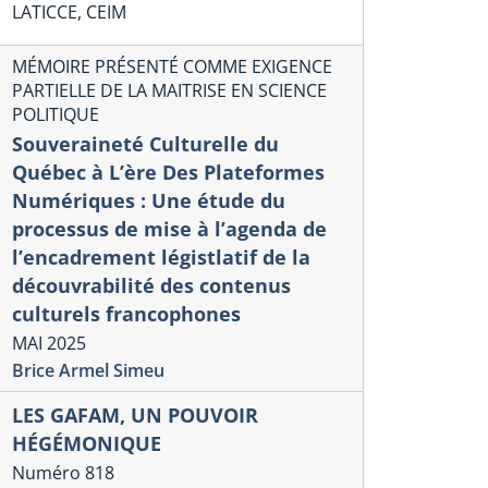
LATICCE, CEIM
MÉMOIRE PRÉSENTÉ COMME EXIGENCE
PARTIELLE DE LA MAITRISE EN SCIENCE
POLITIQUE
Souveraineté Culturelle du
Québec à L’ère Des Plateformes
Numériques : Une étude du
processus de mise à l’agenda de
l’encadrement légistlatif de la
découvrabilité des contenus
culturels francophones
MAI 2025
Brice Armel Simeu
LES GAFAM, UN POUVOIR
HÉGÉMONIQUE
Numéro 818