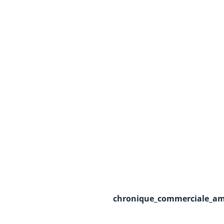
chronique_commerciale_ame