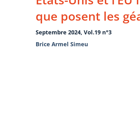
que posent les géa
Septembre 2024, Vol.19 n°3
Brice Armel Simeu