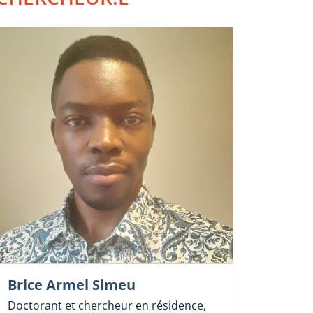
Brice Armel Simeu
Doctorant et chercheur en résidence,