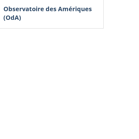
Observatoire des Amériques
(OdA)