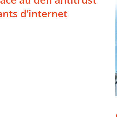
nts d’internet