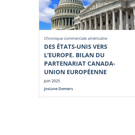
Chronique commerciale américaine
DES ÉTATS-UNIS VERS
L’EUROPE. BILAN DU
PARTENARIAT CANADA-
UNION EUROPÉENNE
Juin 2025
Josiane Demers