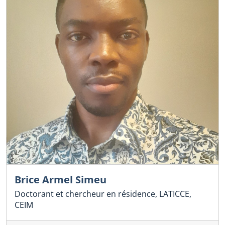
Brice Armel Simeu
Doctorant et chercheur en résidence, LATICCE,
CEIM