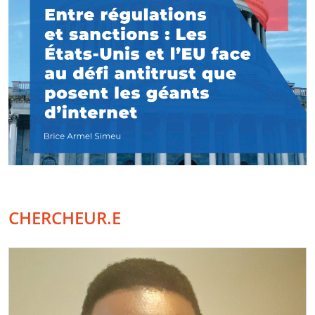
CHERCHEUR.E