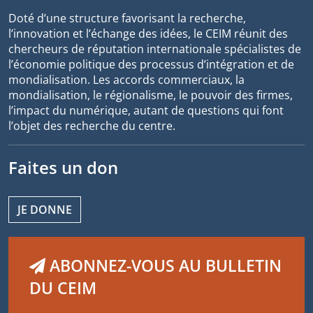
Doté d’une structure favorisant la recherche,
l’innovation et l’échange des idées, le CEIM réunit des
chercheurs de réputation internationale spécialistes de
l’économie politique des processus d’intégration et de
mondialisation. Les accords commerciaux, la
mondialisation, le régionalisme, le pouvoir des firmes,
l’impact du numérique, autant de questions qui font
l’objet des recherche du centre.
Faites un don
JE DONNE
ABONNEZ-VOUS AU BULLETIN
DU CEIM