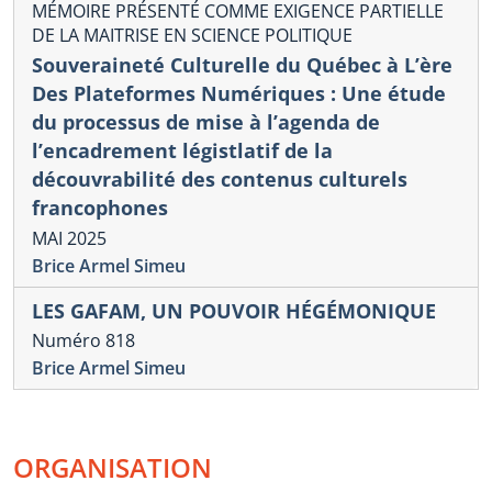
MÉMOIRE PRÉSENTÉ COMME EXIGENCE PARTIELLE
DE LA MAITRISE EN SCIENCE POLITIQUE
Souveraineté Culturelle du Québec à L’ère
Des Plateformes Numériques : Une étude
du processus de mise à l’agenda de
l’encadrement légistlatif de la
découvrabilité des contenus culturels
francophones
MAI 2025
Brice Armel Simeu
LES GAFAM, UN POUVOIR HÉGÉMONIQUE
Numéro 818
Brice Armel Simeu
ORGANISATION