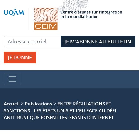
JE DONNE
>
>
Accueil
Publications
ENTRE RÉGULATIONS ET
SANCTIONS : LES ÉTATS-UNIS ET L’EU FACE AU DÉFI
ANTITRUST QUE POSENT LES GÉANTS D’INTERNET