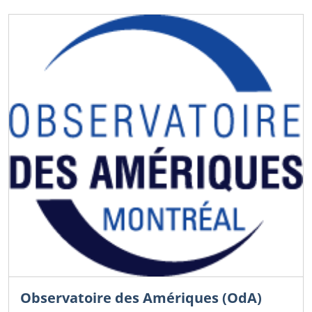
Observatoire des Amériques (OdA)