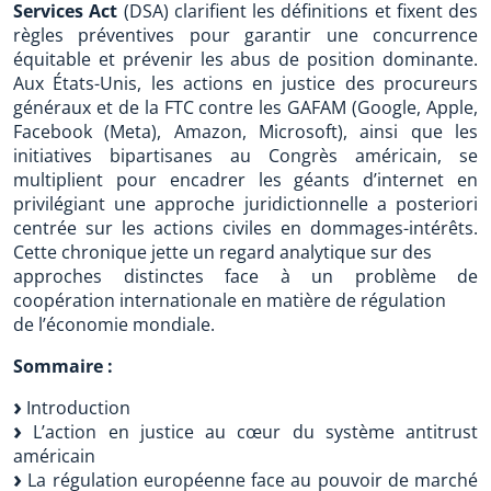
Services Act
(DSA) clarifient les définitions et fixent des
règles préventives pour garantir une concurrence
équitable et prévenir les abus de position dominante.
Aux États-Unis, les actions en justice des procureurs
généraux et de la FTC contre les GAFAM (Google, Apple,
Facebook (Meta), Amazon, Microsoft), ainsi que les
initiatives bipartisanes au Congrès américain, se
multiplient pour encadrer les géants d’internet en
privilégiant une approche juridictionnelle a posteriori
centrée sur les actions civiles en dommages-intérêts.
Cette chronique jette un regard analytique sur des
approches distinctes face à un problème de
coopération internationale en matière de régulation
de l’économie mondiale.
Sommaire :
Introduction
L’action en justice au cœur du système antitrust
américain
La régulation européenne face au pouvoir de marché