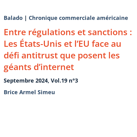
Balado
|
Chronique commerciale américaine
Entre régulations et sanctions :
Les États-Unis et l’EU face au
défi antitrust que posent les
géants d’internet
Septembre 2024, Vol.19 n°3
Brice Armel Simeu