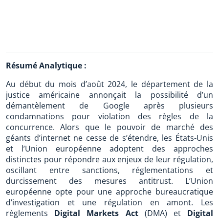
Résumé Analytique :
Au début du mois d’août 2024, le département de la
justice américaine annonçait la possibilité d’un
démantèlement de Google après plusieurs
condamnations pour violation des règles de la
concurrence. Alors que le pouvoir de marché des
géants d’internet ne cesse de s’étendre, les États-Unis
et l’Union européenne adoptent des approches
distinctes pour répondre aux enjeux de leur régulation,
oscillant entre sanctions, réglementations et
durcissement des mesures antitrust. L’Union
européenne opte pour une approche bureaucratique
d’investigation et une régulation en amont. Les
règlements
Digital Markets Act
(DMA) et
Digital