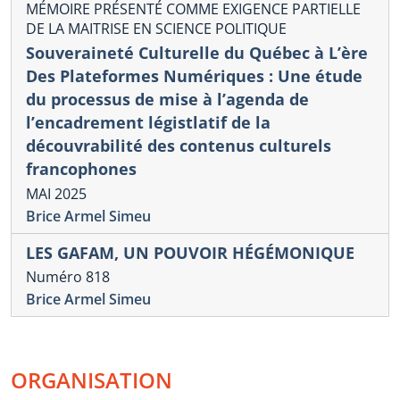
MÉMOIRE PRÉSENTÉ COMME EXIGENCE PARTIELLE
DE LA MAITRISE EN SCIENCE POLITIQUE
Souveraineté Culturelle du Québec à L’ère
Des Plateformes Numériques : Une étude
du processus de mise à l’agenda de
l’encadrement légistlatif de la
découvrabilité des contenus culturels
francophones
MAI 2025
Brice Armel Simeu
LES GAFAM, UN POUVOIR HÉGÉMONIQUE
Numéro 818
Brice Armel Simeu
ORGANISATION