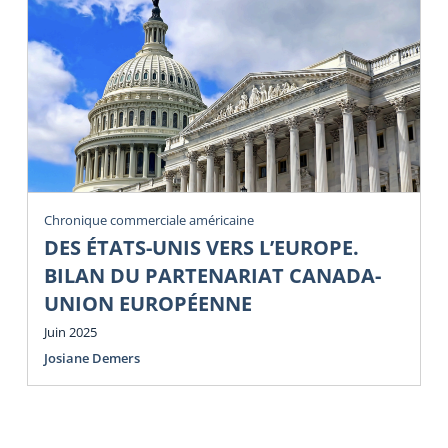
Chronique commerciale américaine
DES ÉTATS-UNIS VERS L’EUROPE.
BILAN DU PARTENARIAT CANADA-
UNION EUROPÉENNE
Juin 2025
Josiane Demers