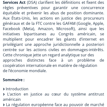
Services Act
(DSA) clarifient les définitions et fixent des
règles préventives pour garantir une concurrence
équitable et prévenir les abus de position dominante.
Aux États-Unis, les actions en justice des procureurs
généraux et de la FTC contre les GAFAM (Google, Apple,
Facebook (Meta), Amazon, Microsoft), ainsi que les
initiatives bipartisanes au Congrès américain, se
multiplient pour encadrer les géants d’internet en
privilégiant une approche juridictionnelle a posteriori
centrée sur les actions civiles en dommages-intérêts.
Cette chronique jette un regard analytique sur des
approches distinctes face à un problème de
coopération internationale en matière de régulation
de l’économie mondiale.
Sommaire :
Introduction
L’action en justice au cœur du système antitrust
américain
La régulation européenne face au pouvoir de marché