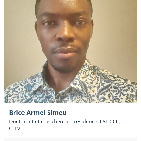
Brice Armel Simeu
Doctorant et chercheur en résidence, LATICCE,
CEIM