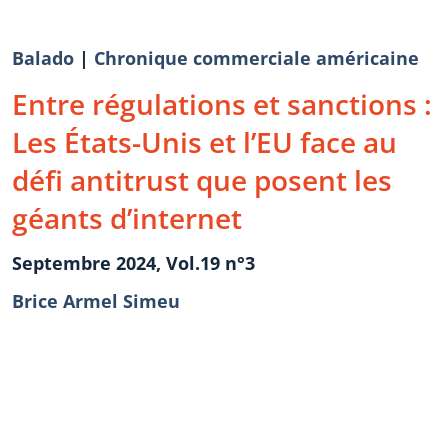
Balado
|
Chronique commerciale américaine
Entre régulations et sanctions :
Les États-Unis et l’EU face au
défi antitrust que posent les
géants d’internet
Septembre 2024, Vol.19 n°3
Brice Armel Simeu