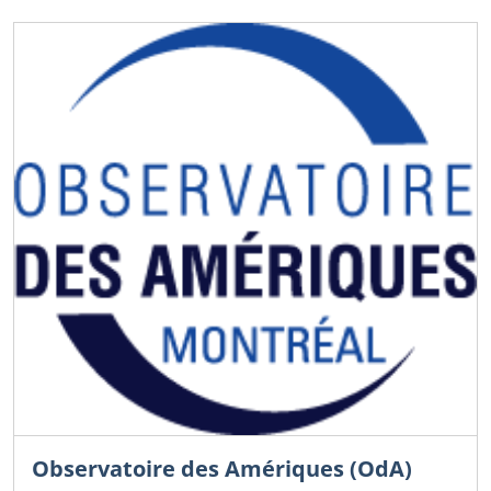
Observatoire des Amériques (OdA)