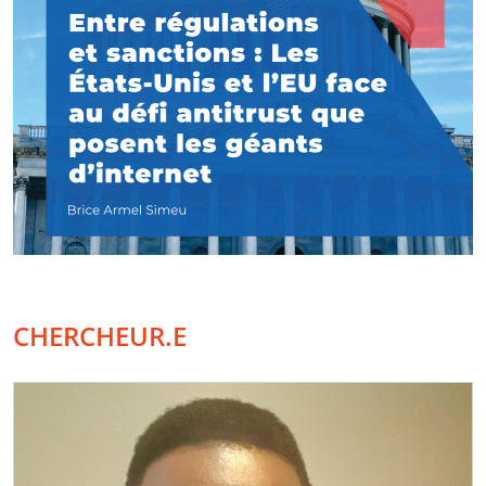
CHERCHEUR.E