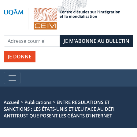
JE DONNE
>
>
Accueil
Publications
ENTRE RÉGULATIONS ET
SANCTIONS : LES ÉTATS-UNIS ET L’EU FACE AU DÉFI
ANTITRUST QUE POSENT LES GÉANTS D’INTERNET