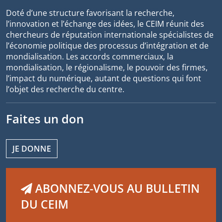
Doté d’une structure favorisant la recherche,
l’innovation et l’échange des idées, le CEIM réunit des
chercheurs de réputation internationale spécialistes de
l’économie politique des processus d’intégration et de
mondialisation. Les accords commerciaux, la
mondialisation, le régionalisme, le pouvoir des firmes,
l’impact du numérique, autant de questions qui font
l’objet des recherche du centre.
Faites un don
JE DONNE
ABONNEZ-VOUS AU BULLETIN
DU CEIM