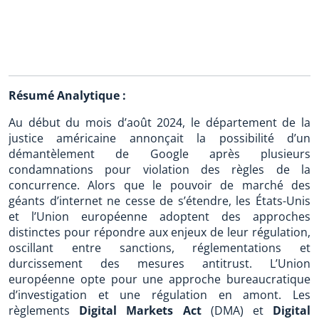
Résumé Analytique :
Au début du mois d’août 2024, le département de la
justice américaine annonçait la possibilité d’un
démantèlement de Google après plusieurs
condamnations pour violation des règles de la
concurrence. Alors que le pouvoir de marché des
géants d’internet ne cesse de s’étendre, les États-Unis
et l’Union européenne adoptent des approches
distinctes pour répondre aux enjeux de leur régulation,
oscillant entre sanctions, réglementations et
durcissement des mesures antitrust. L’Union
européenne opte pour une approche bureaucratique
d’investigation et une régulation en amont. Les
règlements
Digital Markets Act
(DMA) et
Digital