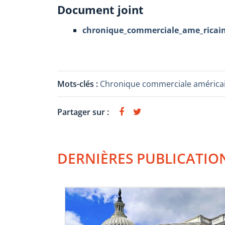
Document joint
chronique_commerciale_ame_ricain
Mots-clés :
Chronique commerciale américa
Partager sur :
DERNIÈRES PUBLICATIO