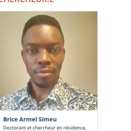
Brice Armel Simeu
Doctorant et chercheur en résidence,