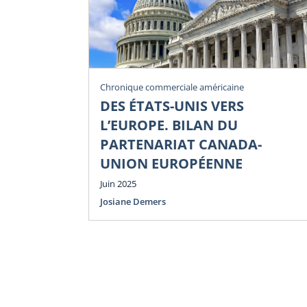
Chronique commerciale américaine
DES ÉTATS-UNIS VERS
L’EUROPE. BILAN DU
PARTENARIAT CANADA-
UNION EUROPÉENNE
Juin 2025
Josiane Demers