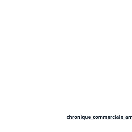
chronique_commerciale_ame