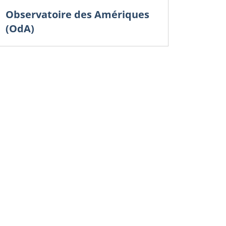
Observatoire des Amériques
(OdA)