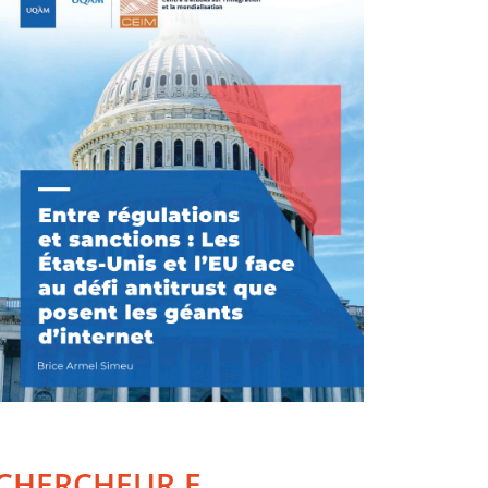
CHERCHEUR.E