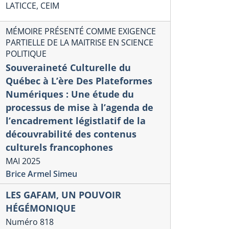
LATICCE, CEIM
MÉMOIRE PRÉSENTÉ COMME EXIGENCE
PARTIELLE DE LA MAITRISE EN SCIENCE
POLITIQUE
Souveraineté Culturelle du
Québec à L’ère Des Plateformes
Numériques : Une étude du
processus de mise à l’agenda de
l’encadrement légistlatif de la
découvrabilité des contenus
culturels francophones
MAI 2025
Brice Armel Simeu
LES GAFAM, UN POUVOIR
HÉGÉMONIQUE
Numéro 818