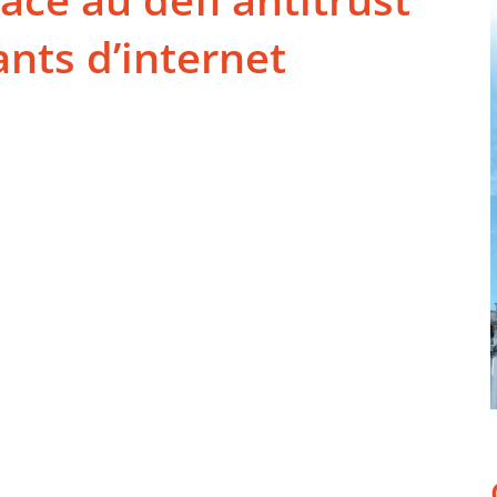
nts d’internet