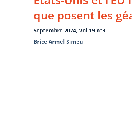
que posent les géa
Septembre 2024, Vol.19 n°3
Brice Armel Simeu