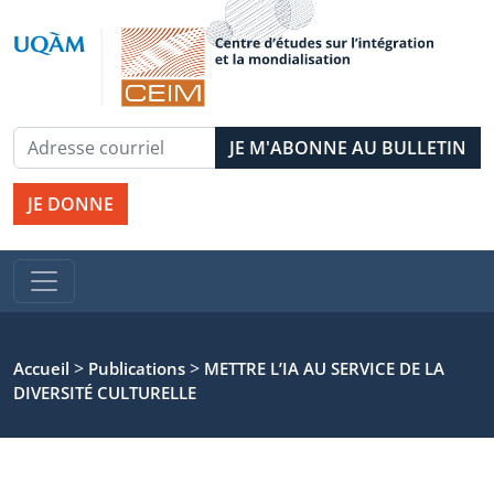
JE DONNE
>
>
Accueil
Publications
METTRE L’IA AU SERVICE DE LA
DIVERSITÉ CULTURELLE