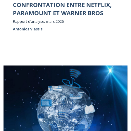
CONFRONTATION ENTRE NETFLIX,
PARAMOUNT ET WARNER BROS
Rapport d’analyse, mars 2026
Antonios Vlassis