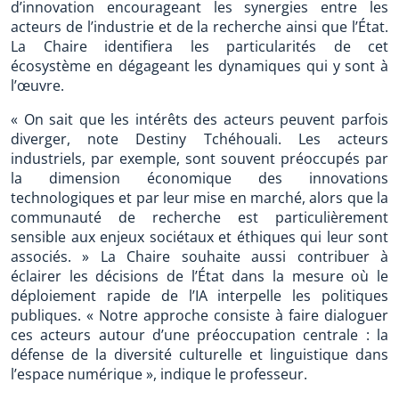
d’innovation encourageant les synergies entre les
acteurs de l’industrie et de la recherche ainsi que l’État.
La Chaire identifiera les particularités de cet
écosystème en dégageant les dynamiques qui y sont à
l’œuvre.
« On sait que les intérêts des acteurs peuvent parfois
diverger, note Destiny Tchéhouali. Les acteurs
industriels, par exemple, sont souvent préoccupés par
la dimension économique des innovations
technologiques et par leur mise en marché, alors que la
communauté de recherche est particulièrement
sensible aux enjeux sociétaux et éthiques qui leur sont
associés. » La Chaire souhaite aussi contribuer à
éclairer les décisions de l’État dans la mesure où le
déploiement rapide de l’IA interpelle les politiques
publiques. « Notre approche consiste à faire dialoguer
ces acteurs autour d’une préoccupation centrale : la
défense de la diversité culturelle et linguistique dans
l’espace numérique », indique le professeur.