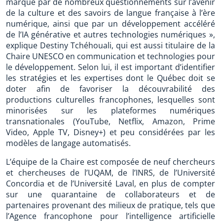
marqué par de nombreux questionnements sur l’avenir
de la culture et des savoirs de langue française à l’ère
numérique, ainsi que par un développement accéléré
de l’IA générative et autres technologies numériques »,
explique Destiny Tchéhouali, qui est aussi titulaire de la
Chaire UNESCO en communication et technologies pour
le développement. Selon lui, il est important d’identifier
les stratégies et les expertises dont le Québec doit se
doter afin de favoriser la découvrabilité des
productions culturelles francophones, lesquelles sont
minorisées sur les plateformes numériques
transnationales (YouTube, Netflix, Amazon, Prime
Video, Apple TV, Disney+) et peu considérées par les
modèles de langage automatisés.
L’équipe de la Chaire est composée de neuf chercheurs
et chercheuses de l’UQAM, de l’INRS, de l’Université
Concordia et de l’Université Laval, en plus de compter
sur une quarantaine de collaborateurs et de
partenaires provenant des milieux de pratique, tels que
l’Agence francophone pour l’intelligence artificielle