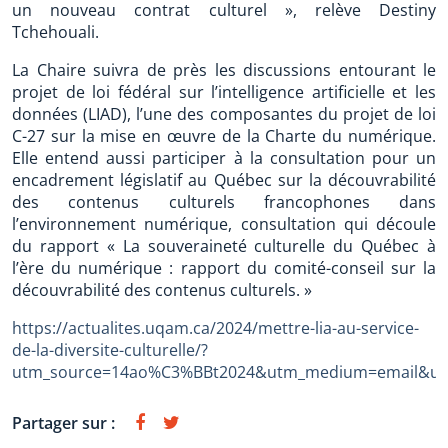
un nouveau contrat culturel », relève Destiny
Tchehouali.
La Chaire suivra de près les discussions entourant le
projet de loi fédéral sur l’intelligence artificielle et les
données (LIAD), l’une des composantes du projet de loi
C-27 sur la mise en œuvre de la Charte du numérique.
Elle entend aussi participer à la consultation pour un
encadrement législatif au Québec sur la découvrabilité
des contenus culturels francophones dans
l’environnement numérique, consultation qui découle
du rapport « La souveraineté culturelle du Québec à
l’ère du numérique : rapport du comité-conseil sur la
découvrabilité des contenus culturels. »
https://actualites.uqam.ca/2024/mettre-lia-au-service-
de-la-diversite-culturelle/?
utm_source=14ao%C3%BBt2024&utm_medium=email&u
Partager sur :