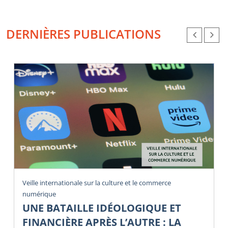
DERNIÈRES PUBLICATIONS
Veille internationale sur la culture et le commerce
numérique
UNE BATAILLE IDÉOLOGIQUE ET
FINANCIÈRE APRÈS L’AUTRE : LA