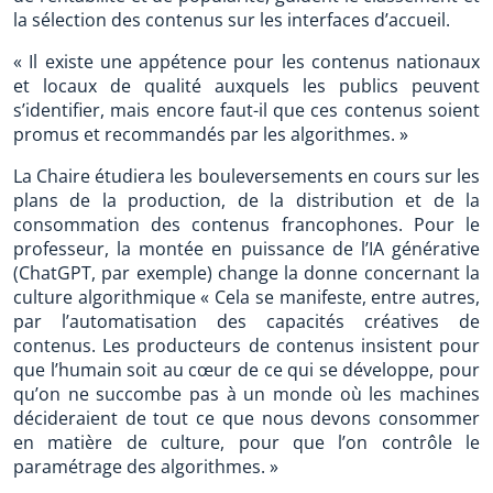
la sélection des contenus sur les interfaces d’accueil.
« Il existe une appétence pour les contenus nationaux
et locaux de qualité auxquels les publics peuvent
s’identifier, mais encore faut-il que ces contenus soient
promus et recommandés par les algorithmes. »
La Chaire étudiera les bouleversements en cours sur les
plans de la production, de la distribution et de la
consommation des contenus francophones. Pour le
professeur, la montée en puissance de l’IA générative
(ChatGPT, par exemple) change la donne concernant la
culture algorithmique « Cela se manifeste, entre autres,
par l’automatisation des capacités créatives de
contenus. Les producteurs de contenus insistent pour
que l’humain soit au cœur de ce qui se développe, pour
qu’on ne succombe pas à un monde où les machines
décideraient de tout ce que nous devons consommer
en matière de culture, pour que l’on contrôle le
paramétrage des algorithmes. »