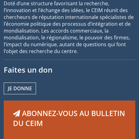
Doté d’une structure favorisant la recherche,
l’innovation et l’échange des idées, le CEIM réunit des
chercheurs de réputation internationale spécialistes de
l’économie politique des processus d’intégration et de
mondialisation. Les accords commerciaux, la
mondialisation, le régionalisme, le pouvoir des firmes,
l’impact du numérique, autant de questions qui font
l’objet des recherche du centre.
Faites un don
JE DONNE
ABONNEZ-VOUS AU BULLETIN
DU CEIM