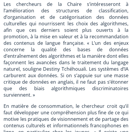
Les chercheurs de la Chaire s’intéresseront à
l’amélioration des structures de classification,
d’organisation et de catégorisation des données
culturelles qui nourrissent les choix des algorithmes,
afin que ces derniers soient plus ouverts à la
promotion, à la mise en valeur et à la recommandation
des contenus de langue française. « L’un des enjeux
concerne la qualité des bases de données
d’entraînement des algorithmes et la manière dont elles
façonnent les avancées dans le traitement du langage
naturel, souligne Destiny Tchéhouali. Les systèmes d’IA
carburent aux données. Si on s’appuie sur une masse
critique de données en anglais, il ne faut pas s’étonner
que des biais algorithmiques discriminatoires
surviennent. »
En matière de consommation, le chercheur croit qu’il
faut développer une compréhension plus fine de ce qui
motive les pratiques de visionnement et de partage des
contenus culturels et informationnels francophones en