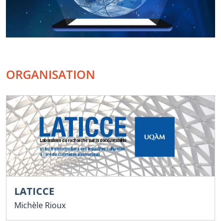
ORGANISATION
LATICCE
Michèle Rioux