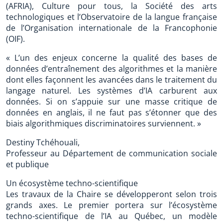
(AFRIA), Culture pour tous, la Société des arts
technologiques et l’Observatoire de la langue française
de l’Organisation internationale de la Francophonie
(OIF).
« L’un des enjeux concerne la qualité des bases de
données d’entraînement des algorithmes et la manière
dont elles façonnent les avancées dans le traitement du
langage naturel. Les systèmes d’IA carburent aux
données. Si on s’appuie sur une masse critique de
données en anglais, il ne faut pas s’étonner que des
biais algorithmiques discriminatoires surviennent. »
Destiny Tchéhouali,
Professeur au Département de communication sociale
et publique
Un écosystème techno-scientifique
Les travaux de la Chaire se développeront selon trois
grands axes. Le premier portera sur l’écosystème
techno-scientifique de l’IA au Québec, un modèle