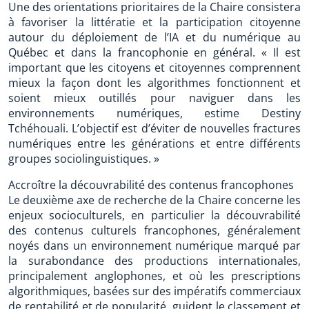
Une des orientations prioritaires de la Chaire consistera
à favoriser la littératie et la participation citoyenne
autour du déploiement de l’IA et du numérique au
Québec et dans la francophonie en général. « Il est
important que les citoyens et citoyennes comprennent
mieux la façon dont les algorithmes fonctionnent et
soient mieux outillés pour naviguer dans les
environnements numériques, estime Destiny
Tchéhouali. L’objectif est d’éviter de nouvelles fractures
numériques entre les générations et entre différents
groupes sociolinguistiques. »
Accroître la découvrabilité des contenus francophones
Le deuxième axe de recherche de la Chaire concerne les
enjeux socioculturels, en particulier la découvrabilité
des contenus culturels francophones, généralement
noyés dans un environnement numérique marqué par
la surabondance des productions internationales,
principalement anglophones, et où les prescriptions
algorithmiques, basées sur des impératifs commerciaux
de rentabilité et de popularité, guident le classement et