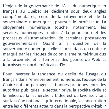
L’enjeu de la gouvernance de l’IA et du numérique en
français au Québec se déclinent sous deux angles
complémentaires, ceux de la citoyenneté et de la
souveraineté numériques, poursuit le professeur. La
citoyenneté numérique touche, notamment, les
services numériques rendus à la population et les
processus d’automatisation de certaines prestations
gouvernementales. Quant à la question de la
souveraineté numérique, elle se pose dans un contexte
marqué par les risques de colonialisme numérique dus
à la proximité et à l’emprise des géants du Web et
fournisseurs nord-américains d’IA.
Pour inverser la tendance du déclin de l’usage du
français dans l’environnement numérique, l’équipe de la
Chaire entend partager les bonnes pratiques entre les
autorités publiques, le secteur privé, la société civile et
le milieu de la recherche. « L’idée est de favoriser, tant
sur la scène nationale qu’internationale, la concertation
entre les différents acteurs dans la perspective d’établir