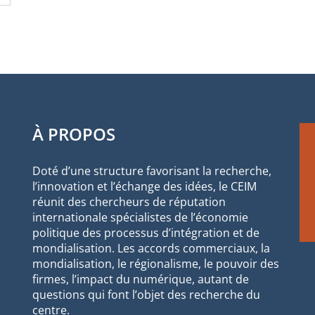
À PROPOS
Doté d’une structure favorisant la recherche,
l’innovation et l’échange des idées, le CEIM
réunit des chercheurs de réputation
internationale spécialistes de l’économie
politique des processus d’intégration et de
mondialisation. Les accords commerciaux, la
mondialisation, le régionalisme, le pouvoir des
firmes, l’impact du numérique, autant de
questions qui font l’objet des recherche du
centre.