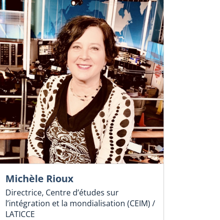
Michèle Rioux
Directrice, Centre d’études sur
l’intégration et la mondialisation (CEIM) /
LATICCE