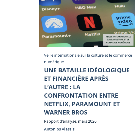
Veille internationale sur la culture et le commerce
numérique
UNE BATAILLE IDÉOLOGIQUE
ET FINANCIÈRE APRÈS
L’AUTRE : LA
CONFRONTATION ENTRE
NETFLIX, PARAMOUNT ET
WARNER BROS
Rapport d’analyse, mars 2026
Antonios Vlassis