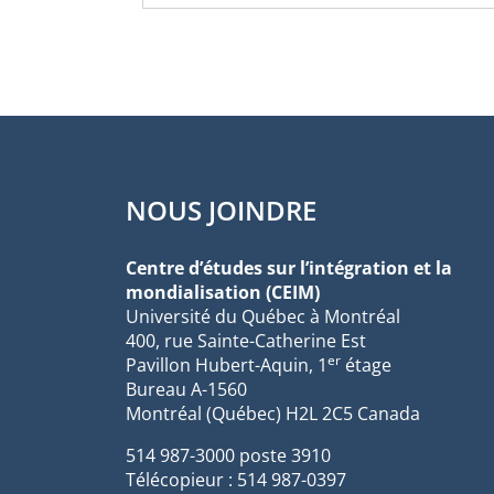
NOUS JOINDRE
Centre d’études sur l’intégration et la
mondialisation (CEIM)
Université du Québec à Montréal
400, rue Sainte-Catherine Est
er
Pavillon Hubert-Aquin, 1
étage
Bureau A-1560
Montréal (Québec) H2L 2C5 Canada
514 987-3000 poste 3910
Télécopieur : 514 987-0397