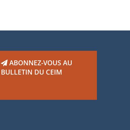
ABONNEZ-VOUS AU
BULLETIN DU CEIM