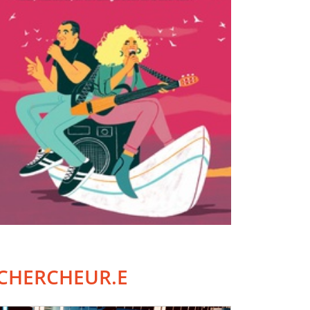
CHERCHEUR.E