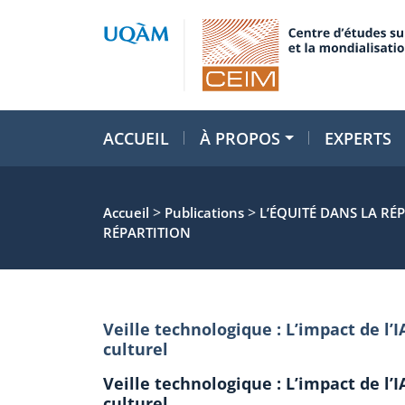
ACCUEIL
À PROPOS
EXPERTS
>
>
Accueil
Publications
L’ÉQUITÉ DANS LA RÉ
RÉPARTITION
Veille technologique : L’impact de l’I
culturel
Veille technologique : L’impact de l’I
culturel