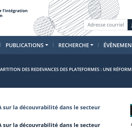
PUBLICATIONS
RECHERCHE
ÉVÈNEMEN
PARTITION DES REDEVANCES DES PLATEFORMES : UNE RÉFORM
A sur la découvrabilité dans le secteur
A sur la découvrabilité dans le secteur