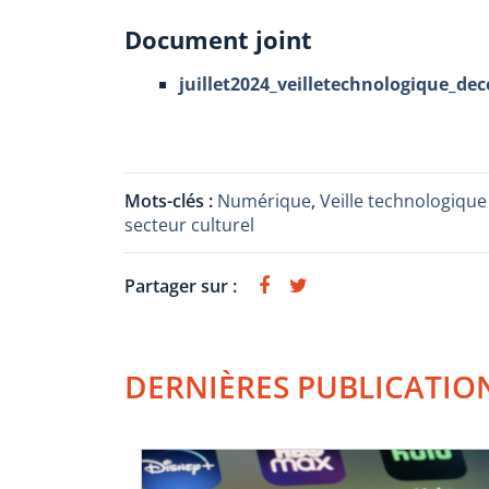
Document joint
juillet2024_veilletechnologique_dec
Mots-clés :
Numérique
,
Veille technologique 
secteur culturel
Partager sur :
DERNIÈRES PUBLICATIO