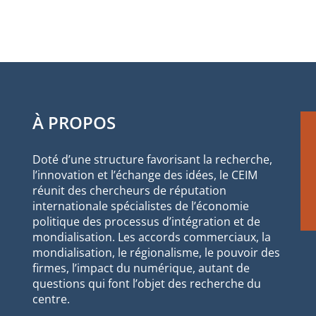
À PROPOS
Doté d’une structure favorisant la recherche,
l’innovation et l’échange des idées, le CEIM
réunit des chercheurs de réputation
internationale spécialistes de l’économie
politique des processus d’intégration et de
mondialisation. Les accords commerciaux, la
mondialisation, le régionalisme, le pouvoir des
firmes, l’impact du numérique, autant de
questions qui font l’objet des recherche du
centre.