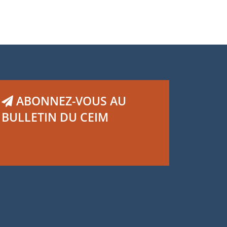
ABONNEZ-VOUS AU
BULLETIN DU CEIM