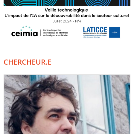
CHERCHEUR.E