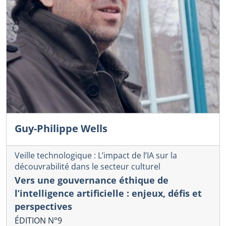
Guy-Philippe Wells
Veille technologique : L’impact de l’IA sur la
découvrabilité dans le secteur culturel
Vers une gouvernance éthique de
l’intelligence artificielle : enjeux, défis et
perspectives
ÉDITION N°9