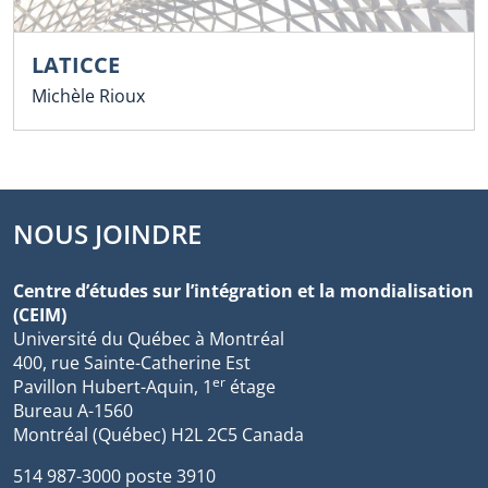
LATICCE
Michèle Rioux
NOUS JOINDRE
Centre d’études sur l’intégration et la mondialisation
(CEIM)
Université du Québec à Montréal
400, rue Sainte-Catherine Est
er
Pavillon Hubert-Aquin, 1
étage
Bureau A-1560
Montréal (Québec) H2L 2C5 Canada
514 987-3000 poste 3910