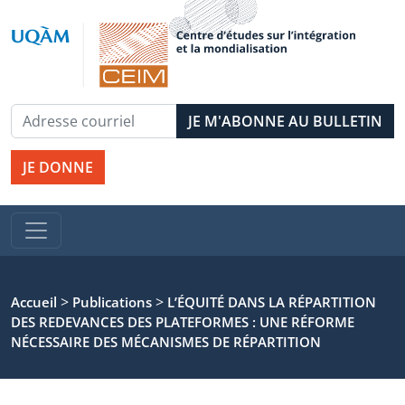
JE DONNE
>
>
Accueil
Publications
L’ÉQUITÉ DANS LA RÉPARTITION
DES REDEVANCES DES PLATEFORMES : UNE RÉFORME
NÉCESSAIRE DES MÉCANISMES DE RÉPARTITION