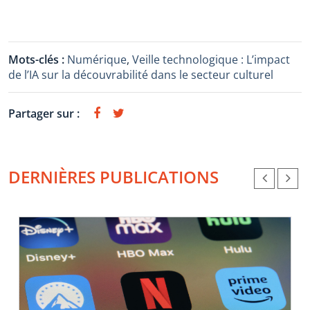
Mots-clés :
Numérique
,
Veille technologique : L’impact
de l’IA sur la découvrabilité dans le secteur culturel
Partager sur :
DERNIÈRES PUBLICATIONS