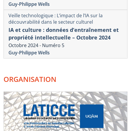
Guy-Philippe Wells
Veille technologique : L’impact de l’IA sur la
découvrabilité dans le secteur culturel
IA et culture : données d’entraînement et
propriété intellectuelle – Octobre 2024
Octobre 2024 - Numéro 5
Guy-Philippe Wells
ORGANISATION