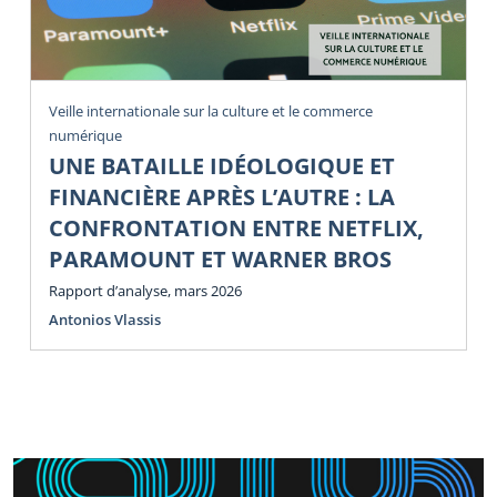
Veille internationale sur la culture et le commerce
numérique
UNE BATAILLE IDÉOLOGIQUE ET
FINANCIÈRE APRÈS L’AUTRE : LA
CONFRONTATION ENTRE NETFLIX,
PARAMOUNT ET WARNER BROS
Rapport d’analyse, mars 2026
Antonios Vlassis