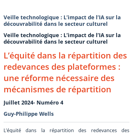
Veille technologique : L’impact de l’IA sur la
découvrabilité dans le secteur culturel
Veille technologique : L’impact de l’IA sur la
découvrabilité dans le secteur culturel
L’équité dans la répartition des
redevances des plateformes :
une réforme nécessaire des
mécanismes de répartition
Juillet 2024- Numéro 4
Guy-Philippe Wells
L’équité dans la répartition des redevances des