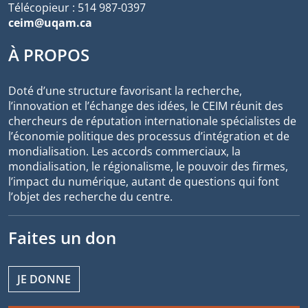
Télécopieur : 514 987-0397
ceim@uqam.ca
À PROPOS
Doté d’une structure favorisant la recherche,
l’innovation et l’échange des idées, le CEIM réunit des
chercheurs de réputation internationale spécialistes de
l’économie politique des processus d’intégration et de
mondialisation. Les accords commerciaux, la
mondialisation, le régionalisme, le pouvoir des firmes,
l’impact du numérique, autant de questions qui font
l’objet des recherche du centre.
Faites un don
JE DONNE