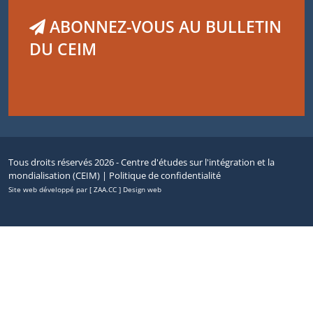
ABONNEZ-VOUS AU BULLETIN
DU CEIM
Tous droits réservés 2026 - Centre d'études sur l'intégration et la
mondialisation (CEIM) |
Politique de confidentialité
Site web développé par [ ZAA.CC ] Design web