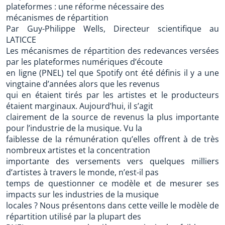
plateformes : une réforme nécessaire des
mécanismes de répartition
Par Guy-Philippe Wells, Directeur scientifique au
LATICCE
Les mécanismes de répartition des redevances versées
par les plateformes numériques d’écoute
en ligne (PNEL) tel que Spotify ont été définis il y a une
vingtaine d’années alors que les revenus
qui en étaient tirés par les artistes et le producteurs
étaient marginaux. Aujourd’hui, il s’agit
clairement de la source de revenus la plus importante
pour l’industrie de la musique. Vu la
faiblesse de la rémunération qu’elles offrent à de très
nombreux artistes et la concentration
importante des versements vers quelques milliers
d’artistes à travers le monde, n’est-il pas
temps de questionner ce modèle et de mesurer ses
impacts sur les industries de la musique
locales ? Nous présentons dans cette veille le modèle de
répartition utilisé par la plupart des