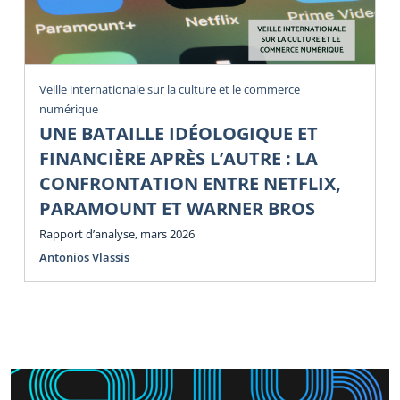
Veille internationale sur la culture et le commerce
numérique
UNE BATAILLE IDÉOLOGIQUE ET
FINANCIÈRE APRÈS L’AUTRE : LA
CONFRONTATION ENTRE NETFLIX,
PARAMOUNT ET WARNER BROS
Rapport d’analyse, mars 2026
Antonios Vlassis