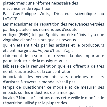
plateformes : une réforme nécessaire des
mécanismes de répartition
Par Guy-Philippe Wells, Directeur scientifique au
LATICCE
Les mécanismes de répartition des redevances versées
par les plateformes numériques d’écoute
en ligne (PNEL) tel que Spotify ont été définis il y a une
vingtaine d’années alors que les revenus
qui en étaient tirés par les artistes et le producteurs
étaient marginaux. Aujourd’hui, il s’agit
clairement de la source de revenus la plus importante
pour l’industrie de la musique. Vu la
faiblesse de la rémunération qu’elles offrent à de très
nombreux artistes et la concentration
importante des versements vers quelques milliers
d’artistes à travers le monde, n’est-il pas
temps de questionner ce modèle et de mesurer ses
impacts sur les industries de la musique
locales ? Nous présentons dans cette veille le modèle de
répartition utilisé par la plupart des