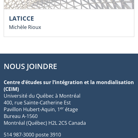
LATICCE
Michèle Rioux
NOUS JOINDRE
Centre d’études sur l’intégration et la mondialisation
(CEIM)
Université du Québec à Montréal
400, rue Sainte-Catherine Est
er
Pavillon Hubert-Aquin, 1
étage
Bureau A-1560
Montréal (Québec) H2L 2C5 Canada
514 987-3000 poste 3910