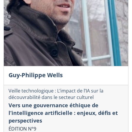
Guy-Philippe Wells
Veille technologique : L’impact de l’IA sur la
découvrabilité dans le secteur culturel
Vers une gouvernance éthique de
l’intelligence artificielle : enjeux, défis et
perspectives
ÉDITION N°9