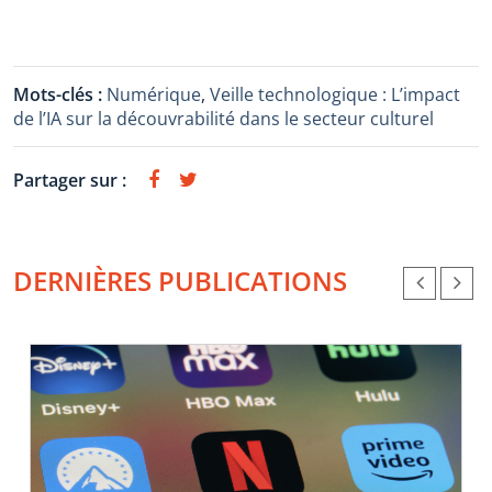
Mots-clés :
Numérique
,
Veille technologique : L’impact
de l’IA sur la découvrabilité dans le secteur culturel
Partager sur :
DERNIÈRES PUBLICATIONS