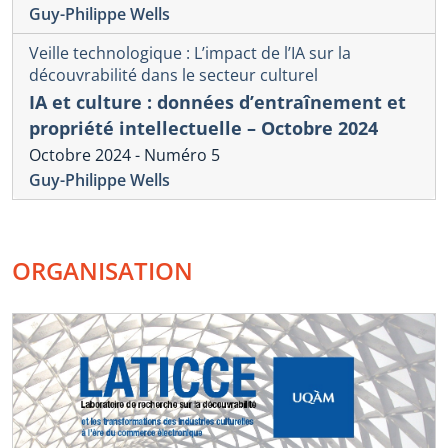
Guy-Philippe Wells
Veille technologique : L’impact de l’IA sur la
découvrabilité dans le secteur culturel
IA et culture : données d’entraînement et
propriété intellectuelle – Octobre 2024
Octobre 2024 - Numéro 5
Guy-Philippe Wells
ORGANISATION