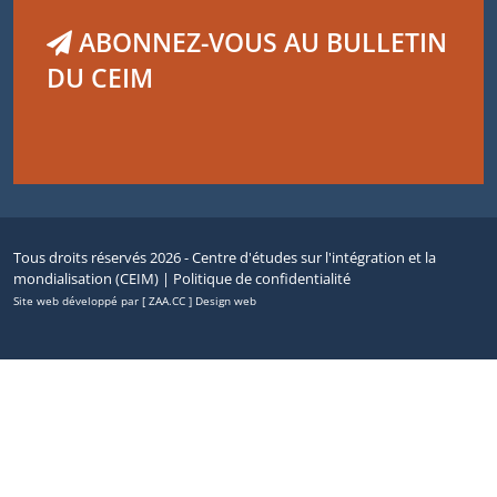
ABONNEZ-VOUS AU BULLETIN
DU CEIM
Tous droits réservés 2026 - Centre d'études sur l'intégration et la
mondialisation (CEIM) |
Politique de confidentialité
Site web développé par [ ZAA.CC ] Design web