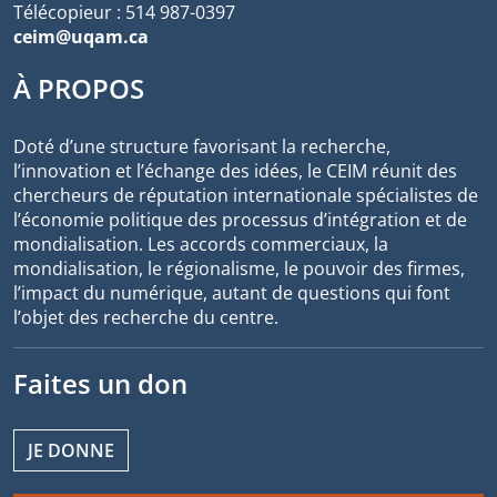
Télécopieur : 514 987-0397
ceim@uqam.ca
À PROPOS
Doté d’une structure favorisant la recherche,
l’innovation et l’échange des idées, le CEIM réunit des
chercheurs de réputation internationale spécialistes de
l’économie politique des processus d’intégration et de
mondialisation. Les accords commerciaux, la
mondialisation, le régionalisme, le pouvoir des firmes,
l’impact du numérique, autant de questions qui font
l’objet des recherche du centre.
Faites un don
JE DONNE