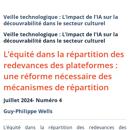
Veille technologique : L’impact de l’IA sur la
découvrabilité dans le secteur culturel
Veille technologique : L’impact de l’IA sur la
découvrabilité dans le secteur culturel
L’équité dans la répartition des
redevances des plateformes :
une réforme nécessaire des
mécanismes de répartition
Juillet 2024- Numéro 4
Guy-Philippe Wells
L’équité dans la répartition des redevances des