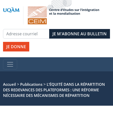
JE DONNE
>
>
Accueil
Publications
L’ÉQUITÉ DANS LA RÉPARTITION
DES REDEVANCES DES PLATEFORMES : UNE RÉFORME
NÉCESSAIRE DES MÉCANISMES DE RÉPARTITION