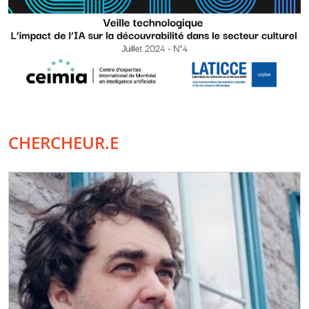
CHERCHEUR.E