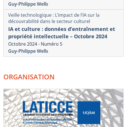
Guy-Philippe Wells
Veille technologique : L’impact de l’IA sur la
découvrabilité dans le secteur culturel
IA et culture : données d’entraînement et
propriété intellectuelle – Octobre 2024
Octobre 2024 - Numéro 5
Guy-Philippe Wells
ORGANISATION