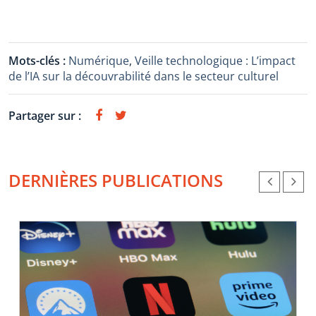
Mots-clés :
Numérique
,
Veille technologique : L’impact
de l’IA sur la découvrabilité dans le secteur culturel
Partager sur :
DERNIÈRES PUBLICATIONS