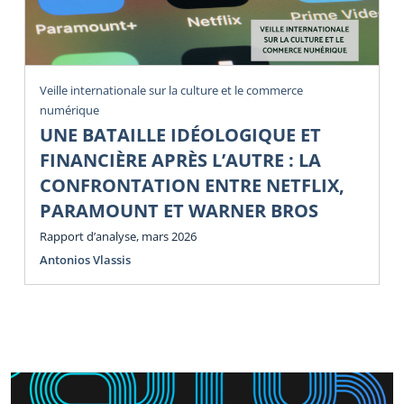
Veille internationale sur la culture et le commerce
numérique
UNE BATAILLE IDÉOLOGIQUE ET
FINANCIÈRE APRÈS L’AUTRE : LA
CONFRONTATION ENTRE NETFLIX,
PARAMOUNT ET WARNER BROS
Rapport d’analyse, mars 2026
Antonios Vlassis