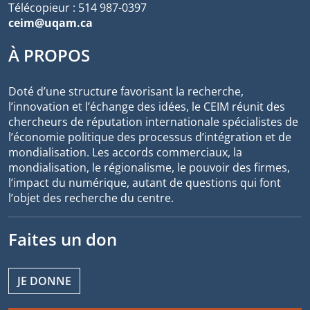
Télécopieur : 514 987-0397
ceim@uqam.ca
À PROPOS
Doté d’une structure favorisant la recherche,
l’innovation et l’échange des idées, le CEIM réunit des
chercheurs de réputation internationale spécialistes de
l’économie politique des processus d’intégration et de
mondialisation. Les accords commerciaux, la
mondialisation, le régionalisme, le pouvoir des firmes,
l’impact du numérique, autant de questions qui font
l’objet des recherche du centre.
Faites un don
JE DONNE