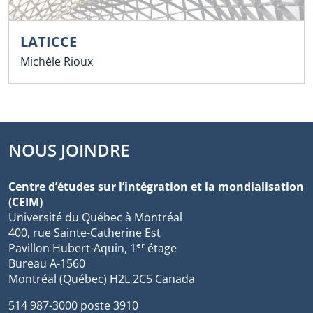
LATICCE
Michèle Rioux
NOUS JOINDRE
Centre d’études sur l’intégration et la mondialisation
(CEIM)
Université du Québec à Montréal
400, rue Sainte-Catherine Est
er
Pavillon Hubert-Aquin, 1
étage
Bureau A-1560
Montréal (Québec) H2L 2C5 Canada
514 987-3000 poste 3910