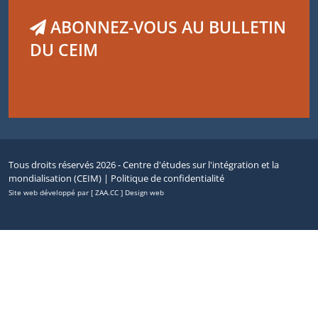
ABONNEZ-VOUS AU BULLETIN
DU CEIM
Tous droits réservés 2026 - Centre d'études sur l'intégration et la
mondialisation (CEIM) |
Politique de confidentialité
Site web développé par [ ZAA.CC ] Design web