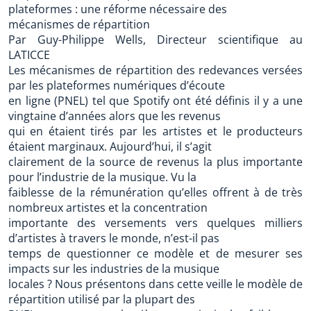
plateformes : une réforme nécessaire des
mécanismes de répartition
Par Guy-Philippe Wells, Directeur scientifique au
LATICCE
Les mécanismes de répartition des redevances versées
par les plateformes numériques d’écoute
en ligne (PNEL) tel que Spotify ont été définis il y a une
vingtaine d’années alors que les revenus
qui en étaient tirés par les artistes et le producteurs
étaient marginaux. Aujourd’hui, il s’agit
clairement de la source de revenus la plus importante
pour l’industrie de la musique. Vu la
faiblesse de la rémunération qu’elles offrent à de très
nombreux artistes et la concentration
importante des versements vers quelques milliers
d’artistes à travers le monde, n’est-il pas
temps de questionner ce modèle et de mesurer ses
impacts sur les industries de la musique
locales ? Nous présentons dans cette veille le modèle de
répartition utilisé par la plupart des