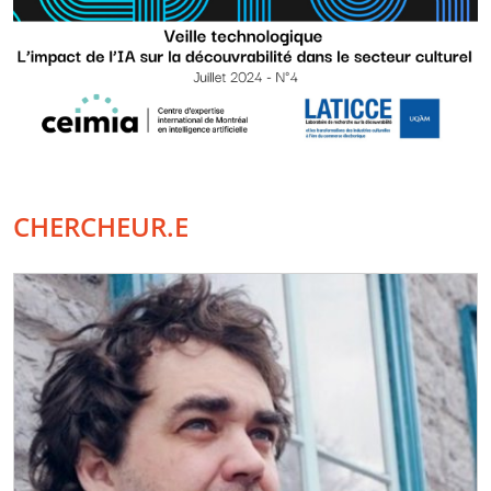
CHERCHEUR.E