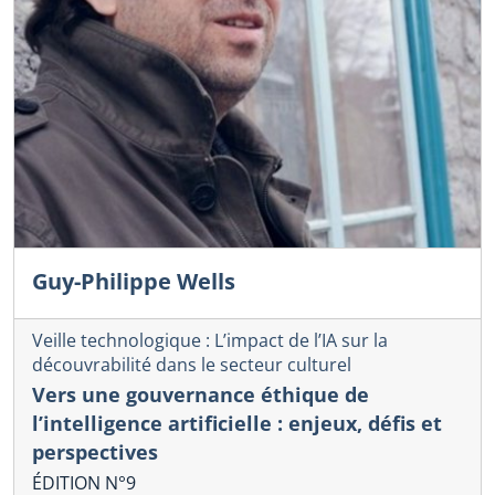
Guy-Philippe Wells
Veille technologique : L’impact de l’IA sur la
découvrabilité dans le secteur culturel
Vers une gouvernance éthique de
l’intelligence artificielle : enjeux, défis et
perspectives
ÉDITION N°9