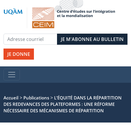
JE DONNE
>
>
Accueil
Publications
L’ÉQUITÉ DANS LA RÉPARTITION
DES REDEVANCES DES PLATEFORMES : UNE RÉFORME
NÉCESSAIRE DES MÉCANISMES DE RÉPARTITION