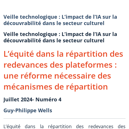
Veille technologique : L’impact de l’IA sur la
découvrabilité dans le secteur culturel
Veille technologique : L’impact de l’IA sur la
découvrabilité dans le secteur culturel
L’équité dans la répartition des
redevances des plateformes :
une réforme nécessaire des
mécanismes de répartition
Juillet 2024- Numéro 4
Guy-Philippe Wells
L’équité dans la répartition des redevances des