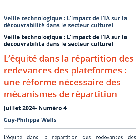
Veille technologique : L’impact de l’IA sur la
découvrabilité dans le secteur culturel
Veille technologique : L’impact de l’IA sur la
découvrabilité dans le secteur culturel
L’équité dans la répartition des
redevances des plateformes :
une réforme nécessaire des
mécanismes de répartition
Juillet 2024- Numéro 4
Guy-Philippe Wells
L’équité dans la répartition des redevances des