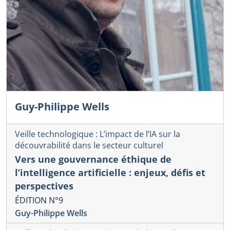
Guy-Philippe Wells
Veille technologique : L’impact de l’IA sur la
découvrabilité dans le secteur culturel
Vers une gouvernance éthique de
l’intelligence artificielle : enjeux, défis et
perspectives
ÉDITION N°9
Guy-Philippe Wells