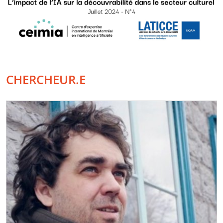
CHERCHEUR.E