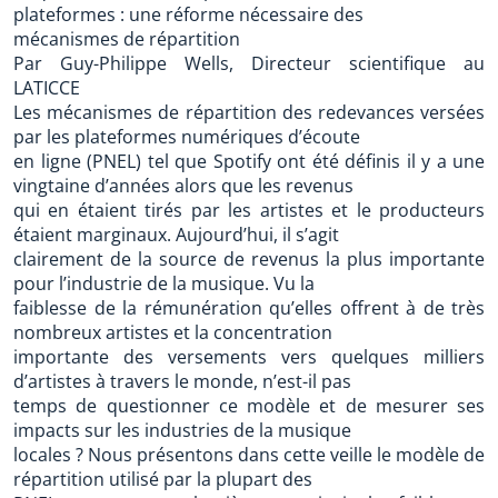
plateformes : une réforme nécessaire des
mécanismes de répartition
Par Guy-Philippe Wells, Directeur scientifique au
LATICCE
Les mécanismes de répartition des redevances versées
par les plateformes numériques d’écoute
en ligne (PNEL) tel que Spotify ont été définis il y a une
vingtaine d’années alors que les revenus
qui en étaient tirés par les artistes et le producteurs
étaient marginaux. Aujourd’hui, il s’agit
clairement de la source de revenus la plus importante
pour l’industrie de la musique. Vu la
faiblesse de la rémunération qu’elles offrent à de très
nombreux artistes et la concentration
importante des versements vers quelques milliers
d’artistes à travers le monde, n’est-il pas
temps de questionner ce modèle et de mesurer ses
impacts sur les industries de la musique
locales ? Nous présentons dans cette veille le modèle de
répartition utilisé par la plupart des