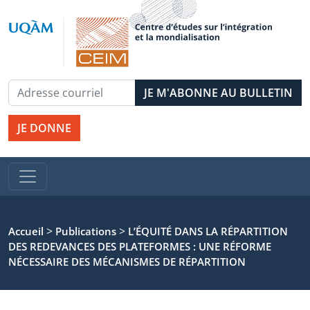
JE DONNE
>
>
Accueil
Publications
L’ÉQUITÉ DANS LA RÉPARTITION
DES REDEVANCES DES PLATEFORMES : UNE RÉFORME
NÉCESSAIRE DES MÉCANISMES DE RÉPARTITION