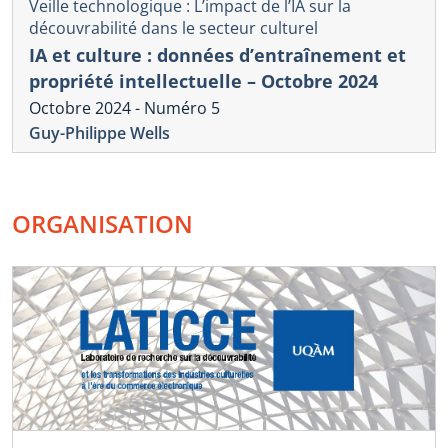
Veille technologique : L’impact de l’IA sur la
découvrabilité dans le secteur culturel
IA et culture : données d’entraînement et
propriété intellectuelle – Octobre 2024
Octobre 2024 - Numéro 5
Guy-Philippe Wells
ORGANISATION