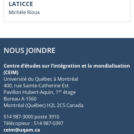
LATICCE
Michèle Rioux
NOUS JOINDRE
Centre d’études sur l’intégration et la mondialisation
(CEIM)
Université du Québec à Montréal
400, rue Sainte-Catherine Est
er
Pavillon Hubert-Aquin, 1
étage
Bureau A-1560
Montréal (Québec) H2L 2C5 Canada
514 987-3000 poste 3910
Télécopieur : 514 987-0397
ceim@uqam.ca