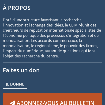
À PROPOS
Doté d’une structure favorisant la recherche,
l’innovation et l’échange des idées, le CEIM réunit des
chercheurs de réputation internationale spécialistes de
l’économie politique des processus d’intégration et de
mondialisation. Les accords commerciaux, la
mondialisation, le régionalisme, le pouvoir des firmes,
l’impact du numérique, autant de questions qui font
l’objet des recherche du centre.
Faites un don
JE DONNE
ABONNEZ-VOUS AU BULLETIN