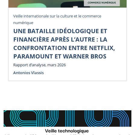
Veille internationale sur la culture et le commerce
numérique
UNE BATAILLE IDÉOLOGIQUE ET
FINANCIÈRE APRÈS L’AUTRE : LA
CONFRONTATION ENTRE NETFLIX,
PARAMOUNT ET WARNER BROS
Rapport d’analyse, mars 2026
Antonios Vlassis