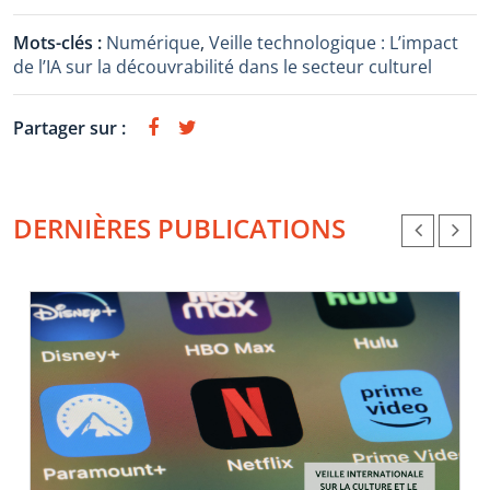
Mots-clés :
Numérique
,
Veille technologique : L’impact
de l’IA sur la découvrabilité dans le secteur culturel
Partager sur :
DERNIÈRES PUBLICATIONS