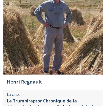
Henri Regnault
La crise
Le Trumpiraptor Chronique de la