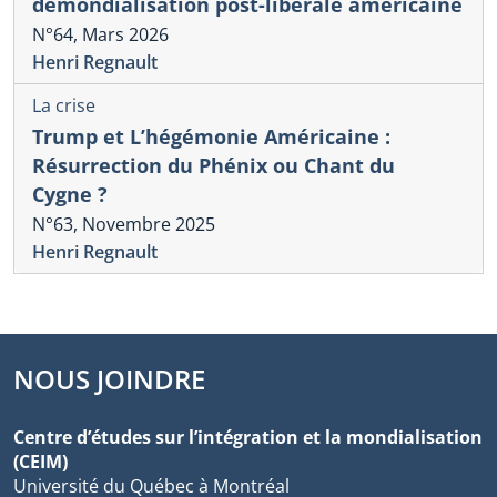
démondialisation post-libérale américaine
N°64, Mars 2026
Henri Regnault
La crise
Trump et L’hégémonie Américaine :
Résurrection du Phénix ou Chant du
Cygne ?
N°63, Novembre 2025
Henri Regnault
NOUS JOINDRE
Centre d’études sur l’intégration et la mondialisation
(CEIM)
Université du Québec à Montréal