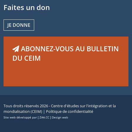
Faites un don
JE DONNE
ABONNEZ-VOUS AU BULLETIN
DU CEIM
Tous droits réservés 2026 - Centre d'études sur l'intégration et la
mondialisation (CEIM) |
Politique de confidentialité
Site web développé par [ ZAA.CC ] Design web