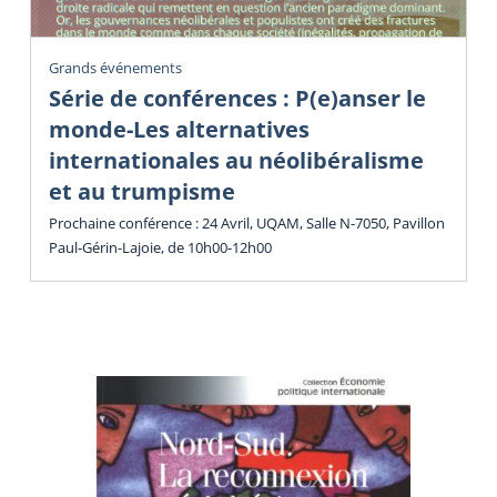
Grands événements
Série de conférences : P(e)anser le
monde-Les alternatives
internationales au néolibéralisme
et au trumpisme
Prochaine conférence : 24 Avril, UQAM, Salle N-7050, Pavillon
Paul-Gérin-Lajoie, de 10h00-12h00