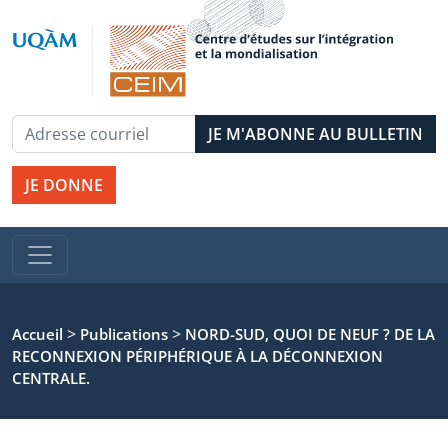
JE DONNE
>
>
Accueil
Publications
NORD-SUD, QUOI DE NEUF ? DE LA
RECONNEXION PÉRIPHÉRIQUE À LA DÉCONNEXION
CENTRALE.