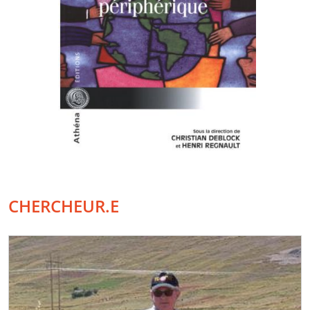
CHERCHEUR.E