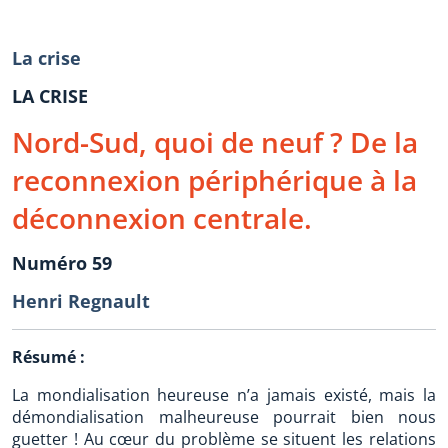
La crise
LA CRISE
Nord-Sud, quoi de neuf ? De la
reconnexion périphérique à la
déconnexion centrale.
Numéro 59
Henri Regnault
Résumé :
La mondialisation heureuse n’a jamais existé, mais la
démondialisation malheureuse pourrait bien nous
guetter ! Au cœur du problème se situent les relations