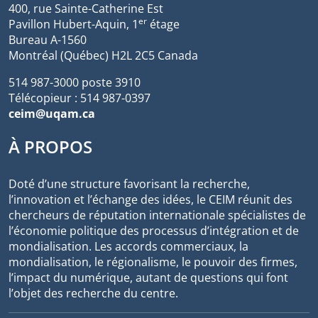
400, rue Sainte-Catherine Est
er
Pavillon Hubert-Aquin, 1
étage
Bureau A-1560
Montréal (Québec) H2L 2C5 Canada
514 987-3000 poste 3910
Télécopieur : 514 987-0397
ceim@uqam.ca
À PROPOS
Doté d’une structure favorisant la recherche,
l’innovation et l’échange des idées, le CEIM réunit des
chercheurs de réputation internationale spécialistes de
l’économie politique des processus d’intégration et de
mondialisation. Les accords commerciaux, la
mondialisation, le régionalisme, le pouvoir des firmes,
l’impact du numérique, autant de questions qui font
l’objet des recherche du centre.