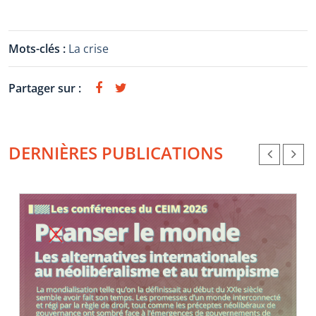
Mots-clés :
La crise
Partager sur :
DERNIÈRES PUBLICATIONS