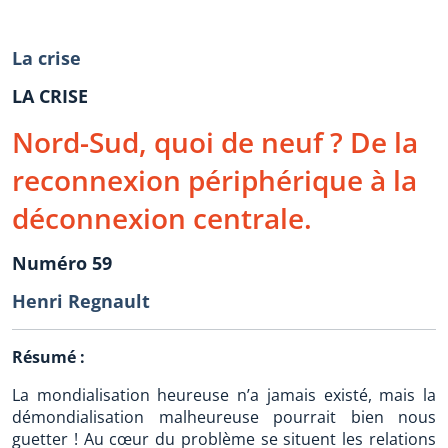
La crise
LA CRISE
Nord-Sud, quoi de neuf ? De la
reconnexion périphérique à la
déconnexion centrale.
Numéro 59
Henri Regnault
Résumé :
La mondialisation heureuse n’a jamais existé, mais la
démondialisation malheureuse pourrait bien nous
guetter ! Au cœur du problème se situent les relations