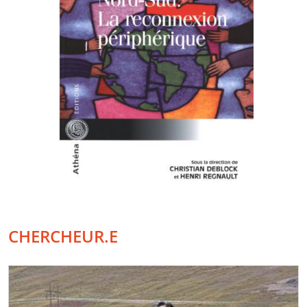
CHERCHEUR.E