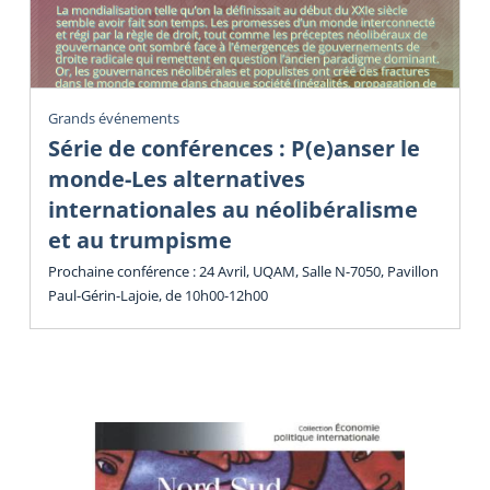
Grands événements
Série de conférences : P(e)anser le
monde-Les alternatives
internationales au néolibéralisme
et au trumpisme
Prochaine conférence : 24 Avril, UQAM, Salle N-7050, Pavillon
Paul-Gérin-Lajoie, de 10h00-12h00