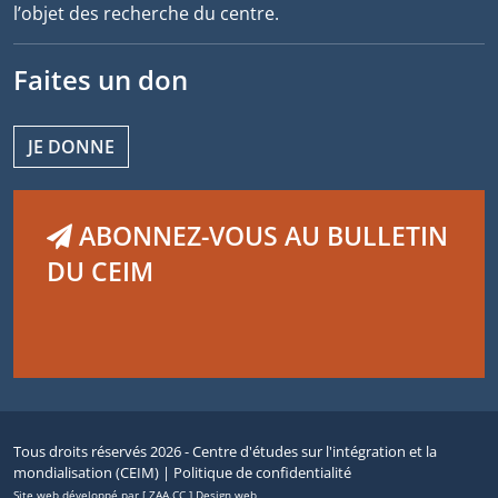
l’objet des recherche du centre.
Faites un don
JE DONNE
ABONNEZ-VOUS AU BULLETIN
DU CEIM
Tous droits réservés 2026 - Centre d'études sur l'intégration et la
mondialisation (CEIM) |
Politique de confidentialité
Site web développé par [ ZAA.CC ] Design web