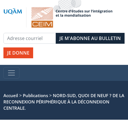
JE DONNE
>
>
Accueil
Publications
NORD-SUD, QUOI DE NEUF ? DE LA
RECONNEXION PÉRIPHÉRIQUE À LA DÉCONNEXION
CENTRALE.