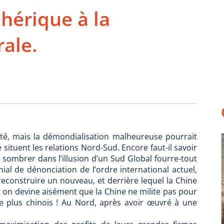
hérique à la
ale.
sté, mais la démondialisation malheureuse pourrait
ituent les relations Nord-Sud. Encore faut-il savoir
s sombrer dans l’illusion d’un Sud Global fourre-tout
ial de dénonciation de l’ordre international actuel,
econstruire un nouveau, et derrière lequel la Chine
 on devine aisément que la Chine ne milite pas pour
 plus chinois ! Au Nord, après avoir œuvré à une