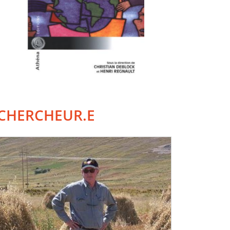
CHERCHEUR.E