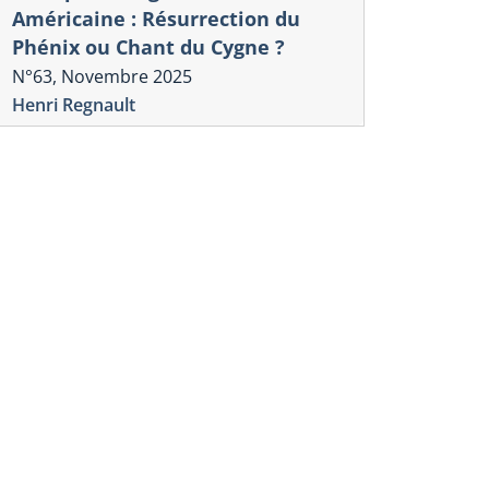
Américaine : Résurrection du
Phénix ou Chant du Cygne ?
N°63, Novembre 2025
Henri Regnault