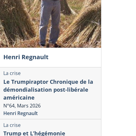
Henri Regnault
La crise
Le Trumpiraptor Chronique de la
démondialisation post-libérale
américaine
N°64, Mars 2026
Henri Regnault
La crise
Trump et L’hégémonie