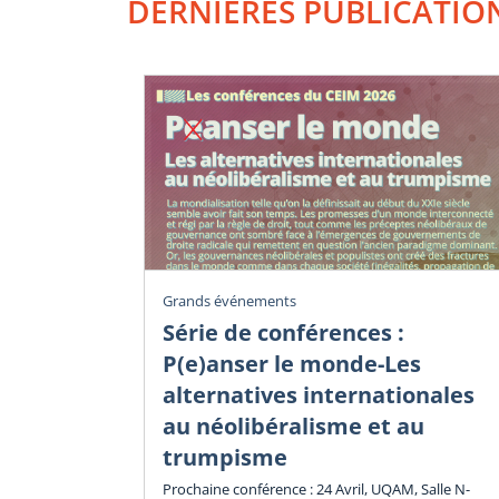
DERNIÈRES PUBLICATIO
Grands événements
Série de conférences :
P(e)anser le monde-Les
alternatives internationales
au néolibéralisme et au
trumpisme
Prochaine conférence : 24 Avril, UQAM, Salle N-