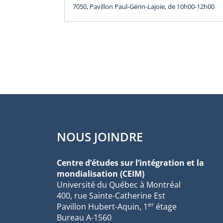
7050, Pavillon Paul-Gérin-Lajoie, de 10h00-12h00
NOUS JOINDRE
Centre d’études sur l’intégration et la
mondialisation (CEIM)
Université du Québec à Montréal
400, rue Sainte-Catherine Est
er
Pavillon Hubert-Aquin, 1
étage
Bureau A-1560