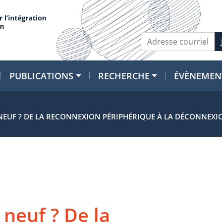
PUBLICATIONS
RECHERCHE
ÉVÈNEMEN
NEUF ? DE LA RECONNEXION PÉRIPHÉRIQUE À LA DÉCONNEXI
neuf ? De la