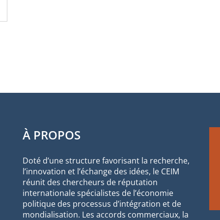
À PROPOS
Doté d’une structure favorisant la recherche,
l’innovation et l’échange des idées, le CEIM
réunit des chercheurs de réputation
internationale spécialistes de l’économie
politique des processus d’intégration et de
mondialisation. Les accords commerciaux, la