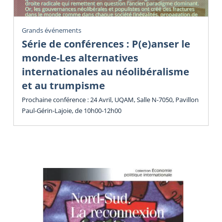
Grands événements
Série de conférences : P(e)anser le
monde-Les alternatives
internationales au néolibéralisme
et au trumpisme
Prochaine conférence : 24 Avril, UQAM, Salle N-7050, Pavillon
Paul-Gérin-Lajoie, de 10h00-12h00