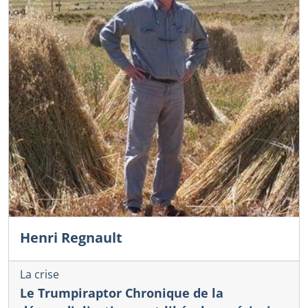
Henri Regnault
La crise
Le Trumpiraptor Chronique de la