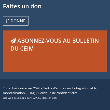
Faites un don
JE DONNE
ABONNEZ-VOUS AU BULLETIN
DU CEIM
Tous droits réservés 2026 - Centre d'études sur l'intégration et la
mondialisation (CEIM) |
Politique de confidentialité
Site web développé par [ ZAA.CC ] Design web