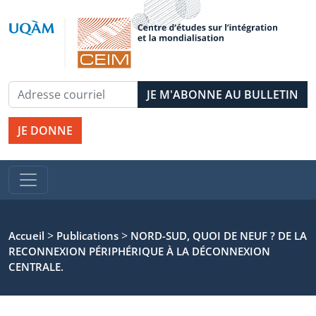
JE DONNE
>
>
Accueil
Publications
NORD-SUD, QUOI DE NEUF ? DE LA
RECONNEXION PÉRIPHÉRIQUE À LA DÉCONNEXION
CENTRALE.