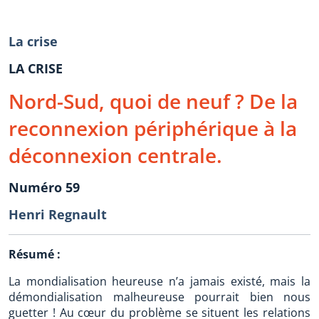
La crise
LA CRISE
Nord-Sud, quoi de neuf ? De la
reconnexion périphérique à la
déconnexion centrale.
Numéro 59
Henri Regnault
Résumé :
La mondialisation heureuse n’a jamais existé, mais la
démondialisation malheureuse pourrait bien nous
guetter ! Au cœur du problème se situent les relations