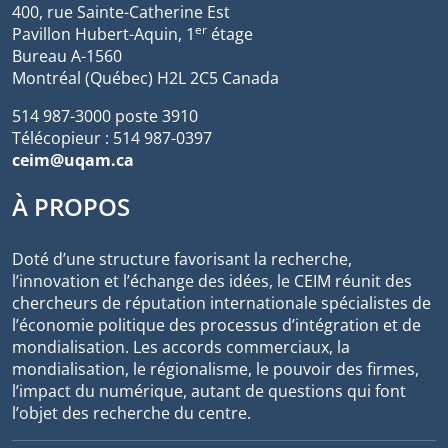
400, rue Sainte-Catherine Est
er
Pavillon Hubert-Aquin, 1
étage
Bureau A-1560
Montréal (Québec) H2L 2C5 Canada
514 987-3000 poste 3910
Télécopieur : 514 987-0397
ceim@uqam.ca
À PROPOS
Doté d’une structure favorisant la recherche,
l’innovation et l’échange des idées, le CEIM réunit des
chercheurs de réputation internationale spécialistes de
l’économie politique des processus d’intégration et de
mondialisation. Les accords commerciaux, la
mondialisation, le régionalisme, le pouvoir des firmes,
l’impact du numérique, autant de questions qui font
l’objet des recherche du centre.