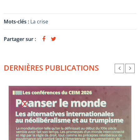
Mots-clés :
La crise
Partager sur :
DERNIÈRES PUBLICATIONS