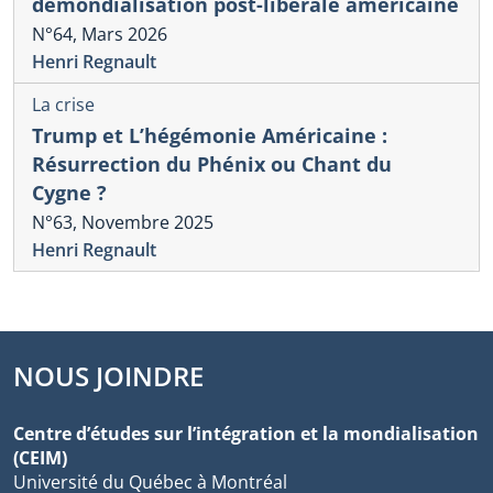
démondialisation post-libérale américaine
N°64, Mars 2026
Henri Regnault
La crise
Trump et L’hégémonie Américaine :
Résurrection du Phénix ou Chant du
Cygne ?
N°63, Novembre 2025
Henri Regnault
NOUS JOINDRE
Centre d’études sur l’intégration et la mondialisation
(CEIM)
Université du Québec à Montréal