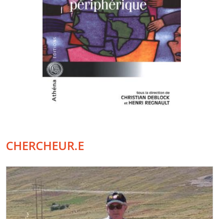
CHERCHEUR.E