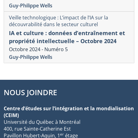
Guy-Philippe Wells
Veille technologique : L’impact de l’IA sur la
découvrabilité dans le secteur culturel
IA et culture : données d’entraînement et
propriété intellectuelle – Octobre 2024
Octobre 2024 - Numéro 5
Guy-Philippe Wells
NOUS JOINDRE
Centre d’études sur l’intégration et la mondialisation
(CEIM)
Université du Québec à Montréal
400, rue Sainte-Catherine Est
er
Pavillon Hubert-Aquin, 1
étage