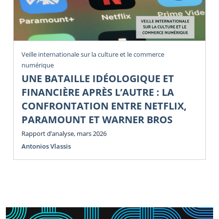
Veille internationale sur la culture et le commerce
numérique
UNE BATAILLE IDÉOLOGIQUE ET
FINANCIÈRE APRÈS L’AUTRE : LA
CONFRONTATION ENTRE NETFLIX,
PARAMOUNT ET WARNER BROS
Rapport d’analyse, mars 2026
Antonios Vlassis