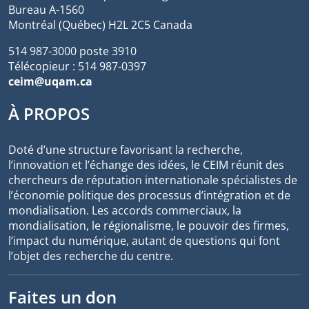
Bureau A-1560
Montréal (Québec) H2L 2C5 Canada
514 987-3000 poste 3910
Télécopieur : 514 987-0397
ceim@uqam.ca
À PROPOS
Doté d’une structure favorisant la recherche,
l’innovation et l’échange des idées, le CEIM réunit des
chercheurs de réputation internationale spécialistes de
l’économie politique des processus d’intégration et de
mondialisation. Les accords commerciaux, la
mondialisation, le régionalisme, le pouvoir des firmes,
l’impact du numérique, autant de questions qui font
l’objet des recherche du centre.
Faites un don