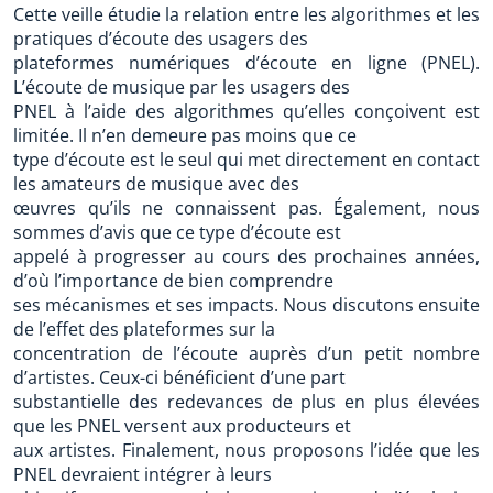
Cette veille étudie la relation entre les algorithmes et les
pratiques d’écoute des usagers des
plateformes numériques d’écoute en ligne (PNEL).
L’écoute de musique par les usagers des
PNEL à l’aide des algorithmes qu’elles conçoivent est
limitée. Il n’en demeure pas moins que ce
type d’écoute est le seul qui met directement en contact
les amateurs de musique avec des
œuvres qu’ils ne connaissent pas. Également, nous
sommes d’avis que ce type d’écoute est
appelé à progresser au cours des prochaines années,
d’où l’importance de bien comprendre
ses mécanismes et ses impacts. Nous discutons ensuite
de l’effet des plateformes sur la
concentration de l’écoute auprès d’un petit nombre
d’artistes. Ceux-ci bénéficient d’une part
substantielle des redevances de plus en plus élevées
que les PNEL versent aux producteurs et
aux artistes. Finalement, nous proposons l’idée que les
PNEL devraient intégrer à leurs