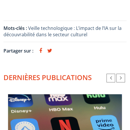
Mots-clés :
Veille technologique : L’impact de l’IA sur la
découvrabilité dans le secteur culturel
Partager sur :
DERNIÈRES PUBLICATIONS