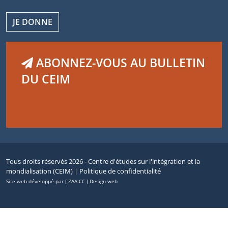
JE DONNE
ABONNEZ-VOUS AU BULLETIN
DU CEIM
Tous droits réservés 2026 - Centre d'études sur l'intégration et la
mondialisation (CEIM) |
Politique de confidentialité
Site web développé par [ ZAA.CC ] Design web