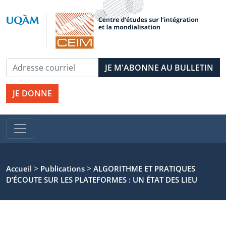
JE DONNE
>
>
Accueil
Publications
ALGORITHME ET PRATIQUES
D’ÉCOUTE SUR LES PLATEFORMES : UN ÉTAT DES LIEU