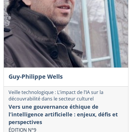
Guy-Philippe Wells
Veille technologique : L’impact de l’IA sur la
découvrabilité dans le secteur culturel
Vers une gouvernance éthique de
l’intelligence artificielle : enjeux, défis et
perspectives
ÉDITION N°9