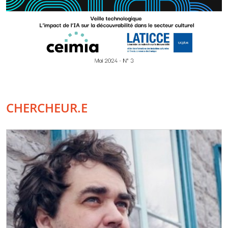
CHERCHEUR.E