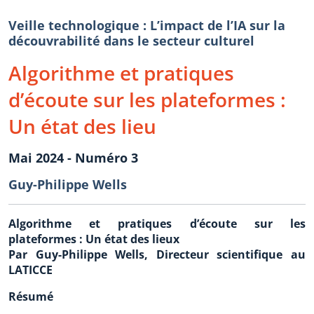
Veille technologique : L’impact de l’IA sur la
découvrabilité dans le secteur culturel
Algorithme et pratiques
d’écoute sur les plateformes :
Un état des lieu
Mai 2024 - Numéro 3
Guy-Philippe Wells
Algorithme et pratiques d’écoute sur les
plateformes : Un état des lieux
Par Guy-Philippe Wells, Directeur scientifique au
LATICCE
Résumé