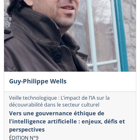
Guy-Philippe Wells
Veille technologique : L’impact de l’IA sur la
découvrabilité dans le secteur culturel
Vers une gouvernance éthique de
l’intelligence artificielle : enjeux, défis et
perspectives
ÉDITION N°9