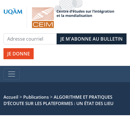
JE DONNE
>
>
Accueil
Publications
ALGORITHME ET PRATIQUES
D’ÉCOUTE SUR LES PLATEFORMES : UN ÉTAT DES LIEU