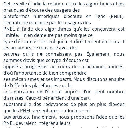
Cette veille étudie la relation entre les algorithmes et les
pratiques d’écoute des usagers des
plateformes numériques d’écoute en ligne (PNEL).
L’écoute de musique par les usagers des
PNEL à l’aide des algorithmes qu’elles conçoivent est
limitée. Il n’en demeure pas moins que ce
type d’écoute est le seul qui met directement en contact
les amateurs de musique avec des
œuvres qu’ils ne connaissent pas. Également, nous
sommes d’avis que ce type d’écoute est
appelé à progresser au cours des prochaines années,
d’où l’importance de bien comprendre
ses mécanismes et ses impacts. Nous discutons ensuite
de l’effet des plateformes sur la
concentration de l’écoute auprès d’un petit nombre
d’artistes. Ceux-ci bénéficient d’une part
substantielle des redevances de plus en plus élevées
que les PNEL versent aux producteurs et
aux artistes. Finalement, nous proposons l’idée que les
PNEL devraient intégrer à leurs