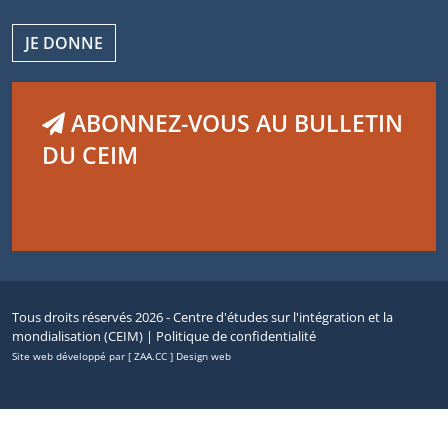
JE DONNE
ABONNEZ-VOUS AU BULLETIN
DU CEIM
Tous droits réservés 2026 - Centre d'études sur l'intégration et la
mondialisation (CEIM) |
Politique de confidentialité
Site web développé par [ ZAA.CC ] Design web