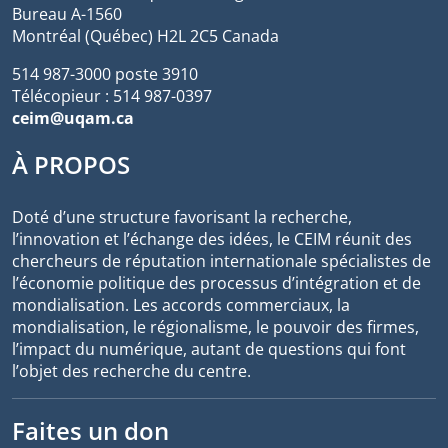
Bureau A-1560
Montréal (Québec) H2L 2C5 Canada
514 987-3000 poste 3910
Télécopieur : 514 987-0397
ceim@uqam.ca
À PROPOS
Doté d’une structure favorisant la recherche,
l’innovation et l’échange des idées, le CEIM réunit des
chercheurs de réputation internationale spécialistes de
l’économie politique des processus d’intégration et de
mondialisation. Les accords commerciaux, la
mondialisation, le régionalisme, le pouvoir des firmes,
l’impact du numérique, autant de questions qui font
l’objet des recherche du centre.
Faites un don