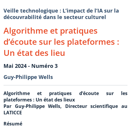
Veille technologique : L’impact de l’IA sur la
découvrabilité dans le secteur culturel
Algorithme et pratiques
d’écoute sur les plateformes :
Un état des lieu
Mai 2024 - Numéro 3
Guy-Philippe Wells
Algorithme et pratiques d’écoute sur les
plateformes : Un état des lieux
Par Guy-Philippe Wells, Directeur scientifique au
LATICCE
Résumé