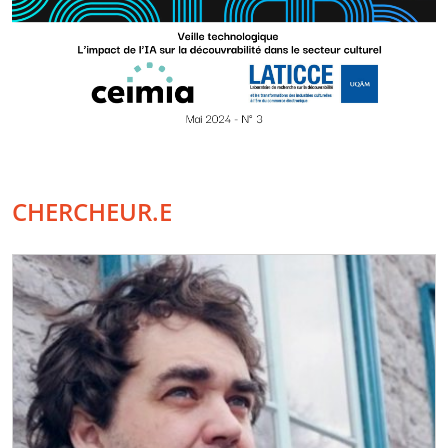
CHERCHEUR.E