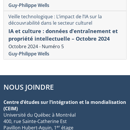
Guy-Philippe Wells
Veille technologique : L’impact de l’IA sur la
découvrabilité dans le secteur culturel
IA et culture : données d’entraînement et
propriété intellectuelle – Octobre 2024
Octobre 2024 - Numéro 5
Guy-Philippe Wells
NOUS JOINDRE
Centre d’études sur l’intégration et la mondialisation
(CEIM)
Université du Québec à Montréal
400, rue Sainte-Catherine Est
er
Pavillon Hubert-Aquin, 1
étage