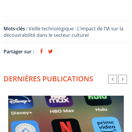
Mots-clés :
Veille technologique : L’impact de l’IA sur la
découvrabilité dans le secteur culturel
Partager sur :
DERNIÈRES PUBLICATIONS