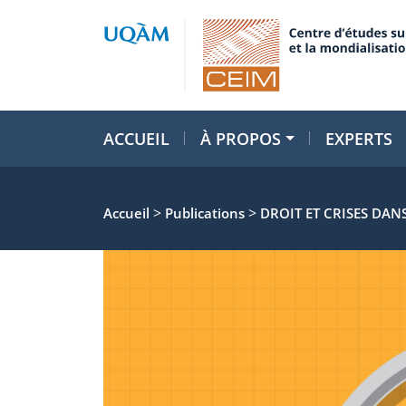
ACCUEIL
À PROPOS
EXPERTS
>
>
Accueil
Publications
DROIT ET CRISES DAN