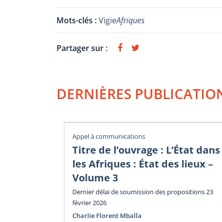
Mots-clés :
Vigie
Afriques
Partager sur :
DERNIÈRES PUBLICATIO
Appel à communications
Titre de l’ouvrage : L’État dans
les Afriques : État des lieux –
Volume 3
Dernier délai de soumission des propositions 23
février 2026
Charlie Florent Mballa