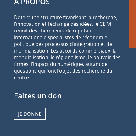
À PROPOS
Doté d’une structure favorisant la recherche,
l’innovation et l’échange des idées, le CEIM
réunit des chercheurs de réputation
internationale spécialistes de l’économie
politique des processus d’intégration et de
mondialisation. Les accords commerciaux, la
mondialisation, le régionalisme, le pouvoir des
firmes, l’impact du numérique, autant de
questions qui font l’objet des recherche du
centre.
Faites un don
JE DONNE