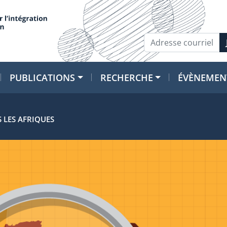
PUBLICATIONS
RECHERCHE
ÉVÈNEMEN
S LES AFRIQUES