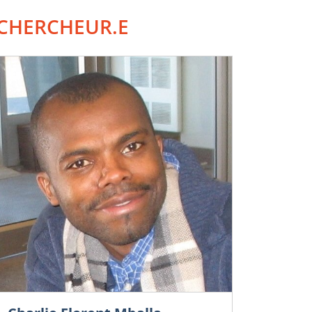
CHERCHEUR.E