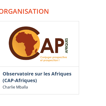
ORGANISATION
Observatoire sur les Afriques
(CAP-Afriques)
Charlie Mballa