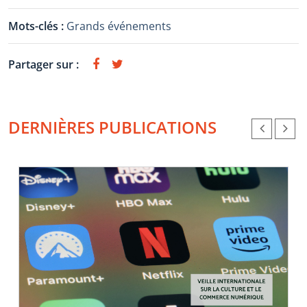
Mots-clés :
Grands événements
Partager sur :
DERNIÈRES PUBLICATIONS