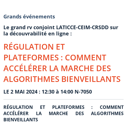
Grands événements
Le grand rv conjoint LATICCE-CEIM-CRSDD sur
la découvrabilité en ligne :
RÉGULATION ET
PLATEFORMES : COMMENT
ACCÉLÉRER LA MARCHE DES
ALGORITHMES BIENVEILLANTS
LE 2 MAI 2024 : 12:30 à 14:00 N-7050
RÉGULATION ET PLATEFORMES : COMMENT
ACCÉLÉRER LA MARCHE DES ALGORITHMES
BIENVEILLANTS