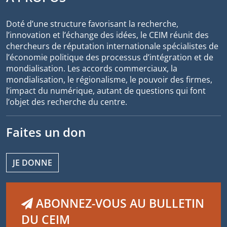
Doté d’une structure favorisant la recherche,
l’innovation et l’échange des idées, le CEIM réunit des
chercheurs de réputation internationale spécialistes de
l’économie politique des processus d’intégration et de
mondialisation. Les accords commerciaux, la
mondialisation, le régionalisme, le pouvoir des firmes,
l’impact du numérique, autant de questions qui font
l’objet des recherche du centre.
Faites un don
JE DONNE
ABONNEZ-VOUS AU BULLETIN
DU CEIM