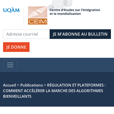
JE DONNE
>
>
Accueil
Publications
RÉGULATION ET PLATEFORMES :
COMMENT ACCÉLÉRER LA MARCHE DES ALGORITHMES
BIENVEILLANTS