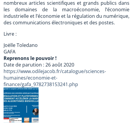
nombreux articles scientifiques et grands publics dans
les domaines de la macroéconomie, l’économie
industrielle et l’économie et la régulation du numérique,
des communications électroniques et des postes.
Livre :
Joëlle Toledano
GAFA
Reprenons le pouvoir !
Date de parution : 26 août 2020
https://www.odilejacob.fr/catalogue/sciences-
humaines/economie-et-
finance/gafa_9782738153241.php