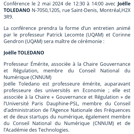
Conférence le 2 mai 2024 de 12:30 à 14:00 avec
Joëlle
TOLEDANO
N-7050,1205, rue Saint-Denis, Montréal,H2X
3R9.
La conférence prendra la forme d’un entretien animé
par le professeur Patrick Lecomte (UQAM) et Corinne
Gendron (UQAM) sera maître de cérémonie :
Joëlle TOLEDANO
Professeur Émérite, associée à la Chaire Gouvernance
et Régulation, membre du Conseil National du
Numérique (CNNUM)
Joëlle Toledano est professeure émérite, auparavant
professeure des universités en Economie ; elle est
associée à la Chaire « Gouvernance et Régulation » de
l’Université Paris Dauphine-PSL, membre du Conseil
d’administration de l’Agence Nationale des Fréquences
et de deux startups du numérique, également membre
du Conseil National du Numérique (CNNUM) et de
l’Académie des Technologies.