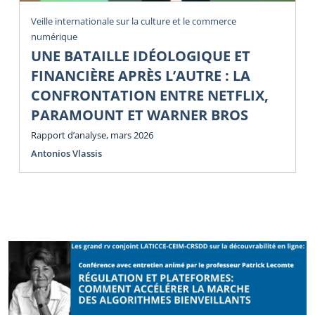
Veille internationale sur la culture et le commerce
numérique
UNE BATAILLE IDÉOLOGIQUE ET
FINANCIÈRE APRÈS L’AUTRE : LA
CONFRONTATION ENTRE NETFLIX,
PARAMOUNT ET WARNER BROS
Rapport d’analyse, mars 2026
Antonios Vlassis