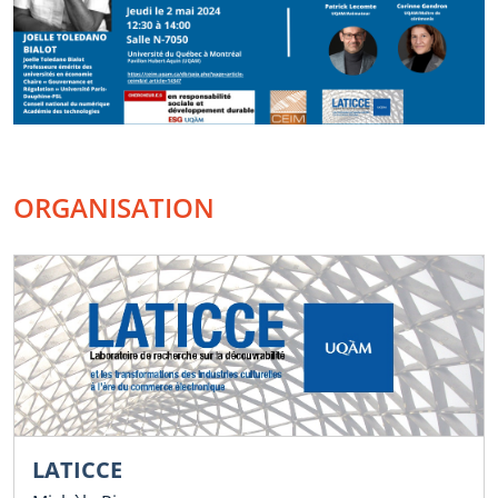
ORGANISATION
LATICCE