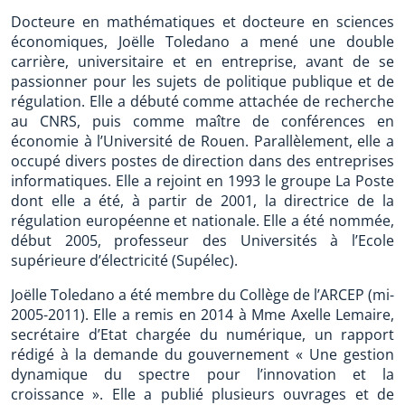
Docteure en mathématiques et docteure en sciences
économiques, Joëlle Toledano a mené une double
carrière, universitaire et en entreprise, avant de se
passionner pour les sujets de politique publique et de
régulation. Elle a débuté comme attachée de recherche
au CNRS, puis comme maître de conférences en
économie à l’Université de Rouen. Parallèlement, elle a
occupé divers postes de direction dans des entreprises
informatiques. Elle a rejoint en 1993 le groupe La Poste
dont elle a été, à partir de 2001, la directrice de la
régulation européenne et nationale. Elle a été nommée,
début 2005, professeur des Universités à l’Ecole
supérieure d’électricité (Supélec).
Joëlle Toledano a été membre du Collège de l’ARCEP (mi-
2005-2011). Elle a remis en 2014 à Mme Axelle Lemaire,
secrétaire d’Etat chargée du numérique, un rapport
rédigé à la demande du gouvernement « Une gestion
dynamique du spectre pour l’innovation et la
croissance ». Elle a publié plusieurs ouvrages et de