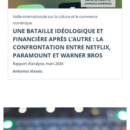
Veille internationale sur la culture et le commerce
numérique
UNE BATAILLE IDÉOLOGIQUE ET
FINANCIÈRE APRÈS L’AUTRE : LA
CONFRONTATION ENTRE NETFLIX,
PARAMOUNT ET WARNER BROS
Rapport d’analyse, mars 2026
Antonios Vlassis