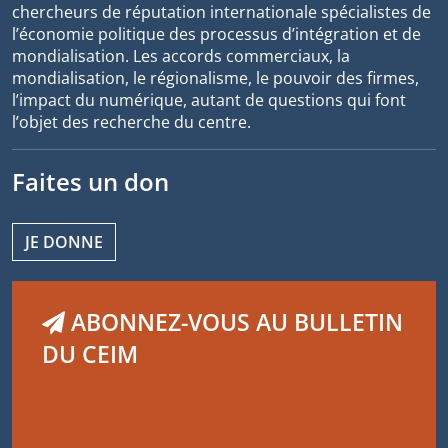
chercheurs de réputation internationale spécialistes de
l’économie politique des processus d’intégration et de
mondialisation. Les accords commerciaux, la
mondialisation, le régionalisme, le pouvoir des firmes,
l’impact du numérique, autant de questions qui font
l’objet des recherche du centre.
Faites un don
JE DONNE
ABONNEZ-VOUS AU BULLETIN
DU CEIM