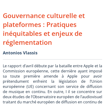
Gouvernance culturelle et
plateformes : Pratiques
inéquitables et enjeux de
réglementation
Antonios Vlassis
Le rapport d’avril débute par la bataille entre Apple et la
Commission européenne, cette dernière ayant imposé
sa toute première amende à Apple pour avoir
prétendument enfreint la législation de l’Union
européenne (UE) concernant son service de diffusion
de musique en continu. En outre, I il se concentre sur
deux études de l’Observatoire européen de l’audiovisuel
traitant du marché européen de diffusion en continu de