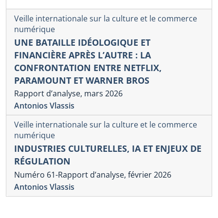
Veille internationale sur la culture et le commerce
numérique
UNE BATAILLE IDÉOLOGIQUE ET
FINANCIÈRE APRÈS L’AUTRE : LA
CONFRONTATION ENTRE NETFLIX,
PARAMOUNT ET WARNER BROS
Rapport d’analyse, mars 2026
Antonios Vlassis
Veille internationale sur la culture et le commerce
numérique
INDUSTRIES CULTURELLES, IA ET ENJEUX DE
RÉGULATION
Numéro 61-Rapport d’analyse, février 2026
Antonios Vlassis