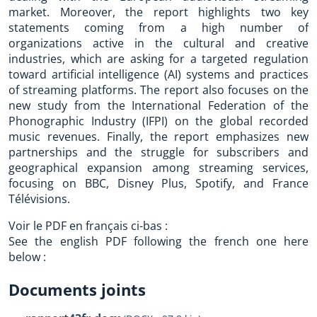
market. Moreover, the report highlights two key
statements coming from a high number of
organizations active in the cultural and creative
industries, which are asking for a targeted regulation
toward artificial intelligence (AI) systems and practices
of streaming platforms. The report also focuses on the
new study from the International Federation of the
Phonographic Industry (IFPI) on the global recorded
music revenues. Finally, the report emphasizes new
partnerships and the struggle for subscribers and
geographical expansion among streaming services,
focusing on BBC, Disney Plus, Spotify, and France
Télévisions.
Voir le PDF en français ci-bas :
See the english PDF following the french one here
below :
Documents joints