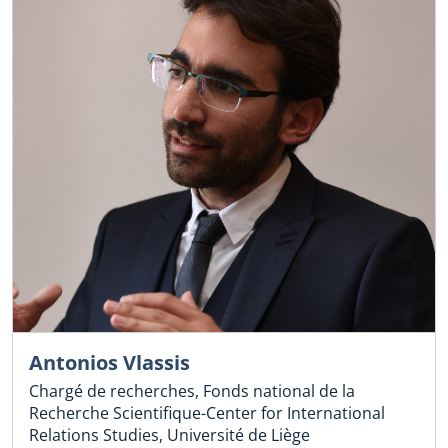
Antonios Vlassis
Chargé de recherches, Fonds national de la
Recherche Scientifique-Center for International
Relations Studies, Université de Liège