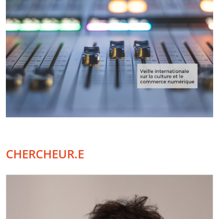
CHERCHEUR.E