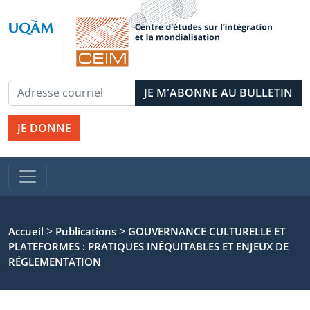
JE DONNE
>
>
Accueil
Publications
GOUVERNANCE CULTURELLE ET
PLATEFORMES : PRATIQUES INÉQUITABLES ET ENJEUX DE
RÉGLEMENTATION