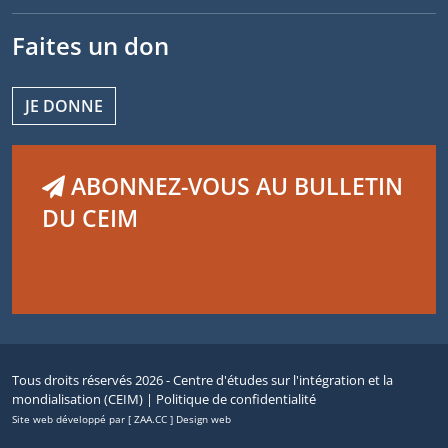
Faites un don
JE DONNE
ABONNEZ-VOUS AU BULLETIN
DU CEIM
Tous droits réservés 2026 - Centre d'études sur l'intégration et la
mondialisation (CEIM) |
Politique de confidentialité
Site web développé par [ ZAA.CC ] Design web