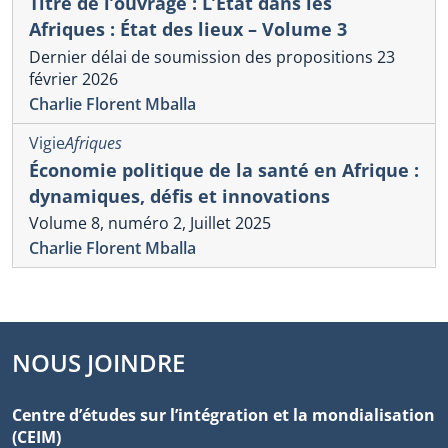
Titre de l’ouvrage : L’État dans les
Afriques : État des lieux – Volume 3
Dernier délai de soumission des propositions 23
février 2026
Charlie Florent Mballa
Vigie
Afriques
Économie politique de la santé en Afrique :
dynamiques, défis et innovations
Volume 8, numéro 2, Juillet 2025
Charlie Florent Mballa
NOUS JOINDRE
Centre d’études sur l’intégration et la mondialisation
(CEIM)