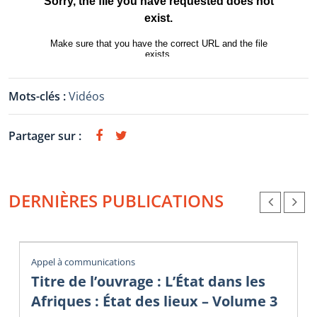
Mots-clés :
Vidéos
Partager sur :
DERNIÈRES PUBLICATIONS
Appel à communications
Titre de l’ouvrage : L’État dans les
Afriques : État des lieux – Volume 3