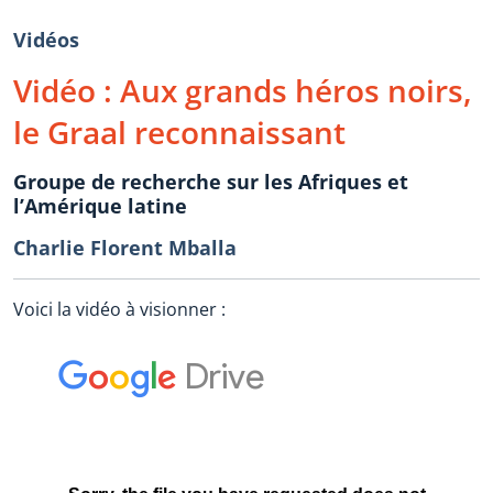
Vidéos
Vidéo : Aux grands héros noirs,
le Graal reconnaissant
Groupe de recherche sur les Afriques et
l’Amérique latine
Charlie Florent Mballa
Voici la vidéo à visionner :