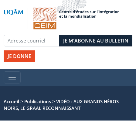
JE DONNE
>
>
Accueil
Publications
VIDÉO : AUX GRANDS HÉROS
NOIRS, LE GRAAL RECONNAISSANT