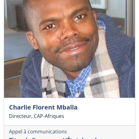
Charlie Florent Mballa
Directeur, CAP-Afriques
Appel à communications