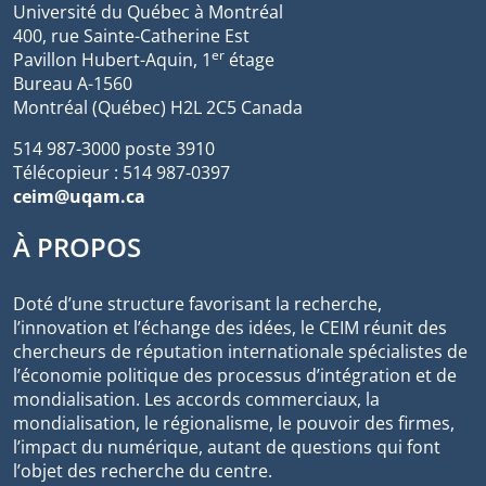
Université du Québec à Montréal
400, rue Sainte-Catherine Est
er
Pavillon Hubert-Aquin, 1
étage
Bureau A-1560
Montréal (Québec) H2L 2C5 Canada
514 987-3000 poste 3910
Télécopieur : 514 987-0397
ceim@uqam.ca
À PROPOS
Doté d’une structure favorisant la recherche,
l’innovation et l’échange des idées, le CEIM réunit des
chercheurs de réputation internationale spécialistes de
l’économie politique des processus d’intégration et de
mondialisation. Les accords commerciaux, la
mondialisation, le régionalisme, le pouvoir des firmes,
l’impact du numérique, autant de questions qui font
l’objet des recherche du centre.