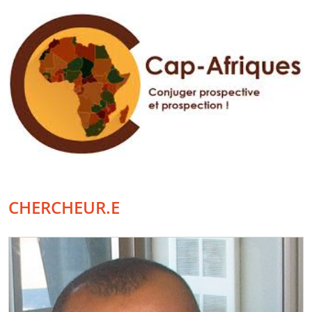
CHERCHEUR.E