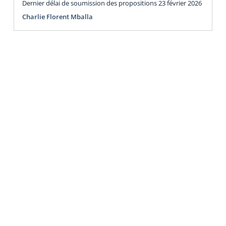
Dernier délai de soumission des propositions 23 février 2026
Charlie Florent Mballa