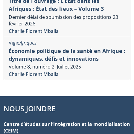
Titre de l’ouvrage : L’État dans les
Afriques : État des lieux – Volume 3
Dernier délai de soumission des propositions 23
février 2026
Charlie Florent Mballa
Vigie
Afriques
Économie politique de la santé en Afrique :
dynamiques, défis et innovations
Volume 8, numéro 2, Juillet 2025
Charlie Florent Mballa
NOUS JOINDRE
Centre d’études sur l’intégration et la mondialisation
(CEIM)