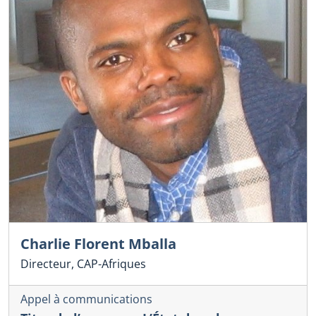
Charlie Florent Mballa
Directeur, CAP-Afriques
Appel à communications