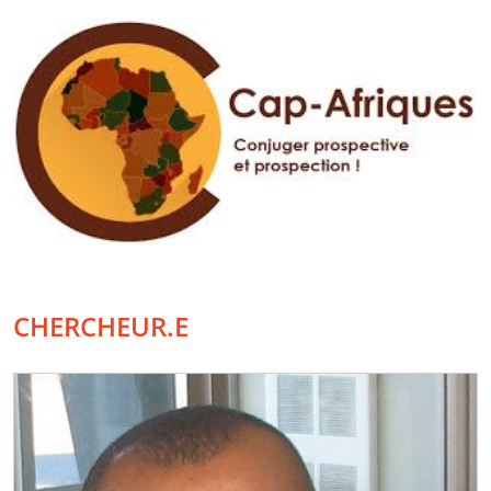
CHERCHEUR.E