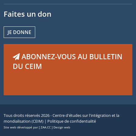
Faites un don
JE DONNE
ABONNEZ-VOUS AU BULLETIN
DU CEIM
Tous droits réservés 2026 - Centre d'études sur l'intégration et la
mondialisation (CEIM) |
Politique de confidentialité
Site web développé par [ ZAA.CC ] Design web