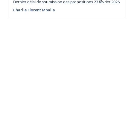
Dernier délai de soumission des propositions 23 février 2026
Charlie Florent Mballa