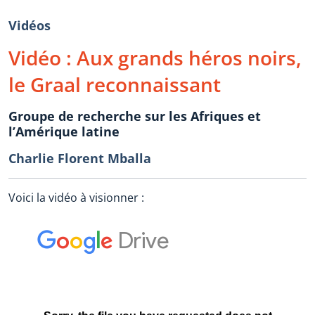
Vidéos
Vidéo : Aux grands héros noirs,
le Graal reconnaissant
Groupe de recherche sur les Afriques et
l’Amérique latine
Charlie Florent Mballa
Voici la vidéo à visionner :