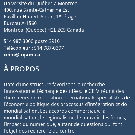
Université du Québec à Montréal
400, rue Sainte-Catherine Est
er
Pavillon Hubert-Aquin, 1
étage
Bureau A-1560
Montréal (Québec) H2L 2C5 Canada
514 987-3000 poste 3910
Télécopieur : 514 987-0397
ceim@uqam.ca
À PROPOS
Doté d’une structure favorisant la recherche,
l’innovation et l’échange des idées, le CEIM réunit des
chercheurs de réputation internationale spécialistes de
l’économie politique des processus d’intégration et de
mondialisation. Les accords commerciaux, la
mondialisation, le régionalisme, le pouvoir des firmes,
l’impact du numérique, autant de questions qui font
l’objet des recherche du centre.