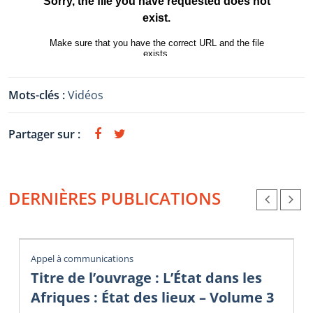
Mots-clés :
Vidéos
Partager sur :
DERNIÈRES PUBLICATIONS
Appel à communications
Titre de l’ouvrage : L’État dans les
Afriques : État des lieux – Volume 3