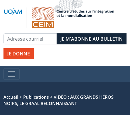
JE DONNE
>
>
Accueil
Publications
VIDÉO : AUX GRANDS HÉROS
NOIRS, LE GRAAL RECONNAISSANT