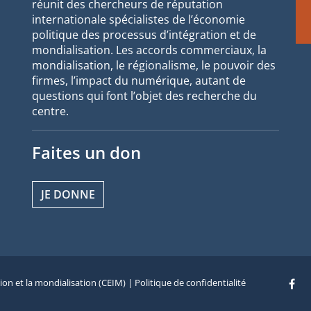
réunit des chercheurs de réputation
internationale spécialistes de l’économie
politique des processus d’intégration et de
mondialisation. Les accords commerciaux, la
mondialisation, le régionalisme, le pouvoir des
firmes, l’impact du numérique, autant de
questions qui font l’objet des recherche du
centre.
Faites un don
JE DONNE
tion et la mondialisation (CEIM) |
Politique de confidentialité