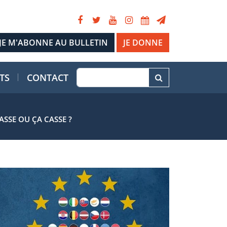
JE DONNE
TS
CONTACT
ASSE OU ÇA CASSE ?