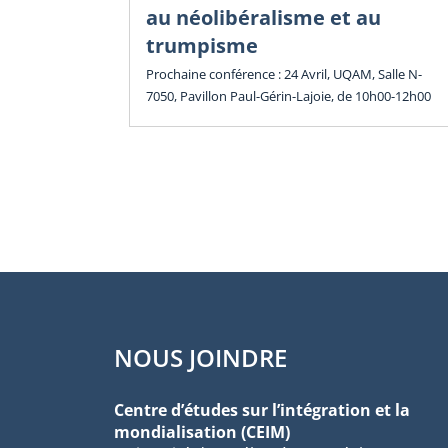
au néolibéralisme et au
trumpisme
Prochaine conférence : 24 Avril, UQAM, Salle N-
7050, Pavillon Paul-Gérin-Lajoie, de 10h00-12h00
NOUS JOINDRE
Centre d’études sur l’intégration et la
mondialisation (CEIM)