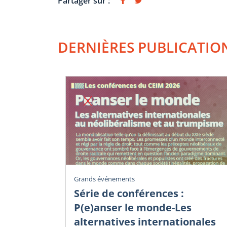
Partager sur :
DERNIÈRES PUBLICATIO
Grands événements
Série de conférences :
P(e)anser le monde-Les
alternatives internationales