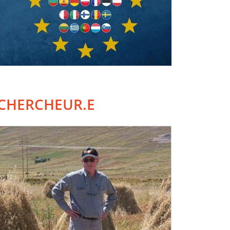
CHERCHEUR.E