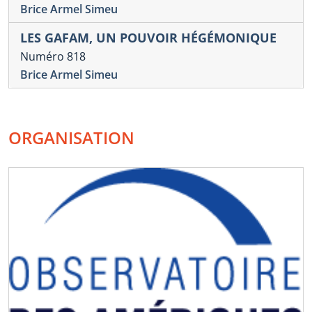
Brice Armel Simeu
LES GAFAM, UN POUVOIR HÉGÉMONIQUE
Numéro 818
Brice Armel Simeu
ORGANISATION