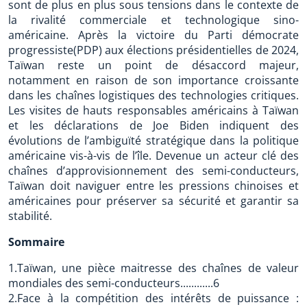
sont de plus en plus sous tensions dans le contexte de
la rivalité commerciale et technologique sino-
américaine. Après la victoire du Parti démocrate
progressiste(PDP) aux élections présidentielles de 2024,
Taïwan reste un point de désaccord majeur,
notamment en raison de son importance croissante
dans les chaînes logistiques des technologies critiques.
Les visites de hauts responsables américains à Taïwan
et les déclarations de Joe Biden indiquent des
évolutions de l’ambiguïté stratégique dans la politique
américaine vis-à-vis de l’île. Devenue un acteur clé des
chaînes d’approvisionnement des semi-conducteurs,
Taïwan doit naviguer entre les pressions chinoises et
américaines pour préserver sa sécurité et garantir sa
stabilité.
Sommaire
1.Taïwan, une pièce maitresse des chaînes de valeur
mondiales des semi-conducteurs............6
2.Face à la compétition des intérêts de puissance :