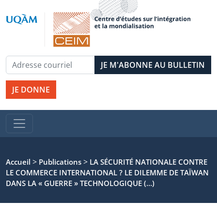
JE DONNE
>
>
Accueil
Publications
LA SÉCURITÉ NATIONALE CONTRE
LE COMMERCE INTERNATIONAL ? LE DILEMME DE TAÏWAN
DANS LA « GUERRE » TECHNOLOGIQUE (…)