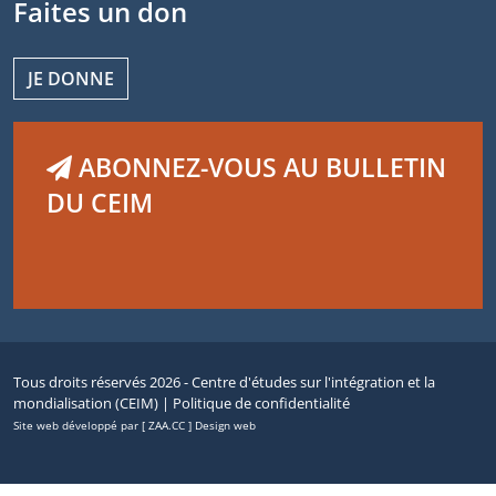
Faites un don
JE DONNE
ABONNEZ-VOUS AU BULLETIN
DU CEIM
Tous droits réservés 2026 - Centre d'études sur l'intégration et la
mondialisation (CEIM) |
Politique de confidentialité
Site web développé par [ ZAA.CC ] Design web