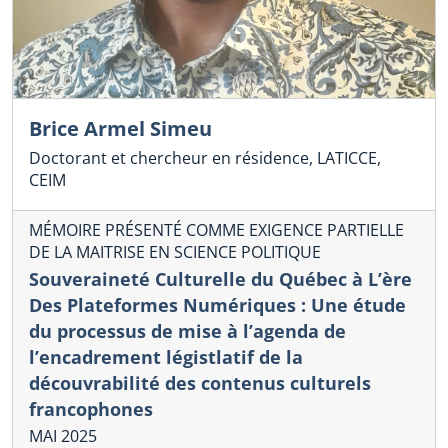
Brice Armel Simeu
Doctorant et chercheur en résidence, LATICCE,
CEIM
MÉMOIRE PRÉSENTÉ COMME EXIGENCE PARTIELLE
DE LA MAITRISE EN SCIENCE POLITIQUE
Souveraineté Culturelle du Québec à L’ère
Des Plateformes Numériques : Une étude
du processus de mise à l’agenda de
l’encadrement légistlatif de la
découvrabilité des contenus culturels
francophones
MAI 2025