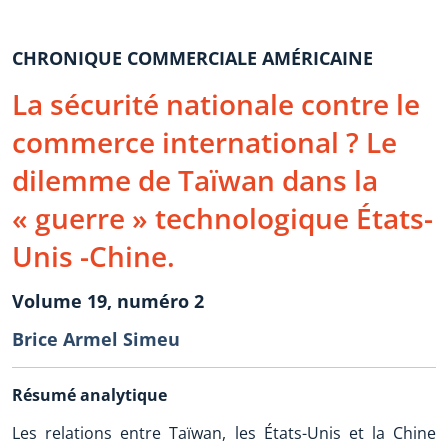
CHRONIQUE COMMERCIALE AMÉRICAINE
La sécurité nationale contre le
commerce international ? Le
dilemme de Taïwan dans la
« guerre » technologique États-
Unis -Chine.
Volume 19, numéro 2
Brice Armel Simeu
Résumé analytique
Les relations entre Taïwan, les États-Unis et la Chine