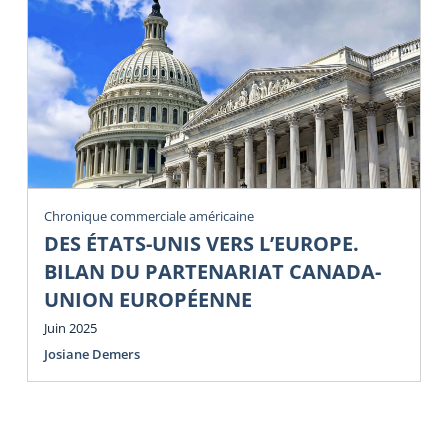
Chronique commerciale américaine
DES ÉTATS-UNIS VERS L’EUROPE.
BILAN DU PARTENARIAT CANADA-
UNION EUROPÉENNE
Juin 2025
Josiane Demers