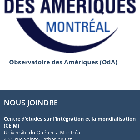
Observatoire des Amériques (OdA)
NOUS JOINDRE
Centre d’études sur l’intégration et la mondialisation
(CEIM)
Université du Québec à Montréal
400, rue Sainte-Catherine Est