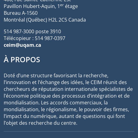
er
Pavillon Hubert-Aquin, 1
étage
Bureau A-1560
Montréal (Québec) H2L 2C5 Canada
514 987-3000 poste 3910
Télécopieur : 514 987-0397
ceim@uqam.ca
À PROPOS
Doté d’une structure favorisant la recherche,
l’innovation et l’échange des idées, le CEIM réunit des
chercheurs de réputation internationale spécialistes de
l’économie politique des processus d’intégration et de
mondialisation. Les accords commerciaux, la
mondialisation, le régionalisme, le pouvoir des firmes,
l’impact du numérique, autant de questions qui font
l’objet des recherche du centre.