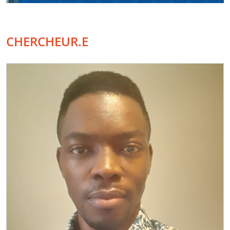
CHERCHEUR.E