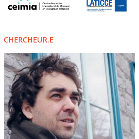
CHERCHEUR.E