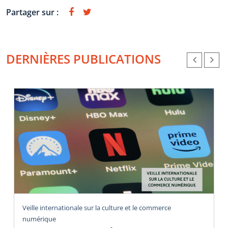
Partager sur :
DERNIÈRES PUBLICATIONS
Veille internationale sur la culture et le commerce
numérique