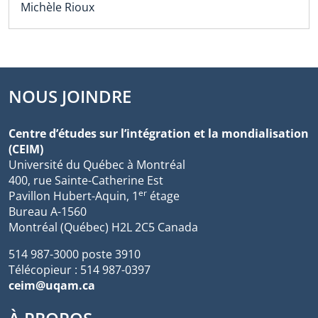
Michèle Rioux
NOUS JOINDRE
Centre d’études sur l’intégration et la mondialisation
(CEIM)
Université du Québec à Montréal
400, rue Sainte-Catherine Est
er
Pavillon Hubert-Aquin, 1
étage
Bureau A-1560
Montréal (Québec) H2L 2C5 Canada
514 987-3000 poste 3910
Télécopieur : 514 987-0397
ceim@uqam.ca