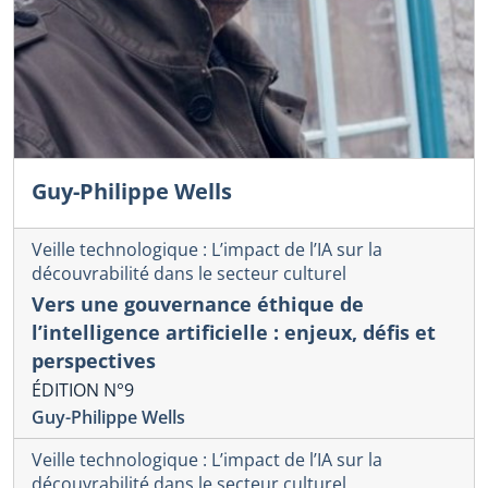
Guy-Philippe Wells
Veille technologique : L’impact de l’IA sur la
découvrabilité dans le secteur culturel
Vers une gouvernance éthique de
l’intelligence artificielle : enjeux, défis et
perspectives
ÉDITION N°9
Guy-Philippe Wells
Veille technologique : L’impact de l’IA sur la
découvrabilité dans le secteur culturel