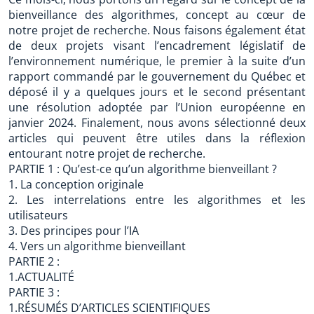
bienveillance des algorithmes, concept au cœur de
notre projet de recherche. Nous faisons également état
de deux projets visant l’encadrement législatif de
l’environnement numérique, le premier à la suite d’un
rapport commandé par le gouvernement du Québec et
déposé il y a quelques jours et le second présentant
une résolution adoptée par l’Union européenne en
janvier 2024. Finalement, nous avons sélectionné deux
articles qui peuvent être utiles dans la réflexion
entourant notre projet de recherche.
PARTIE 1 : Qu’est-ce qu’un algorithme bienveillant ?
1. La conception originale
2. Les interrelations entre les algorithmes et les
utilisateurs
3. Des principes pour l’IA
4. Vers un algorithme bienveillant
PARTIE 2 :
1.ACTUALITÉ
PARTIE 3 :
1.RÉSUMÉS D’ARTICLES SCIENTIFIQUES