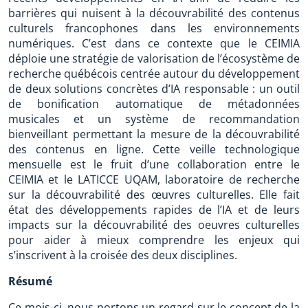
barrières qui nuisent à la découvrabilité des contenus
culturels francophones dans les environnements
numériques. C’est dans ce contexte que le CEIMIA
déploie une stratégie de valorisation de l’écosystème de
recherche québécois centrée autour du développement
de deux solutions concrètes d’IA responsable : un outil
de bonification automatique de métadonnées
musicales et un système de recommandation
bienveillant permettant la mesure de la découvrabilité
des contenus en ligne. Cette veille technologique
mensuelle est le fruit d’une collaboration entre le
CEIMIA et le LATICCE UQAM, laboratoire de recherche
sur la découvrabilité des œuvres culturelles. Elle fait
état des développements rapides de l’IA et de leurs
impacts sur la découvrabilité des oeuvres culturelles
pour aider à mieux comprendre les enjeux qui
s’inscrivent à la croisée des deux disciplines.
Résumé
Ce mois-ci, nous portons un regard sur le concept de la