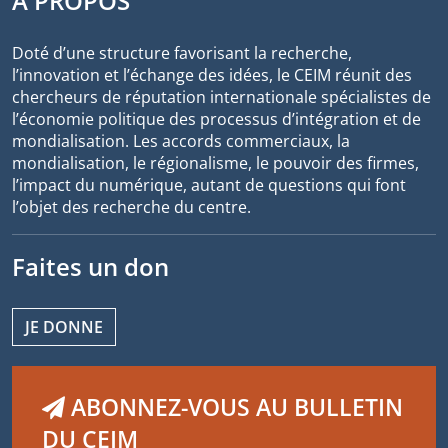
À PROPOS
Doté d’une structure favorisant la recherche,
l’innovation et l’échange des idées, le CEIM réunit des
chercheurs de réputation internationale spécialistes de
l’économie politique des processus d’intégration et de
mondialisation. Les accords commerciaux, la
mondialisation, le régionalisme, le pouvoir des firmes,
l’impact du numérique, autant de questions qui font
l’objet des recherche du centre.
Faites un don
JE DONNE
ABONNEZ-VOUS AU BULLETIN
DU CEIM