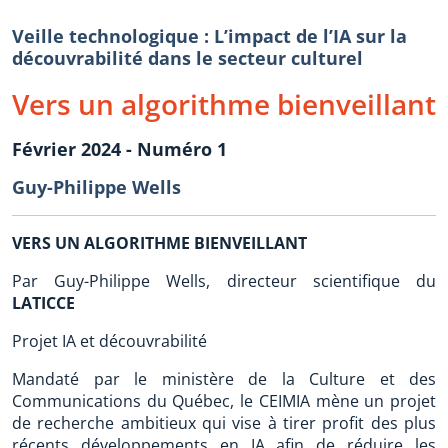
Veille technologique : L’impact de l’IA sur la
découvrabilité dans le secteur culturel
Vers un algorithme bienveillant
Février 2024 - Numéro 1
Guy-Philippe Wells
VERS UN ALGORITHME BIENVEILLANT
Par Guy-Philippe Wells, directeur scientifique du
LATICCE
Projet IA et découvrabilité
Mandaté par le ministère de la Culture et des
Communications du Québec, le CEIMIA mène un projet
de recherche ambitieux qui vise à tirer profit des plus
récents développements en IA afin de réduire les