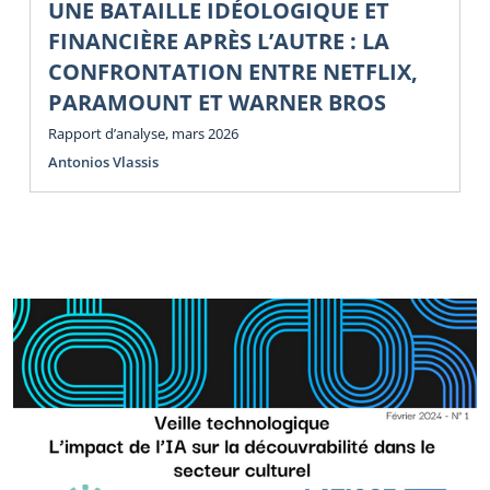
UNE BATAILLE IDÉOLOGIQUE ET
FINANCIÈRE APRÈS L’AUTRE : LA
CONFRONTATION ENTRE NETFLIX,
PARAMOUNT ET WARNER BROS
Rapport d’analyse, mars 2026
Antonios Vlassis