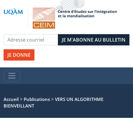
JE DONNE
>
>
Accueil
Publications
VERS UN ALGORITHME
BIENVEILLANT