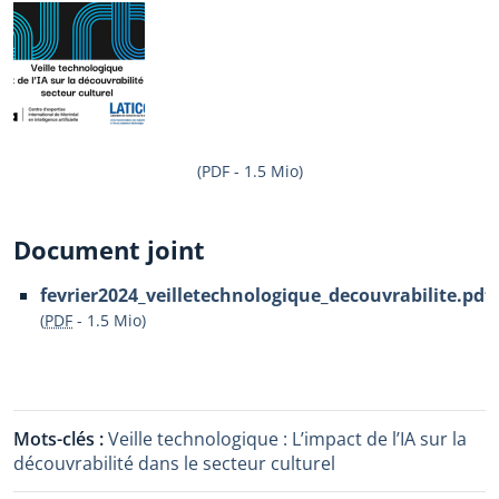
(PDF - 1.5 Mio)
Document joint
fevrier2024_veilletechnologique_decouvrabilite.pdf
(
PDF
-
1.5 Mio
)
Mots-clés :
Veille technologique : L’impact de l’IA sur la
découvrabilité dans le secteur culturel