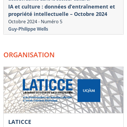
IA et culture : données d’entraînement et
propriété intellectuelle – Octobre 2024
Octobre 2024 - Numéro 5
Guy-Philippe Wells
ORGANISATION
LATICCE