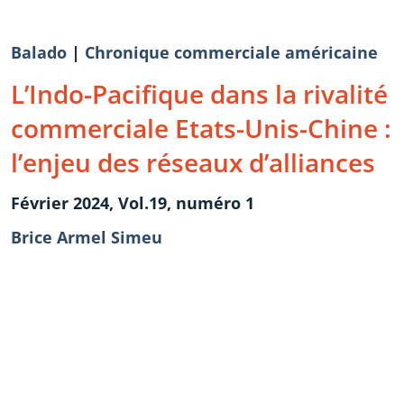
Balado
|
Chronique commerciale américaine
L’Indo-Pacifique dans la rivalité
commerciale Etats-Unis-Chine :
l’enjeu des réseaux d’alliances
Février 2024, Vol.19, numéro 1
Brice Armel Simeu