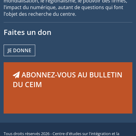
mondialisation, le régionalisme, le pouvoir des firmes,
l’impact du numérique, autant de questions qui font
l’objet des recherche du centre.
Faites un don
JE DONNE
ABONNEZ-VOUS AU BULLETIN
DU CEIM
Tous droits réservés 2026 - Centre d'études sur l'intégration et la