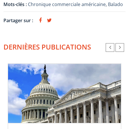
Mots-clés :
Chronique commerciale américaine
,
Balado
Partager sur :
DERNIÈRES PUBLICATIONS