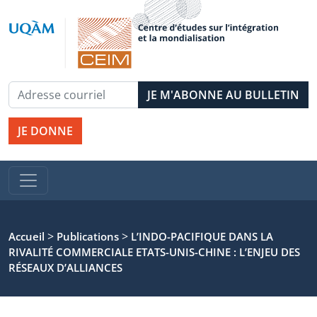
JE DONNE
>
>
Accueil
Publications
L’INDO-PACIFIQUE DANS LA
RIVALITÉ COMMERCIALE ETATS-UNIS-CHINE : L’ENJEU DES
RÉSEAUX D’ALLIANCES