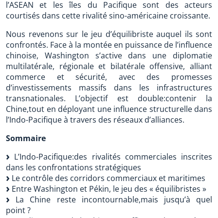
l’ASEAN et les îles du Pacifique sont des acteurs
courtisés dans cette rivalité sino-américaine croissante.
Nous revenons sur le jeu d’équilibriste auquel ils sont
confrontés. Face à la montée en puissance de l’influence
chinoise, Washington s’active dans une diplomatie
multilatérale, régionale et bilatérale offensive, alliant
commerce et sécurité, avec des promesses
d’investissements massifs dans les infrastructures
transnationales. L’objectif est double:contenir la
Chine,tout en déployant une influence structurelle dans
l’Indo-Pacifique à travers des réseaux d’alliances.
Sommaire
L’Indo-Pacifique:des rivalités commerciales inscrites
dans les confrontations stratégiques
Le contrôle des corridors commerciaux et maritimes
Entre Washington et Pékin, le jeu des « équilibristes »
La Chine reste incontournable,mais jusqu’à quel
point ?