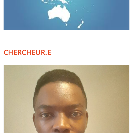
CHERCHEUR.E