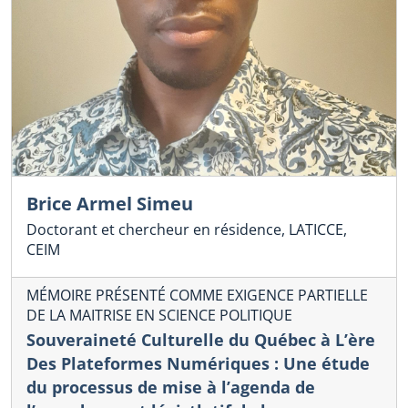
Brice Armel Simeu
Doctorant et chercheur en résidence, LATICCE,
CEIM
MÉMOIRE PRÉSENTÉ COMME EXIGENCE PARTIELLE
DE LA MAITRISE EN SCIENCE POLITIQUE
Souveraineté Culturelle du Québec à L’ère
Des Plateformes Numériques : Une étude
du processus de mise à l’agenda de