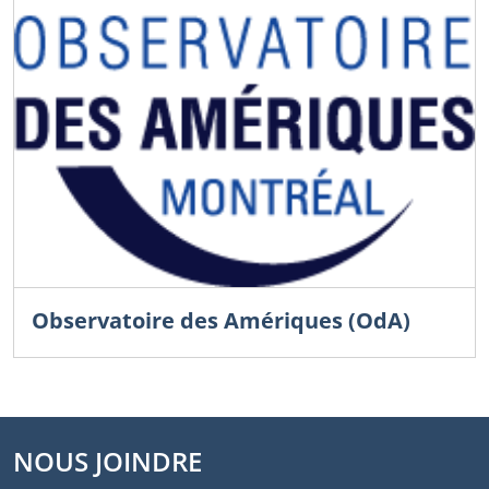
Observatoire des Amériques (OdA)
NOUS JOINDRE