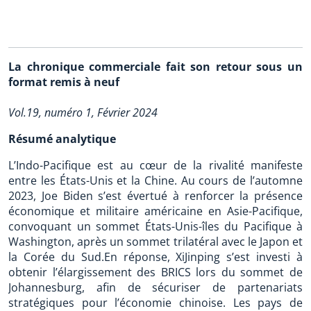
La chronique commerciale fait son retour sous un
format remis à neuf
Vol.19, numéro 1, Février 2024
Résumé analytique
L’Indo-Pacifique est au cœur de la rivalité manifeste
entre les États-Unis et la Chine. Au cours de l’automne
2023, Joe Biden s’est évertué à renforcer la présence
économique et militaire américaine en Asie-Pacifique,
convoquant un sommet États-Unis-îles du Pacifique à
Washington, après un sommet trilatéral avec le Japon et
la Corée du Sud.En réponse, XiJinping s’est investi à
obtenir l’élargissement des BRICS lors du sommet de
Johannesburg, afin de sécuriser de partenariats
stratégiques pour l’économie chinoise. Les pays de