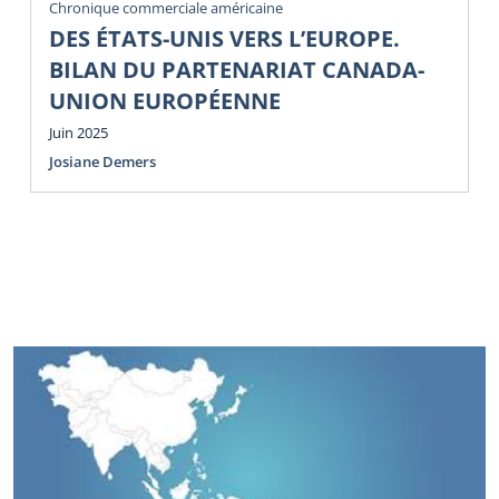
Chronique commerciale américaine
DES ÉTATS-UNIS VERS L’EUROPE.
BILAN DU PARTENARIAT CANADA-
UNION EUROPÉENNE
Juin 2025
Josiane Demers