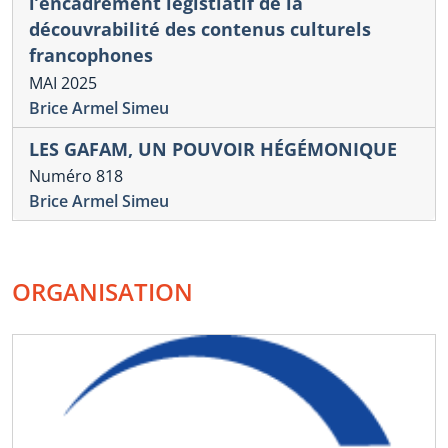
l’encadrement légistlatif de la
découvrabilité des contenus culturels
francophones
MAI 2025
Brice Armel Simeu
LES GAFAM, UN POUVOIR HÉGÉMONIQUE
Numéro 818
Brice Armel Simeu
ORGANISATION