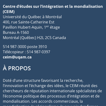
Centre d’études sur l’intégration et la mondialisation
(CEIM)
Université du Québec à Montréal
400, rue Sainte-Catherine Est
er
Pavillon Hubert-Aquin, 1
étage
Bureau A-1560
Montréal (Québec) H2L 2C5 Canada
514 987-3000 poste 3910
Télécopieur : 514 987-0397
ceim@uqam.ca
À PROPOS
Doté d’une structure favorisant la recherche,
l’innovation et l’échange des idées, le CEIM réunit des
chercheurs de réputation internationale spécialistes de
l’économie politique des processus d’intégration et de
mondialisation. Les accords commerciaux, la