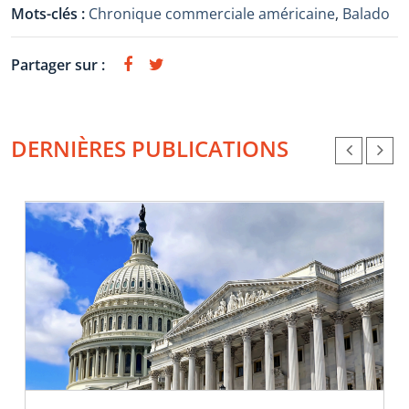
Mots-clés :
Chronique commerciale américaine
,
Balado
Partager sur :
DERNIÈRES PUBLICATIONS