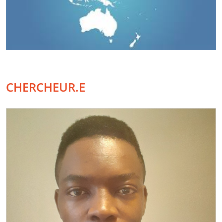
CHERCHEUR.E