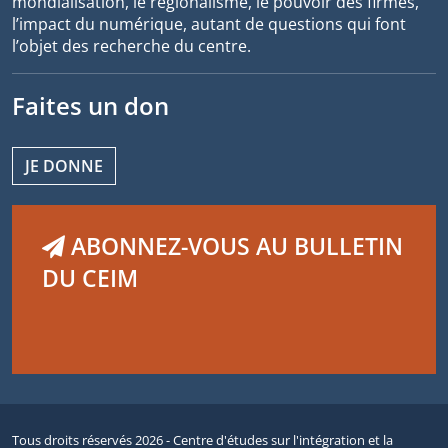
mondialisation, le régionalisme, le pouvoir des firmes,
l’impact du numérique, autant de questions qui font
l’objet des recherche du centre.
Faites un don
JE DONNE
ABONNEZ-VOUS AU BULLETIN
DU CEIM
Tous droits réservés 2026 - Centre d'études sur l'intégration et la