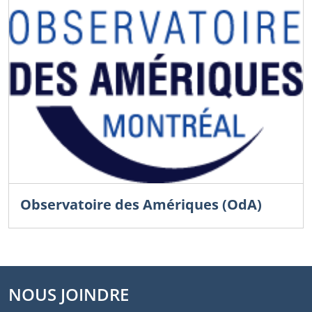
Observatoire des Amériques (OdA)
NOUS JOINDRE