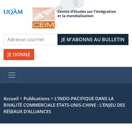
JE DONNE
>
>
Accueil
Publications
L’INDO-PACIFIQUE DANS LA
RIVALITÉ COMMERCIALE ETATS-UNIS-CHINE : L’ENJEU DES
RÉSEAUX D’ALLIANCES