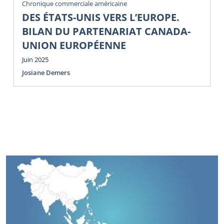
Chronique commerciale américaine
DES ÉTATS-UNIS VERS L’EUROPE.
BILAN DU PARTENARIAT CANADA-
UNION EUROPÉENNE
Juin 2025
Josiane Demers