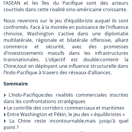
l’ASEAN et les îles du Pacifique sont des acteurs
courtisés dans cette rivalité sino-américaine croissante.
Nous revenons sur le jeu d’équilibriste auquel ils sont
confrontés. Face à la montée en puissance de l’influence
chinoise, Washington s’active dans une diplomatie
multilatérale, régionale et bilatérale offensive, alliant
commerce et sécurité, avec des promesses
d’investissements massifs dans les infrastructures
transnationales. L’objectif est double:contenir la
Chine,tout en déployant une influence structurelle dans
l’Indo-Pacifique à travers des réseaux d’alliances.
Sommaire
L’Indo-Pacifique:des rivalités commerciales inscrites
dans les confrontations stratégiques
Le contrôle des corridors commerciaux et maritimes
Entre Washington et Pékin, le jeu des « équilibristes »
La Chine reste incontournable,mais jusqu’à quel
point ?