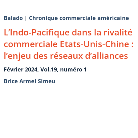
Balado
|
Chronique commerciale américaine
L’Indo-Pacifique dans la rivalité
commerciale Etats-Unis-Chine :
l’enjeu des réseaux d’alliances
Février 2024, Vol.19, numéro 1
Brice Armel Simeu