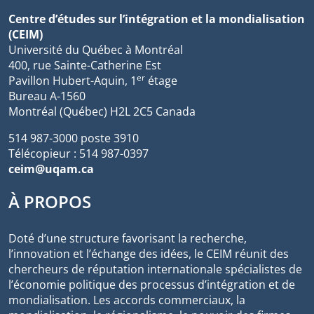
Centre d’études sur l’intégration et la mondialisation
(CEIM)
Université du Québec à Montréal
400, rue Sainte-Catherine Est
er
Pavillon Hubert-Aquin, 1
étage
Bureau A-1560
Montréal (Québec) H2L 2C5 Canada
514 987-3000 poste 3910
Télécopieur : 514 987-0397
ceim@uqam.ca
À PROPOS
Doté d’une structure favorisant la recherche,
l’innovation et l’échange des idées, le CEIM réunit des
chercheurs de réputation internationale spécialistes de
l’économie politique des processus d’intégration et de
mondialisation. Les accords commerciaux, la