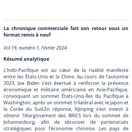
La chronique commerciale fait son retour sous un
format remis à neuf
Vol.19, numéro 1, Février 2024
Résumé analytique
L’Indo-Pacifique est au cœur de la rivalité manifeste
entre les États-Unis et la Chine. Au cours de l’automne
2023, Joe Biden s’est évertué à renforcer la présence
économique et militaire américaine en Asie-Pacifique,
convoquant un sommet États-Unis-îles du Pacifique à
Washington, après un sommet trilatéral avec le Japon et
la Corée du Sud.En réponse, XiJinping s’est investi à
obtenir l’élargissement des BRICS lors du sommet de
Johannesburg, afin de sécuriser de partenariats
stratégiques pour l’économie chinoise. Les pays de