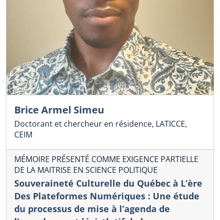
Brice Armel Simeu
Doctorant et chercheur en résidence, LATICCE,
CEIM
MÉMOIRE PRÉSENTÉ COMME EXIGENCE PARTIELLE
DE LA MAITRISE EN SCIENCE POLITIQUE
Souveraineté Culturelle du Québec à L’ère
Des Plateformes Numériques : Une étude
du processus de mise à l’agenda de