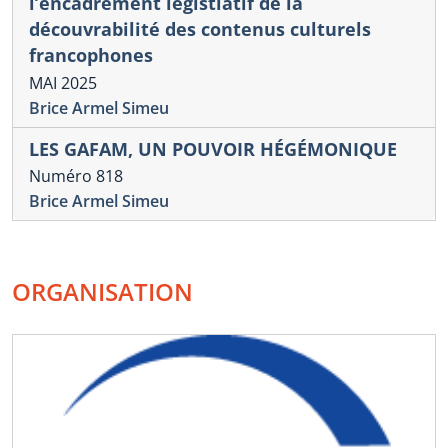
l’encadrement légistlatif de la
découvrabilité des contenus culturels
francophones
MAI 2025
Brice Armel Simeu
LES GAFAM, UN POUVOIR HÉGÉMONIQUE
Numéro 818
Brice Armel Simeu
ORGANISATION