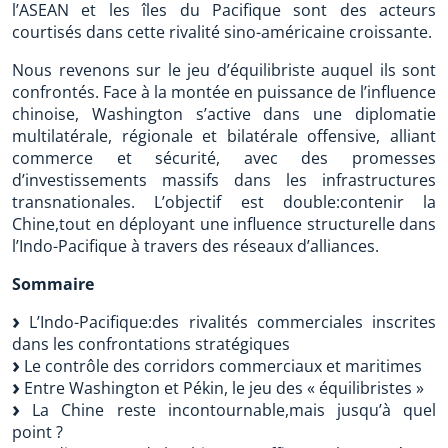
l’ASEAN et les îles du Pacifique sont des acteurs
courtisés dans cette rivalité sino-américaine croissante.
Nous revenons sur le jeu d’équilibriste auquel ils sont
confrontés. Face à la montée en puissance de l’influence
chinoise, Washington s’active dans une diplomatie
multilatérale, régionale et bilatérale offensive, alliant
commerce et sécurité, avec des promesses
d’investissements massifs dans les infrastructures
transnationales. L’objectif est double:contenir la
Chine,tout en déployant une influence structurelle dans
l’Indo-Pacifique à travers des réseaux d’alliances.
Sommaire
L’Indo-Pacifique:des rivalités commerciales inscrites
dans les confrontations stratégiques
Le contrôle des corridors commerciaux et maritimes
Entre Washington et Pékin, le jeu des « équilibristes »
La Chine reste incontournable,mais jusqu’à quel
point ?