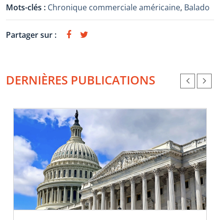
Mots-clés :
Chronique commerciale américaine
,
Balado
Partager sur :
DERNIÈRES PUBLICATIONS