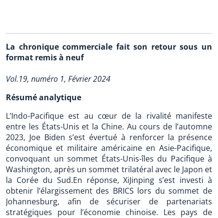
La chronique commerciale fait son retour sous un
format remis à neuf
Vol.19, numéro 1, Février 2024
Résumé analytique
L’Indo-Pacifique est au cœur de la rivalité manifeste
entre les États-Unis et la Chine. Au cours de l’automne
2023, Joe Biden s’est évertué à renforcer la présence
économique et militaire américaine en Asie-Pacifique,
convoquant un sommet États-Unis-îles du Pacifique à
Washington, après un sommet trilatéral avec le Japon et
la Corée du Sud.En réponse, XiJinping s’est investi à
obtenir l’élargissement des BRICS lors du sommet de
Johannesburg, afin de sécuriser de partenariats
stratégiques pour l’économie chinoise. Les pays de