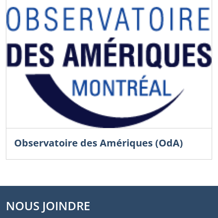
Observatoire des Amériques (OdA)
NOUS JOINDRE