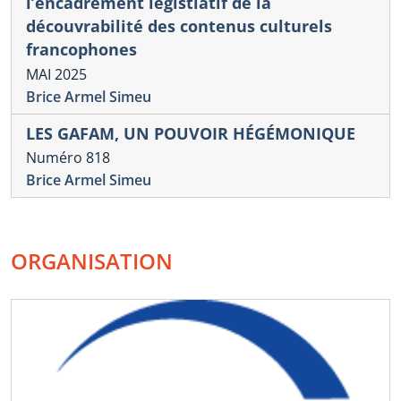
l’encadrement légistlatif de la
découvrabilité des contenus culturels
francophones
MAI 2025
Brice Armel Simeu
LES GAFAM, UN POUVOIR HÉGÉMONIQUE
Numéro 818
Brice Armel Simeu
ORGANISATION