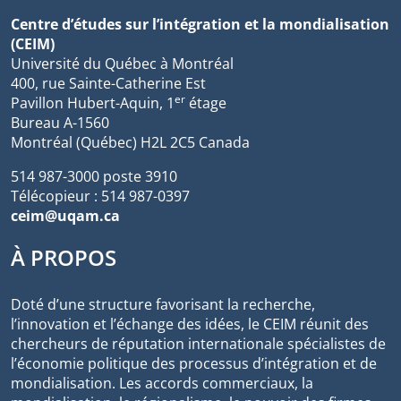
Centre d’études sur l’intégration et la mondialisation
(CEIM)
Université du Québec à Montréal
400, rue Sainte-Catherine Est
er
Pavillon Hubert-Aquin, 1
étage
Bureau A-1560
Montréal (Québec) H2L 2C5 Canada
514 987-3000 poste 3910
Télécopieur : 514 987-0397
ceim@uqam.ca
À PROPOS
Doté d’une structure favorisant la recherche,
l’innovation et l’échange des idées, le CEIM réunit des
chercheurs de réputation internationale spécialistes de
l’économie politique des processus d’intégration et de
mondialisation. Les accords commerciaux, la