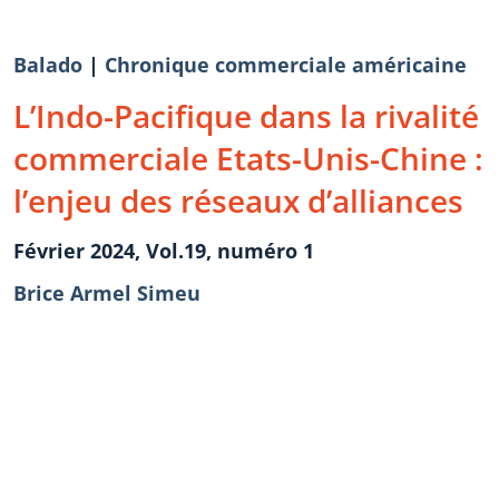
Balado
|
Chronique commerciale américaine
L’Indo-Pacifique dans la rivalité
commerciale Etats-Unis-Chine :
l’enjeu des réseaux d’alliances
Février 2024, Vol.19, numéro 1
Brice Armel Simeu