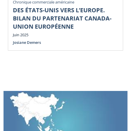
Chronique commerciale américaine
DES ÉTATS-UNIS VERS L’EUROPE.
BILAN DU PARTENARIAT CANADA-
UNION EUROPÉENNE
Juin 2025
Josiane Demers