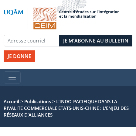
JE DONNE
>
>
Accueil
Publications
L’INDO-PACIFIQUE DANS LA
RIVALITÉ COMMERCIALE ETATS-UNIS-CHINE : L’ENJEU DES
RÉSEAUX D’ALLIANCES