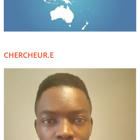
CHERCHEUR.E