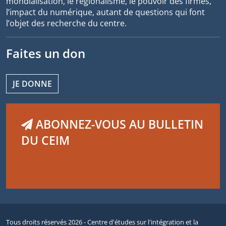
mondialisation, le régionalisme, le pouvoir des firmes,
l’impact du numérique, autant de questions qui font
l’objet des recherche du centre.
Faites un don
JE DONNE
ABONNEZ-VOUS AU BULLETIN
DU CEIM
Tous droits réservés 2026 - Centre d'études sur l'intégration et la