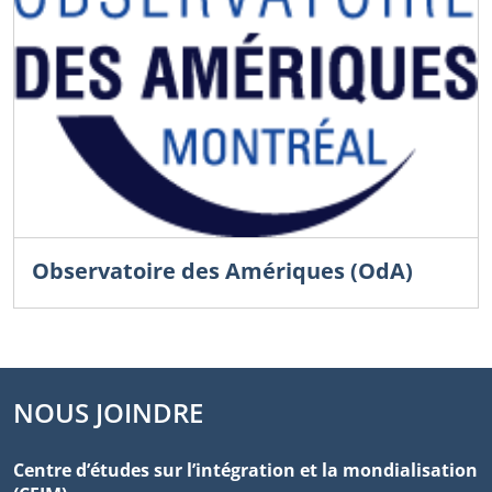
Observatoire des Amériques (OdA)
NOUS JOINDRE
Centre d’études sur l’intégration et la mondialisation