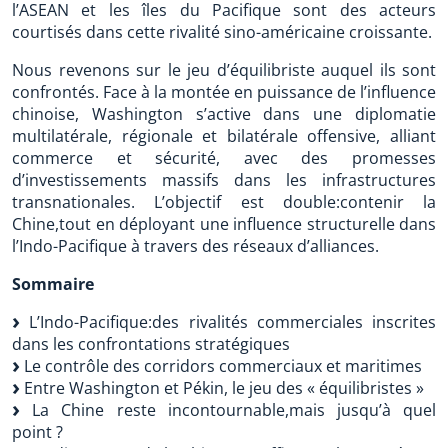
l’ASEAN et les îles du Pacifique sont des acteurs
courtisés dans cette rivalité sino-américaine croissante.
Nous revenons sur le jeu d’équilibriste auquel ils sont
confrontés. Face à la montée en puissance de l’influence
chinoise, Washington s’active dans une diplomatie
multilatérale, régionale et bilatérale offensive, alliant
commerce et sécurité, avec des promesses
d’investissements massifs dans les infrastructures
transnationales. L’objectif est double:contenir la
Chine,tout en déployant une influence structurelle dans
l’Indo-Pacifique à travers des réseaux d’alliances.
Sommaire
L’Indo-Pacifique:des rivalités commerciales inscrites
dans les confrontations stratégiques
Le contrôle des corridors commerciaux et maritimes
Entre Washington et Pékin, le jeu des « équilibristes »
La Chine reste incontournable,mais jusqu’à quel
point ?