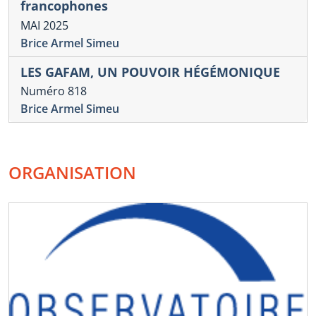
francophones
MAI 2025
Brice Armel Simeu
LES GAFAM, UN POUVOIR HÉGÉMONIQUE
Numéro 818
Brice Armel Simeu
ORGANISATION