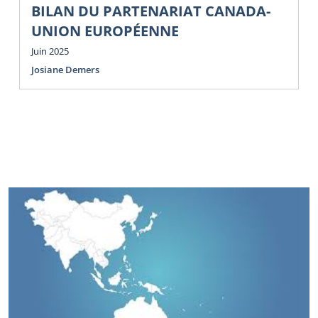
BILAN DU PARTENARIAT CANADA-
UNION EUROPÉENNE
Juin 2025
Josiane Demers