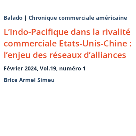
Balado
|
Chronique commerciale américaine
L’Indo-Pacifique dans la rivalité
commerciale Etats-Unis-Chine :
l’enjeu des réseaux d’alliances
Février 2024, Vol.19, numéro 1
Brice Armel Simeu