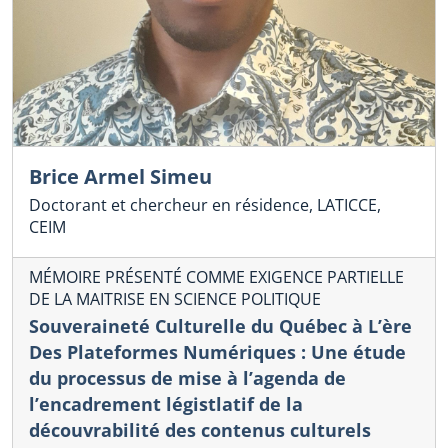
Brice Armel Simeu
Doctorant et chercheur en résidence, LATICCE,
CEIM
MÉMOIRE PRÉSENTÉ COMME EXIGENCE PARTIELLE
DE LA MAITRISE EN SCIENCE POLITIQUE
Souveraineté Culturelle du Québec à L’ère
Des Plateformes Numériques : Une étude
du processus de mise à l’agenda de
l’encadrement légistlatif de la
découvrabilité des contenus culturels