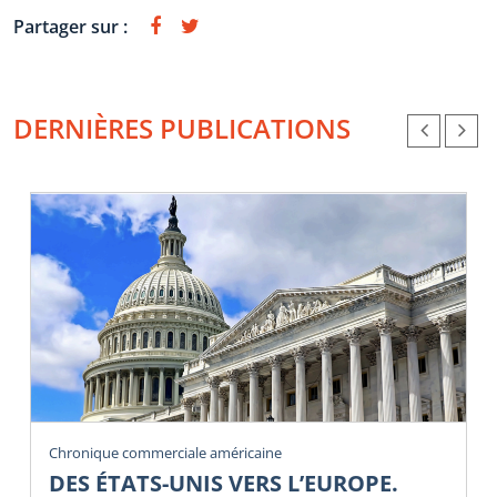
Partager sur :
DERNIÈRES PUBLICATIONS
Chronique commerciale américaine
DES ÉTATS-UNIS VERS L’EUROPE.