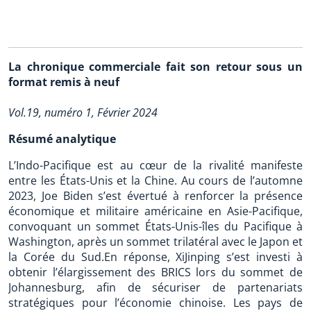
La chronique commerciale fait son retour sous un
format remis à neuf
Vol.19, numéro 1, Février 2024
Résumé analytique
L’Indo-Pacifique est au cœur de la rivalité manifeste
entre les États-Unis et la Chine. Au cours de l’automne
2023, Joe Biden s’est évertué à renforcer la présence
économique et militaire américaine en Asie-Pacifique,
convoquant un sommet États-Unis-îles du Pacifique à
Washington, après un sommet trilatéral avec le Japon et
la Corée du Sud.En réponse, XiJinping s’est investi à
obtenir l’élargissement des BRICS lors du sommet de
Johannesburg, afin de sécuriser de partenariats
stratégiques pour l’économie chinoise. Les pays de