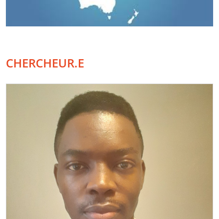
CHERCHEUR.E