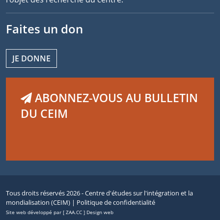
Faites un don
JE DONNE
ABONNEZ-VOUS AU BULLETIN
DU CEIM
Tous droits réservés 2026 - Centre d'études sur l'intégration et la
mondialisation (CEIM) |
Politique de confidentialité
Site web développé par [ ZAA.CC ] Design web