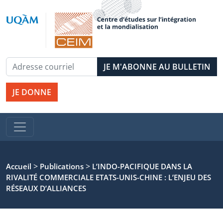
JE DONNE
>
>
Accueil
Publications
L’INDO-PACIFIQUE DANS LA
RIVALITÉ COMMERCIALE ETATS-UNIS-CHINE : L’ENJEU DES
RÉSEAUX D’ALLIANCES