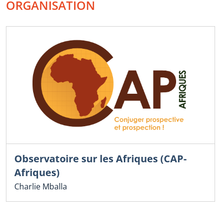
ORGANISATION
Observatoire sur les Afriques (CAP-
Afriques)
Charlie Mballa