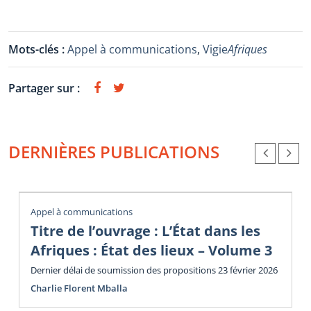
Mots-clés :
Appel à communications
,
Vigie
Afriques
Partager sur :
DERNIÈRES PUBLICATIONS
Appel à communications
Titre de l’ouvrage : L’État dans les
Afriques : État des lieux – Volume 3
Dernier délai de soumission des propositions 23 février 2026
Charlie Florent Mballa