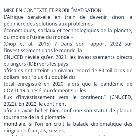
MISE EN CONTEXTE ET PROBLÉMATISATION
L’Afrique serait-elle en train de devenir sinon la
pépinière des solutions aux problèmes
économiques, sociaux et technologiques de la planète,
du moins « l’usine du monde »
(Diop et al., 2015) ? Dans son rapport 2022 sur
l’investissement dans le monde, la
CNUCED révèle qu’en 2021, les investissements directs
étrangers (IDE) vers les pays
africains ont atteint un niveau record de 83 milliards de
dollars, soit “plus du double du
total enregistré en 2020, alors que la pandémie de
COVID-19 a pesé lourdement sur les
flux d’investissement vers le continent.” (CNUCED,
2022). En 2022, le continent
africain avait bel et bien confirmé son statut de plaque
tournante de la diplomatie
mondiale, si l’on en croit la balade diplomatique des
dirigeants français, russes,