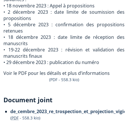
• 18 novembre 2023 : Appel à propositions
• 2 décembre 2023 : date limite de soumission des
propositions
• 5 décembre 2023 : confirmation des propositions
retenues
• 18 décembre 2023 : date limite de réception des
manuscrits
• 19-22 décembre 2023 : révision et validation des
manuscrits finaux
• 29 décembre 2023 : publication du numéro
Voir le PDF pour les détails et plus d’informations
(PDF - 558.3 kio)
Document joint
de_cembre_2023_re_trospection_et_projection_vigie
(
PDF
-
558.3 kio
)