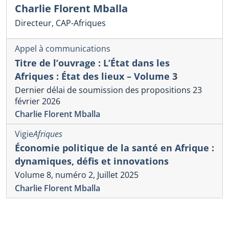
Charlie Florent Mballa
Directeur, CAP-Afriques
Appel à communications
Titre de l’ouvrage : L’État dans les
Afriques : État des lieux – Volume 3
Dernier délai de soumission des propositions 23
février 2026
Charlie Florent Mballa
Vigie
Afriques
Économie politique de la santé en Afrique :
dynamiques, défis et innovations
Volume 8, numéro 2, Juillet 2025
Charlie Florent Mballa