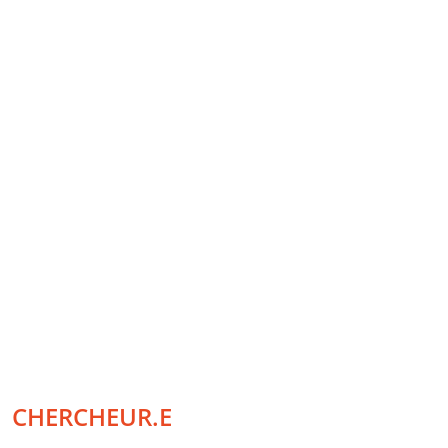
CHERCHEUR.E