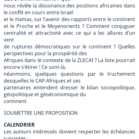
nous révèle la dissonance des positions africaines dans
le conflit en cours entre Israël
et le Hamas, sur l’avenir des rapports entre le continent
et le Proche et le Moyenorients ? Comment conjuguer
centralité et attractivité avec ce qui a les allures d’un
vent
de ruptures démocratiques sur le continent ? Quelles
perspectives pour la prospérité des
Afriques dans le contexte de la ZLECAf ? La liste pourrait
encore s’étirer ! Ce sont-là,
néanmoins, quelques questions par le truchement
desquelles le CAP-Afriques et ses
partenaires entendent dresser le bilan sociopolitique,
géopolitique et géoéconomique du
continent.
SOUMETTRE UNE PROPOSITION
CALENDRIER
Les auteurs intéressés doivent respecter les échéances
suivantes :