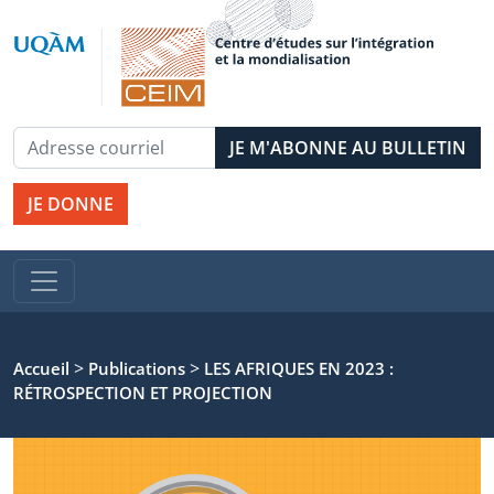
JE DONNE
>
>
Accueil
Publications
LES AFRIQUES EN 2023 :
RÉTROSPECTION ET PROJECTION