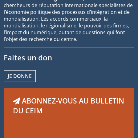
chercheurs de réputation internationale spécialistes de
l’économie politique des processus d’intégration et de
mondialisation. Les accords commerciaux, la
mondialisation, le régionalisme, le pouvoir des firmes,
l’impact du numérique, autant de questions qui font
l’objet des recherche du centre.
Faites un don
JE DONNE
ABONNEZ-VOUS AU BULLETIN
DU CEIM