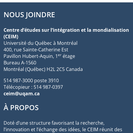
NOUS JOINDRE
Centre d’études sur l’intégration et la mondialisation
(CEIM)
Université du Québec à Montréal
400, rue Sainte-Catherine Est
er
Pavillon Hubert-Aquin, 1
étage
Bureau A-1560
Montréal (Québec) H2L 2C5 Canada
514 987-3000 poste 3910
Télécopieur : 514 987-0397
ceim@uqam.ca
À PROPOS
Doté d’une structure favorisant la recherche,
l’innovation et l’échange des idées, le CEIM réunit des