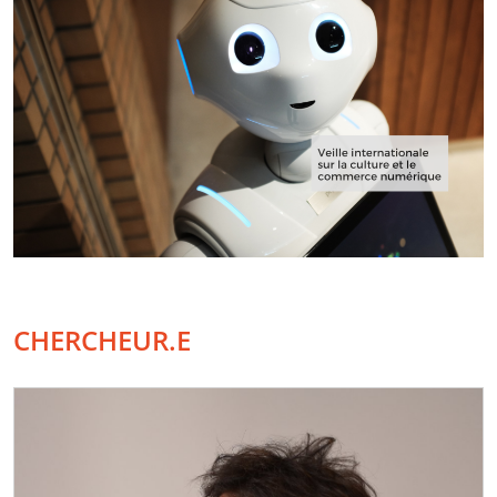
CHERCHEUR.E