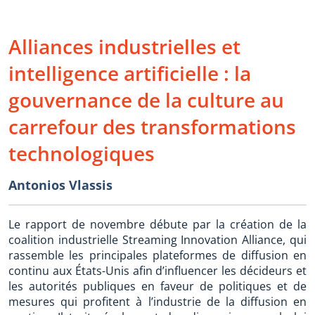
Alliances industrielles et
intelligence artificielle : la
gouvernance de la culture au
carrefour des transformations
technologiques
Antonios Vlassis
Le rapport de novembre débute par la création de la
coalition industrielle Streaming Innovation Alliance, qui
rassemble les principales plateformes de diffusion en
continu aux États-Unis afin d’influencer les décideurs et
les autorités publiques en faveur de politiques et de
mesures qui profitent à l’industrie de la diffusion en