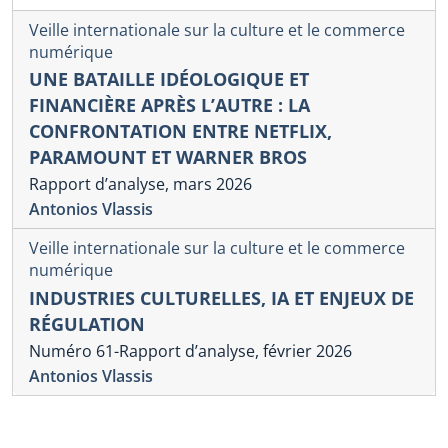
Veille internationale sur la culture et le commerce
numérique
UNE BATAILLE IDÉOLOGIQUE ET
FINANCIÈRE APRÈS L’AUTRE : LA
CONFRONTATION ENTRE NETFLIX,
PARAMOUNT ET WARNER BROS
Rapport d’analyse, mars 2026
Antonios Vlassis
Veille internationale sur la culture et le commerce
numérique
INDUSTRIES CULTURELLES, IA ET ENJEUX DE
RÉGULATION
Numéro 61-Rapport d’analyse, février 2026
Antonios Vlassis