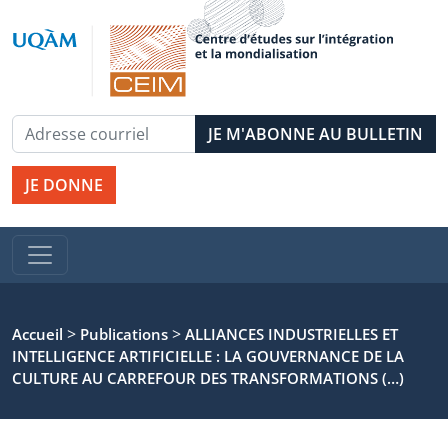
JE DONNE
>
>
Accueil
Publications
ALLIANCES INDUSTRIELLES ET
INTELLIGENCE ARTIFICIELLE : LA GOUVERNANCE DE LA
CULTURE AU CARREFOUR DES TRANSFORMATIONS (…)