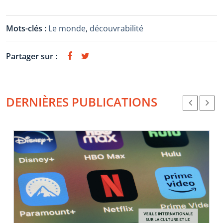
Mots-clés :
Le monde
,
découvrabilité
Partager sur :
DERNIÈRES PUBLICATIONS