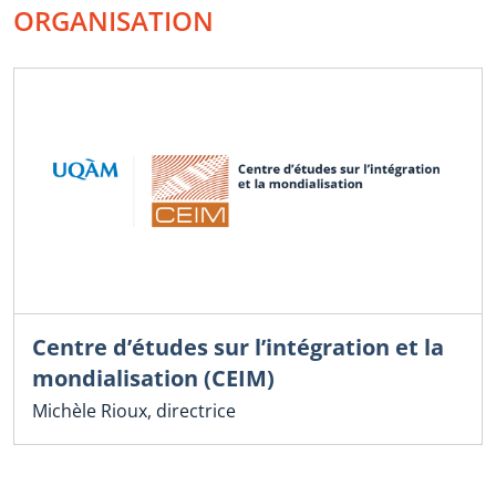
ORGANISATION
Centre d’études sur l’intégration et la
mondialisation (CEIM)
Michèle Rioux, directrice