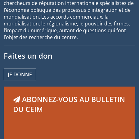
chercheurs de réputation internationale spécialistes de
l’économie politique des processus d’intégration et de
mondialisation. Les accords commerciaux, la
mondialisation, le régionalisme, le pouvoir des firmes,
l’impact du numérique, autant de questions qui font
l’objet des recherche du centre.
Faites un don
JE DONNE
ABONNEZ-VOUS AU BULLETIN
DU CEIM