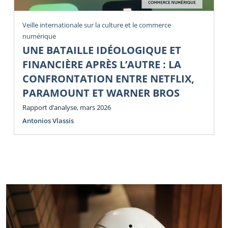
Veille internationale sur la culture et le commerce
numérique
UNE BATAILLE IDÉOLOGIQUE ET
FINANCIÈRE APRÈS L’AUTRE : LA
CONFRONTATION ENTRE NETFLIX,
PARAMOUNT ET WARNER BROS
Rapport d’analyse, mars 2026
Antonios Vlassis