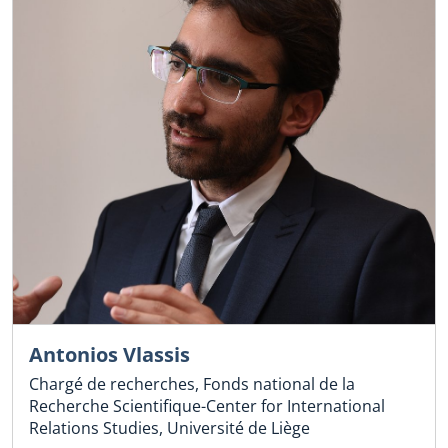
Antonios Vlassis
Chargé de recherches, Fonds national de la
Recherche Scientifique-Center for International
Relations Studies, Université de Liège