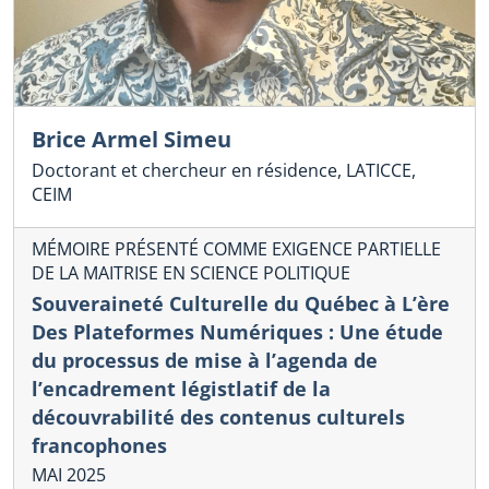
Brice Armel Simeu
Doctorant et chercheur en résidence, LATICCE,
CEIM
MÉMOIRE PRÉSENTÉ COMME EXIGENCE PARTIELLE
DE LA MAITRISE EN SCIENCE POLITIQUE
Souveraineté Culturelle du Québec à L’ère
Des Plateformes Numériques : Une étude
du processus de mise à l’agenda de
l’encadrement légistlatif de la
découvrabilité des contenus culturels
francophones
MAI 2025