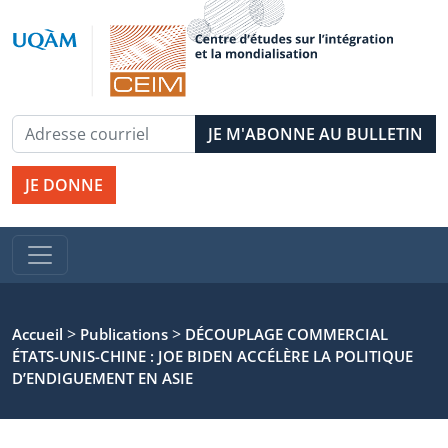
JE DONNE
>
>
Accueil
Publications
DÉCOUPLAGE COMMERCIAL
ÉTATS-UNIS-CHINE : JOE BIDEN ACCÉLÈRE LA POLITIQUE
D’ENDIGUEMENT EN ASIE