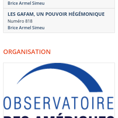
Brice Armel Simeu
LES GAFAM, UN POUVOIR HÉGÉMONIQUE
Numéro 818
Brice Armel Simeu
ORGANISATION