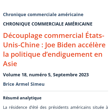
Chronique commerciale américaine
CHRONIQUE COMMERCIALE AMÉRICAINE
Découplage commercial États-
Unis-Chine : Joe Biden accélère
la politique d’endiguement en
Asie
Volume 18, numéro 5, Septembre 2023
Brice Armel Simeu
Résumé analytique
La résidence d’été des présidents américains située à