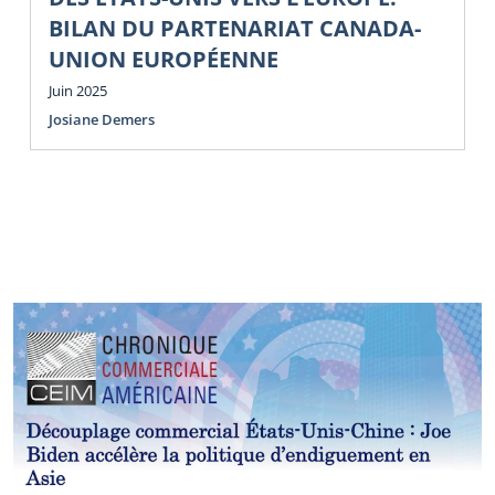
BILAN DU PARTENARIAT CANADA-
UNION EUROPÉENNE
Juin 2025
Josiane Demers