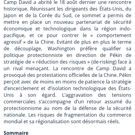
Camp David a abrité le 18 août dernier une rencontre
historique. Réunissant les dirigeants des États-Unis, du
Japon et de la Corée du Sud, ce sommet a permis de
mettre en place un nouveau partenariat de sécurité
économique et technologique dans la région indo-
pacifique, et ce pour contrer le « comportement
agressif » de la Chine. Evitant de plus en plus le terme
de découplage, Washington préfère qualifier sa
politique protectionniste en direction de Pékin de
stratégie de « réduction des risques » (de-risking) face à
un rival menaçant. La rencontre de Camp David a
provoqué des protestations officielles de la Chine. Pékin
perçoit avec de moins en moins de patience la stratégie
d’encerclement et d’isolation technologique des États-
Unis à son égard. L’aggravation des tensions
commerciales s’accompagne d’un retour assumé du
protectionnisme au nom de la défense de la sécurité
nationale. Les risques de fragmentation du commerce
mondial et sa régionalisation sont désormais réels.
Sommaire