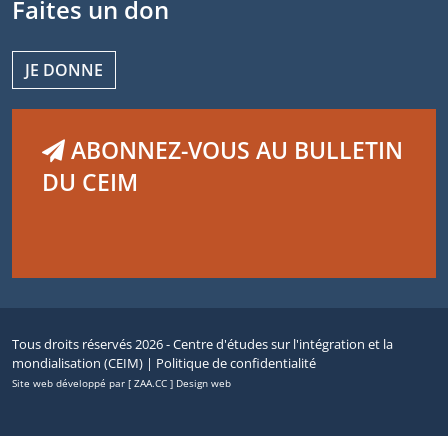
Faites un don
JE DONNE
ABONNEZ-VOUS AU BULLETIN
DU CEIM
Tous droits réservés 2026 - Centre d'études sur l'intégration et la
mondialisation (CEIM) |
Politique de confidentialité
Site web développé par [ ZAA.CC ] Design web