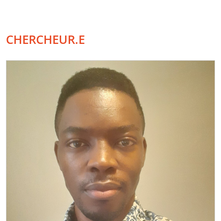
CHERCHEUR.E