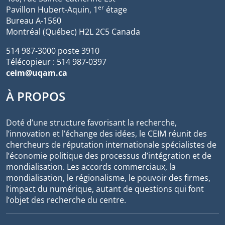
er
Pavillon Hubert-Aquin, 1
étage
Bureau A-1560
Montréal (Québec) H2L 2C5 Canada
514 987-3000 poste 3910
Télécopieur : 514 987-0397
ceim@uqam.ca
À PROPOS
Doté d’une structure favorisant la recherche,
l’innovation et l’échange des idées, le CEIM réunit des
chercheurs de réputation internationale spécialistes de
l’économie politique des processus d’intégration et de
mondialisation. Les accords commerciaux, la
mondialisation, le régionalisme, le pouvoir des firmes,
l’impact du numérique, autant de questions qui font
l’objet des recherche du centre.