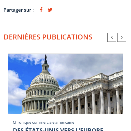
Partager sur :
DERNIÈRES PUBLICATIONS
Chronique commerciale américaine
DES ÉTATS-UNIS VERS L’EUROPE.