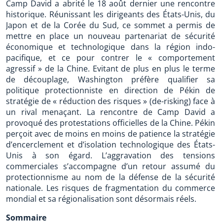
Camp David a abrité le 18 août dernier une rencontre
historique. Réunissant les dirigeants des États-Unis, du
Japon et de la Corée du Sud, ce sommet a permis de
mettre en place un nouveau partenariat de sécurité
économique et technologique dans la région indo-
pacifique, et ce pour contrer le « comportement
agressif » de la Chine. Evitant de plus en plus le terme
de découplage, Washington préfère qualifier sa
politique protectionniste en direction de Pékin de
stratégie de « réduction des risques » (de-risking) face à
un rival menaçant. La rencontre de Camp David a
provoqué des protestations officielles de la Chine. Pékin
perçoit avec de moins en moins de patience la stratégie
d’encerclement et d’isolation technologique des États-
Unis à son égard. L’aggravation des tensions
commerciales s’accompagne d’un retour assumé du
protectionnisme au nom de la défense de la sécurité
nationale. Les risques de fragmentation du commerce
mondial et sa régionalisation sont désormais réels.
Sommaire