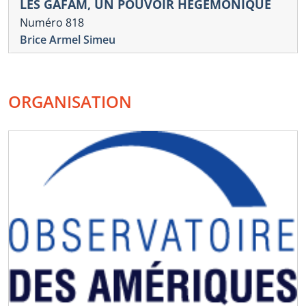
LES GAFAM, UN POUVOIR HÉGÉMONIQUE
Numéro 818
Brice Armel Simeu
ORGANISATION