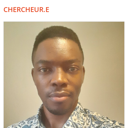
CHERCHEUR.E