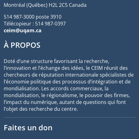
Montréal (Québec) H2L 2C5 Canada
514 987-3000 poste 3910
Télécopieur : 514 987-0397
ceim@uqam.ca
À PROPOS
Doté d’une structure favorisant la recherche,
l’innovation et l’échange des idées, le CEIM réunit des
chercheurs de réputation internationale spécialistes de
l’économie politique des processus d’intégration et de
mondialisation. Les accords commerciaux, la
mondialisation, le régionalisme, le pouvoir des firmes,
l’impact du numérique, autant de questions qui font
l’objet des recherche du centre.
Faites un don