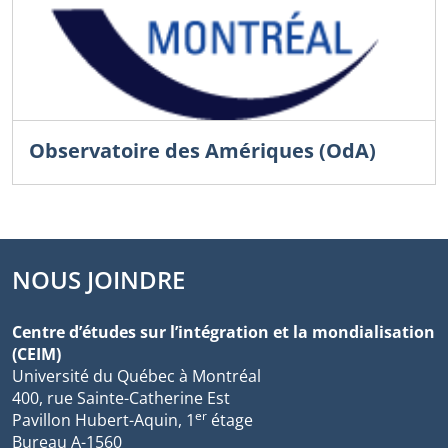
Observatoire des Amériques (OdA)
NOUS JOINDRE
Centre d’études sur l’intégration et la mondialisation
(CEIM)
Université du Québec à Montréal
400, rue Sainte-Catherine Est
er
Pavillon Hubert-Aquin, 1
étage
Bureau A-1560