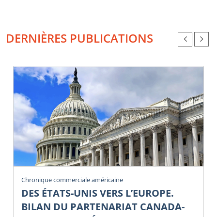
DERNIÈRES PUBLICATIONS
Chronique commerciale américaine
DES ÉTATS-UNIS VERS L’EUROPE.
BILAN DU PARTENARIAT CANADA-