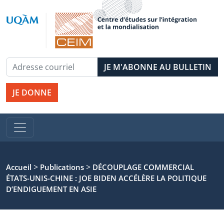
JE DONNE
>
>
Accueil
Publications
DÉCOUPLAGE COMMERCIAL
ÉTATS-UNIS-CHINE : JOE BIDEN ACCÉLÈRE LA POLITIQUE
D’ENDIGUEMENT EN ASIE