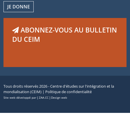
JE DONNE
ABONNEZ-VOUS AU BULLETIN
DU CEIM
Tous droits réservés 2026 - Centre d'études sur l'intégration et la
mondialisation (CEIM) |
Politique de confidentialité
Site web développé par [ ZAA.CC ] Design web