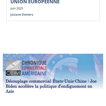
UNION EUROPÉENNE
Juin 2025
Josiane Demers