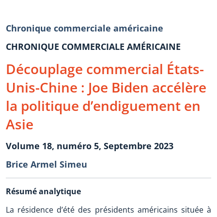
Chronique commerciale américaine
CHRONIQUE COMMERCIALE AMÉRICAINE
Découplage commercial États-
Unis-Chine : Joe Biden accélère
la politique d’endiguement en
Asie
Volume 18, numéro 5, Septembre 2023
Brice Armel Simeu
Résumé analytique
La résidence d’été des présidents américains située à