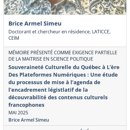
Brice Armel Simeu
Doctorant et chercheur en résidence, LATICCE,
CEIM
MÉMOIRE PRÉSENTÉ COMME EXIGENCE PARTIELLE
DE LA MAITRISE EN SCIENCE POLITIQUE
Souveraineté Culturelle du Québec à L’ère
Des Plateformes Numériques : Une étude
du processus de mise à l’agenda de
l’encadrement légistlatif de la
découvrabilité des contenus culturels
francophones
MAI 2025
Brice Armel Simeu