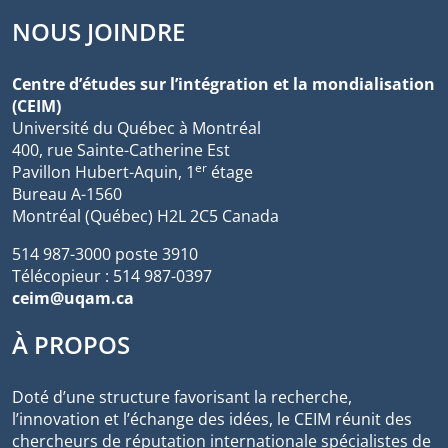
NOUS JOINDRE
Centre d’études sur l’intégration et la mondialisation
(CEIM)
Université du Québec à Montréal
400, rue Sainte-Catherine Est
er
Pavillon Hubert-Aquin, 1
étage
Bureau A-1560
Montréal (Québec) H2L 2C5 Canada
514 987-3000 poste 3910
Télécopieur : 514 987-0397
ceim@uqam.ca
À PROPOS
Doté d’une structure favorisant la recherche,
l’innovation et l’échange des idées, le CEIM réunit des
chercheurs de réputation internationale spécialistes de