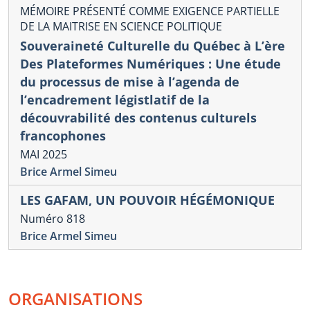
MÉMOIRE PRÉSENTÉ COMME EXIGENCE PARTIELLE
DE LA MAITRISE EN SCIENCE POLITIQUE
Souveraineté Culturelle du Québec à L’ère
Des Plateformes Numériques : Une étude
du processus de mise à l’agenda de
l’encadrement légistlatif de la
découvrabilité des contenus culturels
francophones
MAI 2025
Brice Armel Simeu
LES GAFAM, UN POUVOIR HÉGÉMONIQUE
Numéro 818
Brice Armel Simeu
ORGANISATIONS