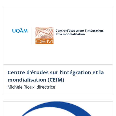
Centre d’études sur l’intégration et la
mondialisation (CEIM)
Michèle Rioux, directrice