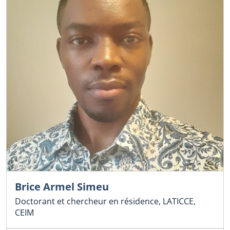
Brice Armel Simeu
Doctorant et chercheur en résidence, LATICCE,
CEIM