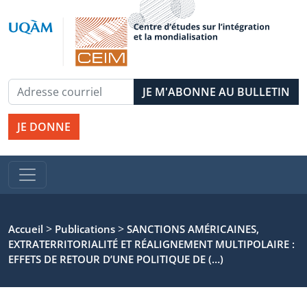
JE DONNE
>
>
Accueil
Publications
SANCTIONS AMÉRICAINES,
EXTRATERRITORIALITÉ ET RÉALIGNEMENT MULTIPOLAIRE :
EFFETS DE RETOUR D’UNE POLITIQUE DE (…)