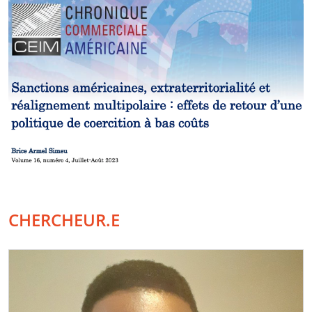
CHERCHEUR.E