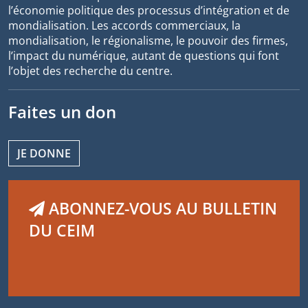
l’économie politique des processus d’intégration et de
mondialisation. Les accords commerciaux, la
mondialisation, le régionalisme, le pouvoir des firmes,
l’impact du numérique, autant de questions qui font
l’objet des recherche du centre.
Faites un don
JE DONNE
ABONNEZ-VOUS AU BULLETIN
DU CEIM