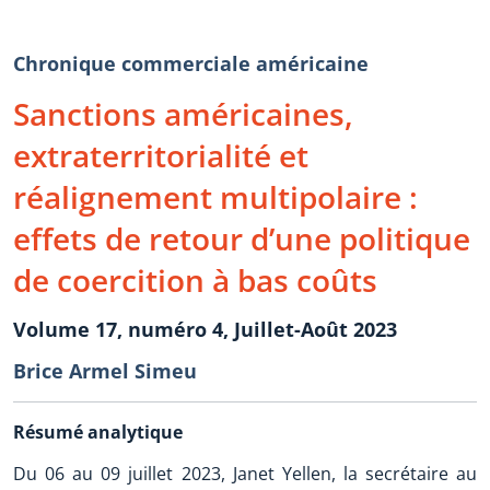
Chronique commerciale américaine
Sanctions américaines,
extraterritorialité et
réalignement multipolaire :
effets de retour d’une politique
de coercition à bas coûts
Volume 17, numéro 4, Juillet-Août 2023
Brice Armel Simeu
Résumé analytique
Du 06 au 09 juillet 2023, Janet Yellen, la secrétaire au