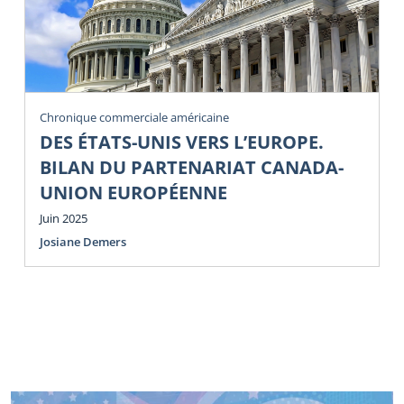
Chronique commerciale américaine
DES ÉTATS-UNIS VERS L’EUROPE.
BILAN DU PARTENARIAT CANADA-
UNION EUROPÉENNE
Juin 2025
Josiane Demers