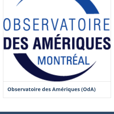
Observatoire des Amériques (OdA)