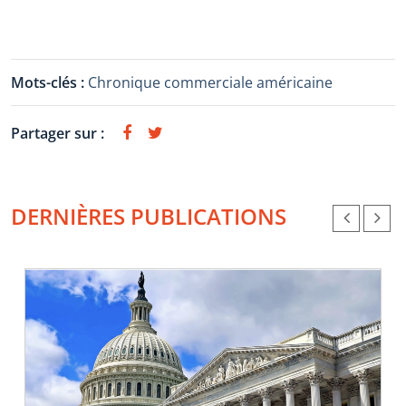
Mots-clés :
Chronique commerciale américaine
Partager sur :
DERNIÈRES PUBLICATIONS