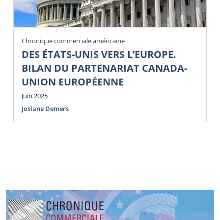
Chronique commerciale américaine
DES ÉTATS-UNIS VERS L’EUROPE.
BILAN DU PARTENARIAT CANADA-
UNION EUROPÉENNE
Juin 2025
Josiane Demers