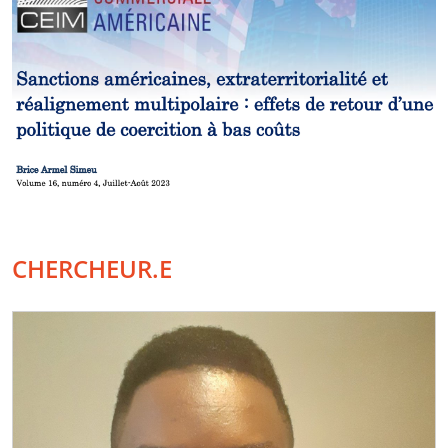
CHERCHEUR.E