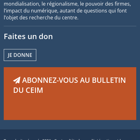
mondialisation, le régionalisme, le pouvoir des firmes,
l’impact du numérique, autant de questions qui font
l’objet des recherche du centre.
Faites un don
JE DONNE
ABONNEZ-VOUS AU BULLETIN
DU CEIM