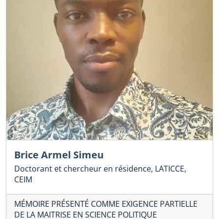
Brice Armel Simeu
Doctorant et chercheur en résidence, LATICCE,
CEIM
MÉMOIRE PRÉSENTÉ COMME EXIGENCE PARTIELLE
DE LA MAITRISE EN SCIENCE POLITIQUE