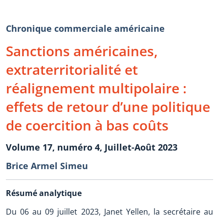
Chronique commerciale américaine
Sanctions américaines,
extraterritorialité et
réalignement multipolaire :
effets de retour d’une politique
de coercition à bas coûts
Volume 17, numéro 4, Juillet-Août 2023
Brice Armel Simeu
Résumé analytique
Du 06 au 09 juillet 2023, Janet Yellen, la secrétaire au