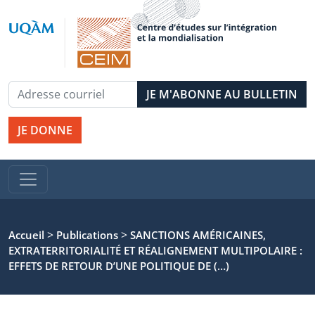
JE DONNE
>
>
Accueil
Publications
SANCTIONS AMÉRICAINES,
EXTRATERRITORIALITÉ ET RÉALIGNEMENT MULTIPOLAIRE :
EFFETS DE RETOUR D’UNE POLITIQUE DE (…)