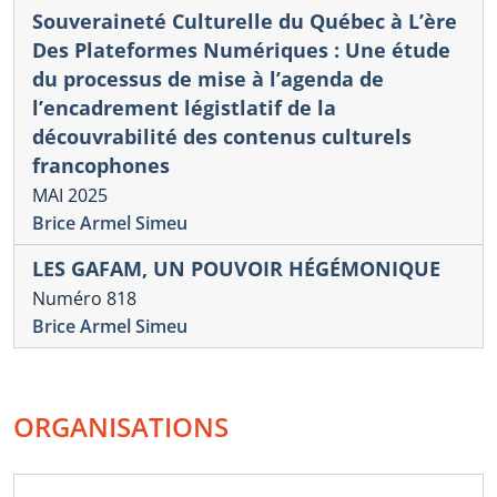
Souveraineté Culturelle du Québec à L’ère
Des Plateformes Numériques : Une étude
du processus de mise à l’agenda de
l’encadrement légistlatif de la
découvrabilité des contenus culturels
francophones
MAI 2025
Brice Armel Simeu
LES GAFAM, UN POUVOIR HÉGÉMONIQUE
Numéro 818
Brice Armel Simeu
ORGANISATIONS