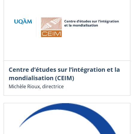
Centre d’études sur l’intégration et la
mondialisation (CEIM)
Michèle Rioux, directrice