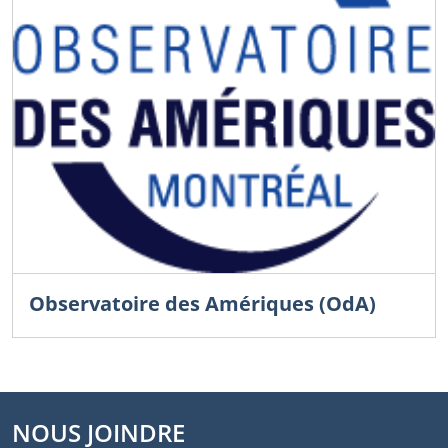
Observatoire des Amériques (OdA)
NOUS JOINDRE