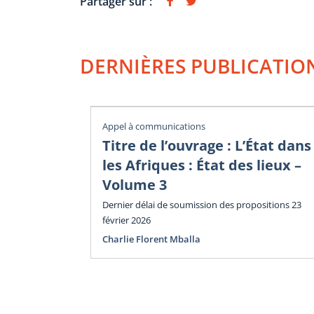
Partager sur :
DERNIÈRES PUBLICATIO
Appel à communications
Titre de l’ouvrage : L’État dans
les Afriques : État des lieux –
Volume 3
Dernier délai de soumission des propositions 23
février 2026
Charlie Florent Mballa