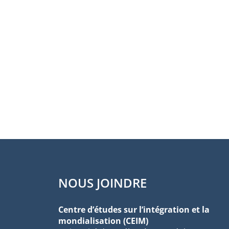
NOUS JOINDRE
Centre d’études sur l’intégration et la
mondialisation (CEIM)