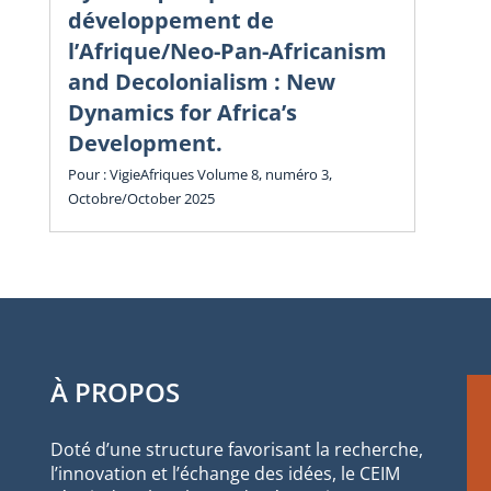
in
développement de
l’Afrique/Neo-Pan-Africanism
Vol
and Decolonialism : New
Cha
Dynamics for Africa’s
Development.
Pour : VigieAfriques Volume 8, numéro 3,
Octobre/October 2025
À PROPOS
Doté d’une structure favorisant la recherche,
l’innovation et l’échange des idées, le CEIM