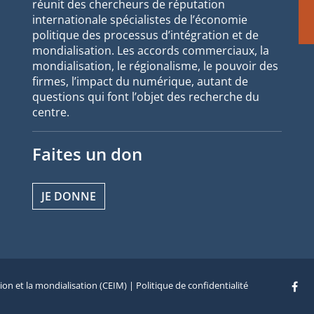
réunit des chercheurs de réputation
internationale spécialistes de l’économie
politique des processus d’intégration et de
mondialisation. Les accords commerciaux, la
mondialisation, le régionalisme, le pouvoir des
firmes, l’impact du numérique, autant de
questions qui font l’objet des recherche du
centre.
Faites un don
JE DONNE
tion et la mondialisation (CEIM) |
Politique de confidentialité