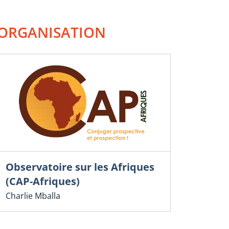
ORGANISATION
Observatoire sur les Afriques
(CAP-Afriques)
Charlie Mballa