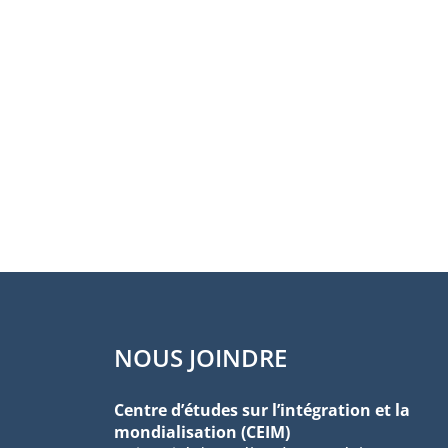
NOUS JOINDRE
Centre d’études sur l’intégration et la
mondialisation (CEIM)