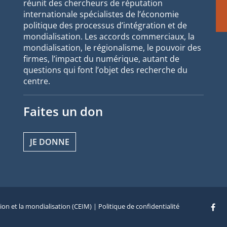
réunit des chercheurs de réputation
internationale spécialistes de l’économie
politique des processus d’intégration et de
mondialisation. Les accords commerciaux, la
mondialisation, le régionalisme, le pouvoir des
firmes, l’impact du numérique, autant de
questions qui font l’objet des recherche du
centre.
Faites un don
JE DONNE
tion et la mondialisation (CEIM) |
Politique de confidentialité