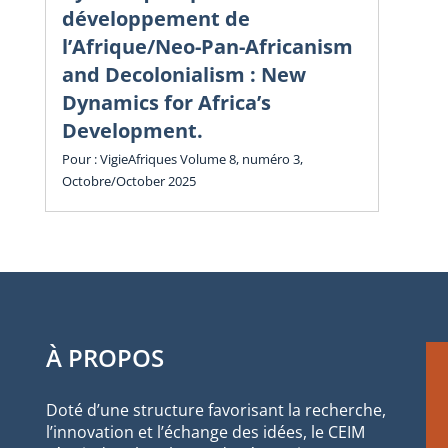
in
développement de
l’Afrique/Neo-Pan-Africanism
Vol
and Decolonialism : New
Cha
Dynamics for Africa’s
Development.
Pour : VigieAfriques Volume 8, numéro 3,
Octobre/October 2025
À PROPOS
Doté d’une structure favorisant la recherche,
l’innovation et l’échange des idées, le CEIM