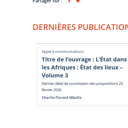
Partager sur :
DERNIÈRES PUBLICATIO
Appel à communications
Titre de l’ouvrage : L’État dans
les Afriques : État des lieux –
Volume 3
Dernier délai de soumission des propositions 23
février 2026
Charlie Florent Mballa