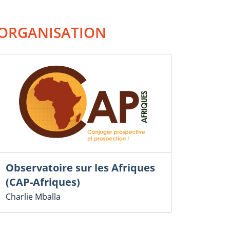
ORGANISATION
Observatoire sur les Afriques
(CAP-Afriques)
Charlie Mballa