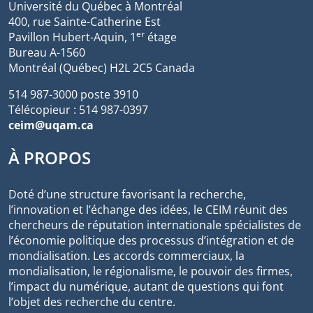
Université du Québec à Montréal
400, rue Sainte-Catherine Est
er
Pavillon Hubert-Aquin, 1
étage
Bureau A-1560
Montréal (Québec) H2L 2C5 Canada
514 987-3000 poste 3910
Télécopieur : 514 987-0397
ceim@uqam.ca
À PROPOS
Doté d’une structure favorisant la recherche,
l’innovation et l’échange des idées, le CEIM réunit des
chercheurs de réputation internationale spécialistes de
l’économie politique des processus d’intégration et de
mondialisation. Les accords commerciaux, la
mondialisation, le régionalisme, le pouvoir des firmes,
l’impact du numérique, autant de questions qui font
l’objet des recherche du centre.