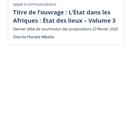
Appel à communications
Titre de l’ouvrage : L’État dans les
Afriques : État des lieux – Volume 3
Dernier délai de soumission des propositions 23 février 2026
Charlie Florent Mballa