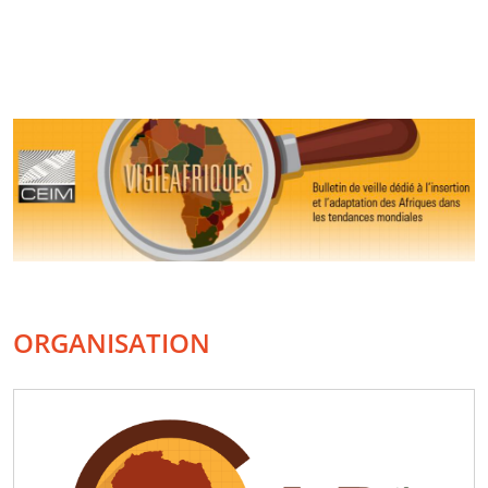
ORGANISATION