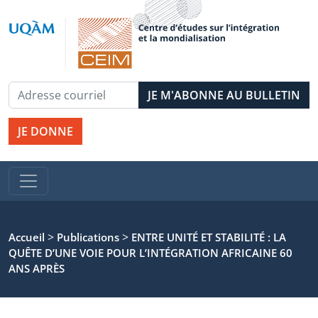
JE DONNE
>
>
Accueil
Publications
ENTRE UNITÉ ET STABILITÉ : LA
QUÊTE D’UNE VOIE POUR L’INTÉGRATION AFRICAINE 60
ANS APRÈS