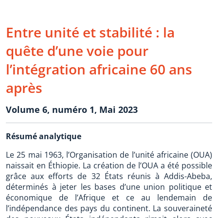
Entre unité et stabilité : la
quête d’une voie pour
l’intégration africaine 60 ans
après
Volume 6, numéro 1, Mai 2023
Résumé analytique
Le 25 mai 1963, l’Organisation de l’unité africaine (OUA)
naissait en Éthiopie. La création de l’OUA a été possible
grâce aux efforts de 32 États réunis à Addis-Abeba,
déterminés à jeter les bases d’une union politique et
économique de l’Afrique et ce au lendemain de
l’indépendance des pays du continent. La souveraineté