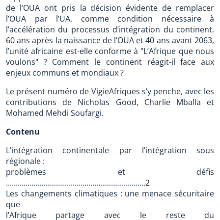
de l’OUA ont pris la décision évidente de remplacer
l’OUA par l’UA, comme condition nécessaire à
l’accélération du processus d’intégration du continent.
60 ans après la naissance de l’OUA et 40 ans avant 2063,
l’unité africaine est-elle conforme à "L’Afrique que nous
voulons" ? Comment le continent réagit-il face aux
enjeux communs et mondiaux ?
Le présent numéro de VigieAfriques s’y penche, avec les
contributions de Nicholas Good, Charlie Mballa et
Mohamed Mehdi Soufargi.
Contenu
L’intégration continentale par l’intégration sous
régionale :
problèmes et défis
.......................................................................2
Les changements climatiques : une menace sécuritaire
que
l’Afrique partage avec le reste du