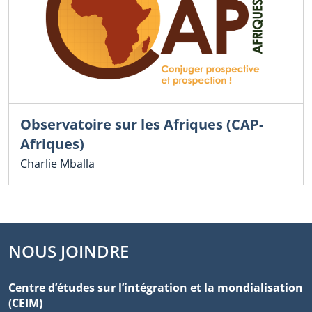
Observatoire sur les Afriques (CAP-
Afriques)
Charlie Mballa
NOUS JOINDRE
Centre d’études sur l’intégration et la mondialisation
(CEIM)