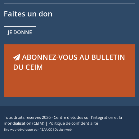
Faites un don
JE DONNE
ABONNEZ-VOUS AU BULLETIN
DU CEIM
Tous droits réservés 2026 - Centre d'études sur l'intégration et la
mondialisation (CEIM) |
Politique de confidentialité
Site web développé par [ ZAA.CC ] Design web