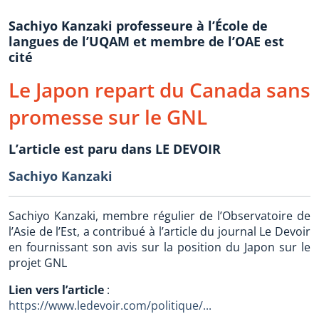
Sachiyo Kanzaki professeure à l’École de
langues de l’UQAM et membre de l’OAE est
cité
Le Japon repart du Canada sans
promesse sur le GNL
L’article est paru dans LE DEVOIR
Sachiyo Kanzaki
Sachiyo Kanzaki, membre régulier de l’Observatoire de
l’Asie de l’Est, a contribué à l’article du journal Le Devoir
en fournissant son avis sur la position du Japon sur le
projet GNL
Lien vers l’article
:
https://www.ledevoir.com/politique/...