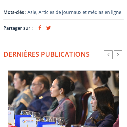
Mots-clés :
Asie
,
Articles de journaux et médias en ligne
Partager sur :
DERNIÈRES PUBLICATIONS