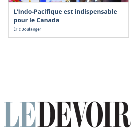
L’Indo-Pacifique est indispensable
pour le Canada
Éric Boulanger