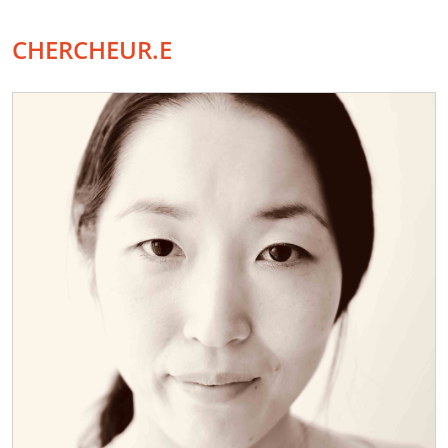
CHERCHEUR.E