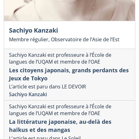
Sachiyo Kanzaki
Membre régulier, Observatoire de l’Asie de l’Est
Sachiyo Kanzaki est professeure à l’École de
langues de l’UQAM et membre de l’OAE
Les citoyens japonais, grands perdants des
Jeux de Tokyo
L’article est paru dans LE DEVOIR
Sachiyo Kanzaki
Sachiyo Kanzaki est professeure à l’École de
langues de l’UQAM et membre de l’OAE
La littérature japonaise, au-delà des
haïkus et des mangas
L’article est paru dans Le Soleil