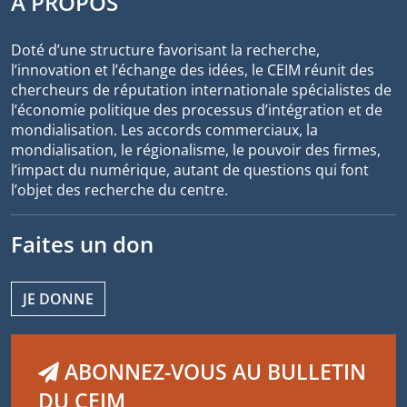
À PROPOS
Doté d’une structure favorisant la recherche,
l’innovation et l’échange des idées, le CEIM réunit des
chercheurs de réputation internationale spécialistes de
l’économie politique des processus d’intégration et de
mondialisation. Les accords commerciaux, la
mondialisation, le régionalisme, le pouvoir des firmes,
l’impact du numérique, autant de questions qui font
l’objet des recherche du centre.
Faites un don
JE DONNE
ABONNEZ-VOUS AU BULLETIN
DU CEIM