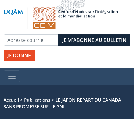
JE DONNE
>
>
Accueil
Publications
LE JAPON REPART DU CANADA
SANS PROMESSE SUR LE GNL