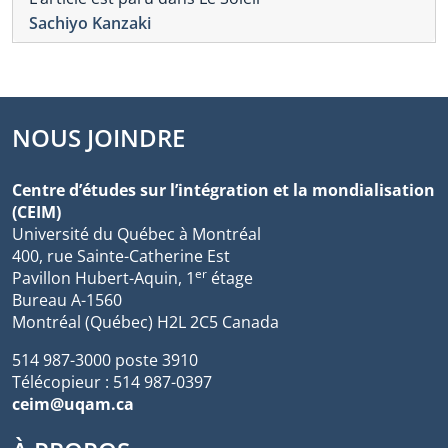
Sachiyo Kanzaki
NOUS JOINDRE
Centre d’études sur l’intégration et la mondialisation
(CEIM)
Université du Québec à Montréal
400, rue Sainte-Catherine Est
er
Pavillon Hubert-Aquin, 1
étage
Bureau A-1560
Montréal (Québec) H2L 2C5 Canada
514 987-3000 poste 3910
Télécopieur : 514 987-0397
ceim@uqam.ca