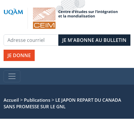
JE DONNE
>
>
Accueil
Publications
LE JAPON REPART DU CANADA
SANS PROMESSE SUR LE GNL