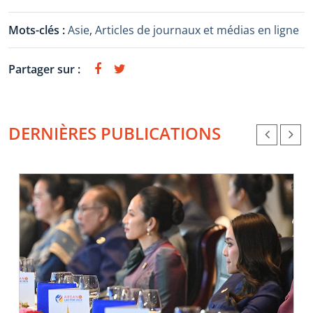
Mots-clés :
Asie
,
Articles de journaux et médias en ligne
Partager sur :
DERNIÈRES PUBLICATIONS