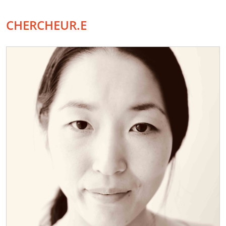
CHERCHEUR.E