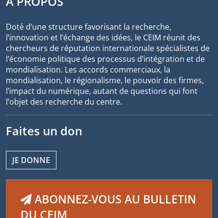
À PROPOS
Doté d’une structure favorisant la recherche,
l’innovation et l’échange des idées, le CEIM réunit des
chercheurs de réputation internationale spécialistes de
l’économie politique des processus d’intégration et de
mondialisation. Les accords commerciaux, la
mondialisation, le régionalisme, le pouvoir des firmes,
l’impact du numérique, autant de questions qui font
l’objet des recherche du centre.
Faites un don
JE DONNE
ABONNEZ-VOUS AU BULLETIN
DU CEIM