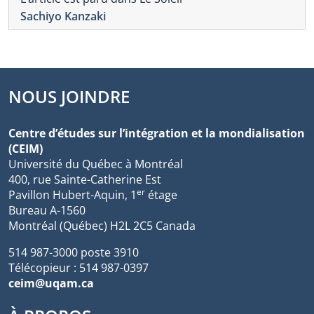
Sachiyo Kanzaki
NOUS JOINDRE
Centre d’études sur l’intégration et la mondialisation
(CEIM)
Université du Québec à Montréal
400, rue Sainte-Catherine Est
er
Pavillon Hubert-Aquin, 1
étage
Bureau A-1560
Montréal (Québec) H2L 2C5 Canada
514 987-3000 poste 3910
Télécopieur : 514 987-0397
ceim@uqam.ca