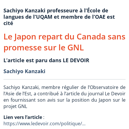
Sachiyo Kanzaki professeure à l’École de
langues de l’UQAM et membre de l’OAE est
cité
Le Japon repart du Canada sans
promesse sur le GNL
L’article est paru dans LE DEVOIR
Sachiyo Kanzaki
Sachiyo Kanzaki, membre régulier de l’Observatoire de
l’Asie de l’Est, a contribué à l’article du journal Le Devoir
en fournissant son avis sur la position du Japon sur le
projet GNL
Lien vers l’article
:
https://www.ledevoir.com/politique/...