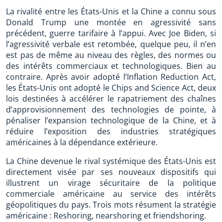
La rivalité entre les États-Unis et la Chine a connu sous
Donald Trump une montée en agressivité sans
précédent, guerre tarifaire à l’appui. Avec Joe Biden, si
l’agressivité verbale est retombée, quelque peu, il n’en
est pas de même au niveau des règles, des normes ou
des intérêts commerciaux et technologiques. Bien au
contraire. Après avoir adopté l’Inflation Reduction Act,
les États-Unis ont adopté le Chips and Science Act, deux
lois destinées à accélérer le rapatriement des chaînes
d’approvisionnement des technologies de pointe, à
pénaliser l’expansion technologique de la Chine, et à
réduire l’exposition des industries stratégiques
américaines à la dépendance extérieure.
La Chine devenue le rival systémique des États-Unis est
directement visée par ses nouveaux dispositifs qui
illustrent un virage sécuritaire de la politique
commerciale américaine au service des intérêts
géopolitiques du pays. Trois mots résument la stratégie
américaine : Reshoring, nearshoring et friendshoring.