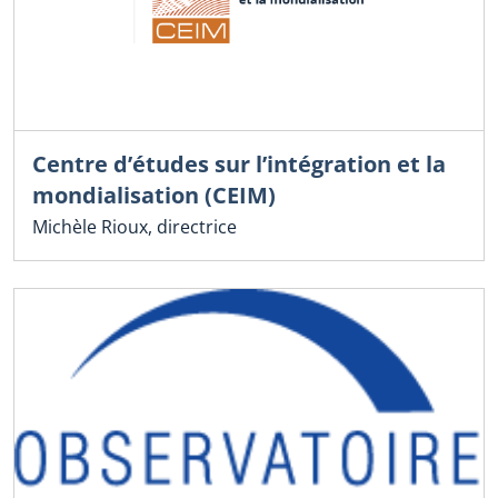
Centre d’études sur l’intégration et la
mondialisation (CEIM)
Michèle Rioux, directrice