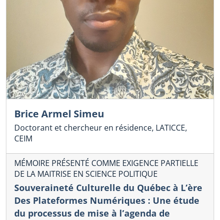
Brice Armel Simeu
Doctorant et chercheur en résidence, LATICCE,
CEIM
MÉMOIRE PRÉSENTÉ COMME EXIGENCE PARTIELLE
DE LA MAITRISE EN SCIENCE POLITIQUE
Souveraineté Culturelle du Québec à L’ère
Des Plateformes Numériques : Une étude
du processus de mise à l’agenda de