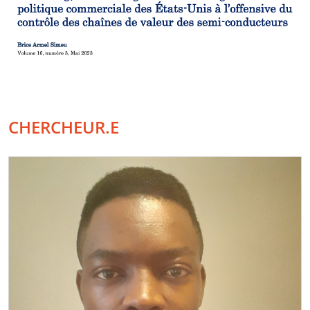
CHERCHEUR.E