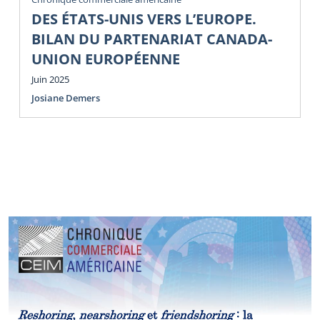
DES ÉTATS-UNIS VERS L’EUROPE.
BILAN DU PARTENARIAT CANADA-
UNION EUROPÉENNE
Juin 2025
Josiane Demers