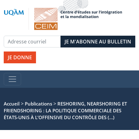
JE DONNE
>
>
Accueil
Publications
RESHORING, NEARSHORING ET
FRIENDSHORING : LA POLITIQUE COMMERCIALE DES
ÉTATS-UNIS À L’OFFENSIVE DU CONTRÔLE DES (…)