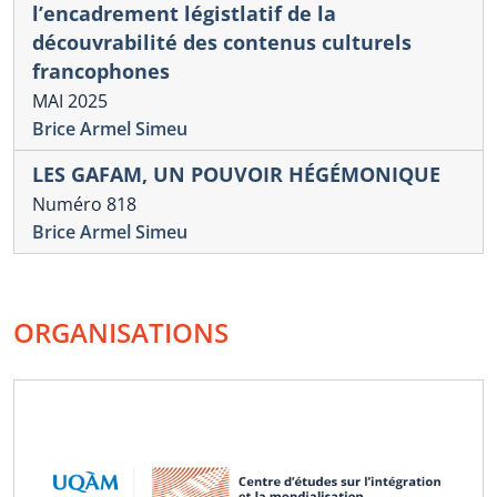
l’encadrement légistlatif de la
découvrabilité des contenus culturels
francophones
MAI 2025
Brice Armel Simeu
LES GAFAM, UN POUVOIR HÉGÉMONIQUE
Numéro 818
Brice Armel Simeu
ORGANISATIONS