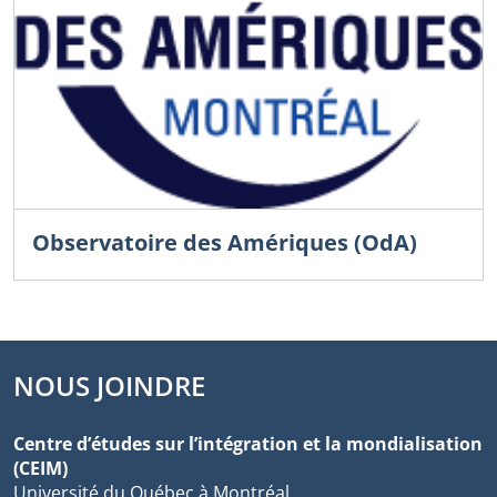
Observatoire des Amériques (OdA)
NOUS JOINDRE
Centre d’études sur l’intégration et la mondialisation
(CEIM)
Université du Québec à Montréal