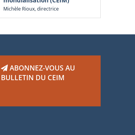
mondialisation (CEIM)
Michèle Rioux, directrice
ABONNEZ-VOUS AU
BULLETIN DU CEIM