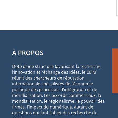
À PROPOS
Doté d’une structure favorisant la recherche,
l’innovation et l’échange des idées, le CEIM
réunit des chercheurs de réputation
internationale spécialistes de l’économie
politique des processus d’intégration et de
mondialisation. Les accords commerciaux, la
mondialisation, le régionalisme, le pouvoir des
firmes, l’impact du numérique, autant de
questions qui font l’objet des recherche du