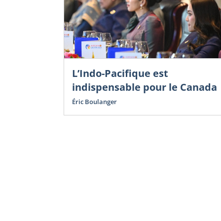
L’Indo-Pacifique est
indispensable pour le Canada
Éric Boulanger