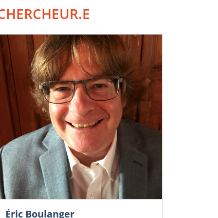
CHERCHEUR.E
Éric Boulanger