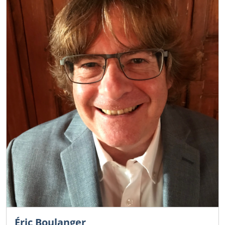
Éric Boulanger