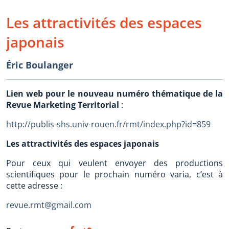
Les attractivités des espaces
japonais
Éric Boulanger
Lien web pour le nouveau numéro thématique de la
Revue Marketing Territorial
:
http://publis-shs.univ-rouen.fr/rmt/index.php?id=859
Les attractivités des espaces japonais
Pour ceux qui veulent envoyer des productions
scientifiques pour le prochain numéro varia, c’est à
cette adresse :
revue.rmt@gmail.com