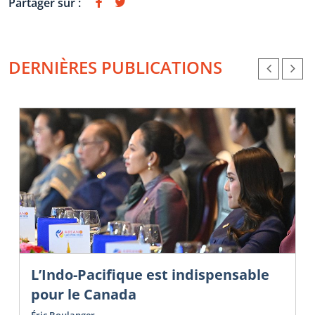
Partager sur :
DERNIÈRES PUBLICATIONS
L’Indo-Pacifique est indispensable
pour le Canada
Éric Boulanger