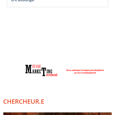
CHERCHEUR.E