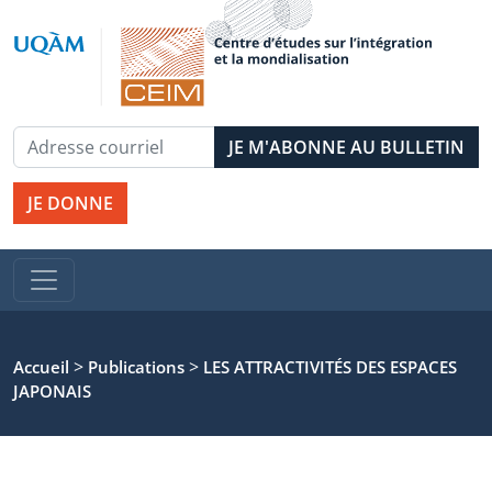
JE DONNE
>
>
Accueil
Publications
LES ATTRACTIVITÉS DES ESPACES
JAPONAIS