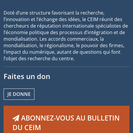
Doté d’une structure favorisant la recherche,
l’innovation et l’échange des idées, le CEIM réunit des
chercheurs de réputation internationale spécialistes de
l’économie politique des processus d’intégration et de
mondialisation. Les accords commerciaux, la
mondialisation, le régionalisme, le pouvoir des firmes,
l’impact du numérique, autant de questions qui font
l’objet des recherche du centre.
Faites un don
JE DONNE
ABONNEZ-VOUS AU BULLETIN
DU CEIM