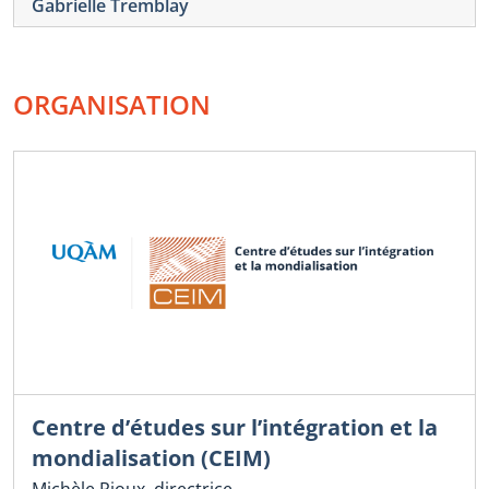
Gabrielle Tremblay
ORGANISATION
Centre d’études sur l’intégration et la
mondialisation (CEIM)
Michèle Rioux, directrice