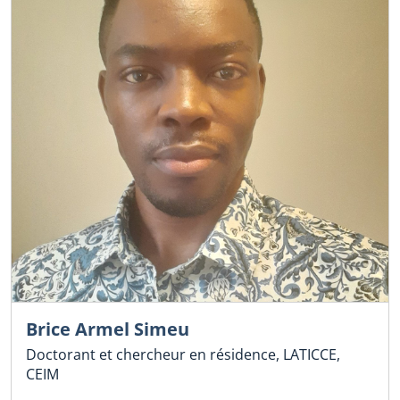
Brice Armel Simeu
Doctorant et chercheur en résidence, LATICCE,
CEIM