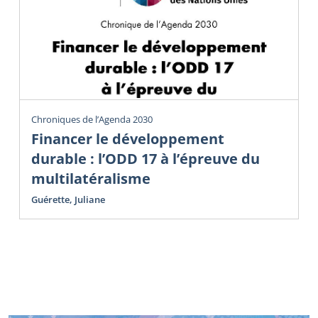
Chroniques de l’Agenda 2030
Financer le développement
durable : l’ODD 17 à l’épreuve du
multilatéralisme
Guérette, Juliane