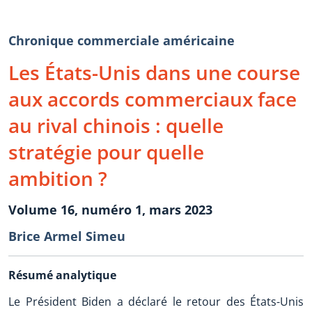
Chronique commerciale américaine
Les États-Unis dans une course
aux accords commerciaux face
au rival chinois : quelle
stratégie pour quelle
ambition ?
Volume 16, numéro 1, mars 2023
Brice Armel Simeu
Résumé analytique
Le Président Biden a déclaré le retour des États-Unis