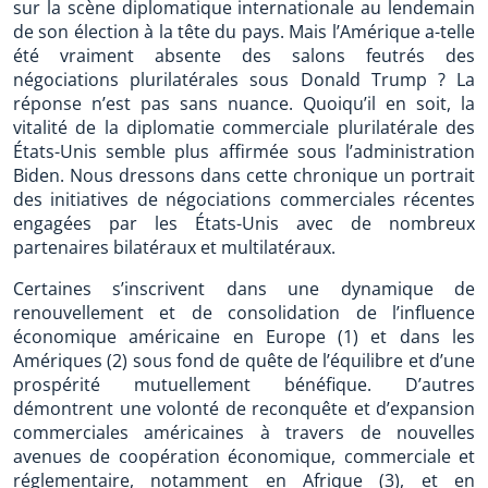
sur la scène diplomatique internationale au lendemain
de son élection à la tête du pays. Mais l’Amérique a-telle
été vraiment absente des salons feutrés des
négociations plurilatérales sous Donald Trump ? La
réponse n’est pas sans nuance. Quoiqu’il en soit, la
vitalité de la diplomatie commerciale plurilatérale des
États-Unis semble plus affirmée sous l’administration
Biden. Nous dressons dans cette chronique un portrait
des initiatives de négociations commerciales récentes
engagées par les États-Unis avec de nombreux
partenaires bilatéraux et multilatéraux.
Certaines s’inscrivent dans une dynamique de
renouvellement et de consolidation de l’influence
économique américaine en Europe (1) et dans les
Amériques (2) sous fond de quête de l’équilibre et d’une
prospérité mutuellement bénéfique. D’autres
démontrent une volonté de reconquête et d’expansion
commerciales américaines à travers de nouvelles
avenues de coopération économique, commerciale et
réglementaire, notamment en Afrique (3), et en