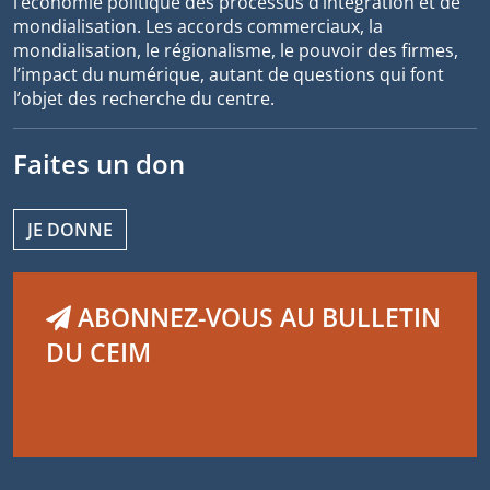
l’économie politique des processus d’intégration et de
mondialisation. Les accords commerciaux, la
mondialisation, le régionalisme, le pouvoir des firmes,
l’impact du numérique, autant de questions qui font
l’objet des recherche du centre.
Faites un don
JE DONNE
ABONNEZ-VOUS AU BULLETIN
DU CEIM