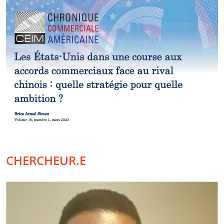
CHERCHEUR.E