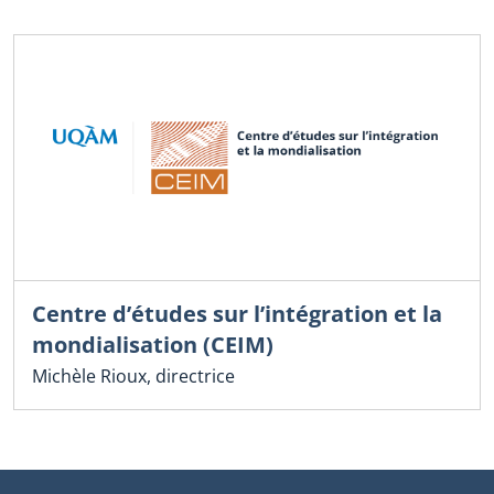
Centre d’études sur l’intégration et la
mondialisation (CEIM)
Michèle Rioux, directrice