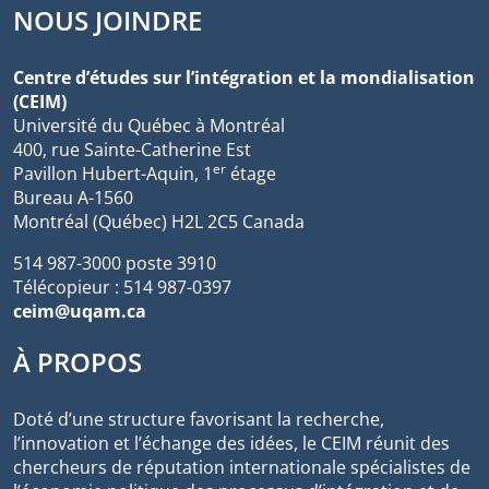
NOUS JOINDRE
Centre d’études sur l’intégration et la mondialisation
(CEIM)
Université du Québec à Montréal
400, rue Sainte-Catherine Est
er
Pavillon Hubert-Aquin, 1
étage
Bureau A-1560
Montréal (Québec) H2L 2C5 Canada
514 987-3000 poste 3910
Télécopieur : 514 987-0397
ceim@uqam.ca
À PROPOS
Doté d’une structure favorisant la recherche,
l’innovation et l’échange des idées, le CEIM réunit des
chercheurs de réputation internationale spécialistes de