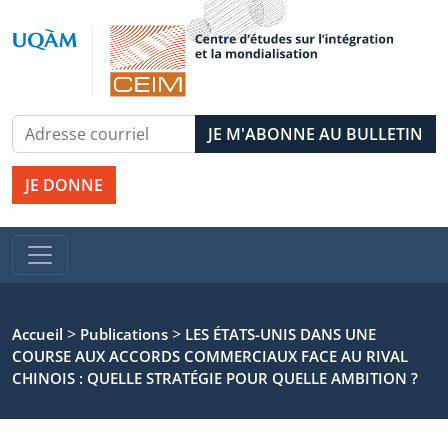
JE DONNE
>
>
Accueil
Publications
LES ÉTATS-UNIS DANS UNE
COURSE AUX ACCORDS COMMERCIAUX FACE AU RIVAL
CHINOIS : QUELLE STRATÉGIE POUR QUELLE AMBITION ?