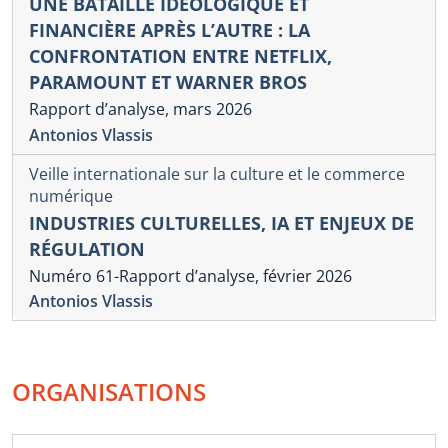
UNE BATAILLE IDÉOLOGIQUE ET
FINANCIÈRE APRÈS L’AUTRE : LA
CONFRONTATION ENTRE NETFLIX,
PARAMOUNT ET WARNER BROS
Rapport d’analyse, mars 2026
Antonios Vlassis
Veille internationale sur la culture et le commerce
numérique
INDUSTRIES CULTURELLES, IA ET ENJEUX DE
RÉGULATION
Numéro 61-Rapport d’analyse, février 2026
Antonios Vlassis
ORGANISATIONS