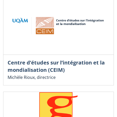
Centre d’études sur l’intégration et la
mondialisation (CEIM)
Michèle Rioux, directrice