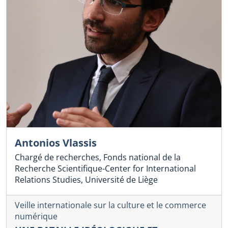
Antonios Vlassis
Chargé de recherches, Fonds national de la
Recherche Scientifique-Center for International
Relations Studies, Université de Liège
Veille internationale sur la culture et le commerce
numérique