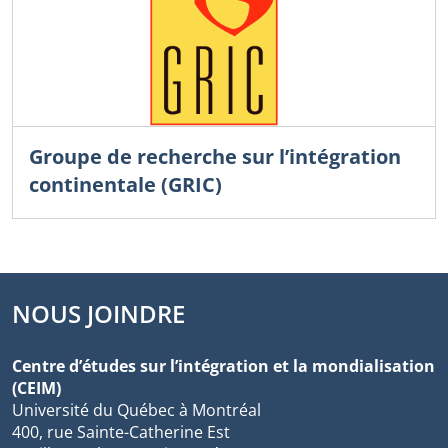
Groupe de recherche sur l’intégration
continentale (GRIC)
NOUS JOINDRE
Centre d’études sur l’intégration et la mondialisation
(CEIM)
Université du Québec à Montréal
400, rue Sainte-Catherine Est