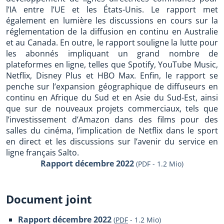
l’IA entre l’UE et les États-Unis. Le rapport met
également en lumière les discussions en cours sur la
réglementation de la diffusion en continu en Australie
et au Canada. En outre, le rapport souligne la lutte pour
les abonnés impliquant un grand nombre de
plateformes en ligne, telles que Spotify, YouTube Music,
Netflix, Disney Plus et HBO Max. Enfin, le rapport se
penche sur l’expansion géographique de diffuseurs en
continu en Afrique du Sud et en Asie du Sud-Est, ainsi
que sur de nouveaux projets commerciaux, tels que
l’investissement d’Amazon dans des films pour des
salles du cinéma, l’implication de Netflix dans le sport
en direct et les discussions sur l’avenir du service en
ligne français Salto.
Rapport décembre 2022
(PDF - 1.2 Mio)
Document joint
Rapport décembre 2022
(
PDF
-
1.2 Mio
)