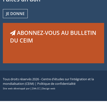
JE DONNE
ABONNEZ-VOUS AU BULLETIN
DU CEIM
Tous droits réservés 2026 - Centre d'études sur l'intégration et la
mondialisation (CEIM) |
Politique de confidentialité
Site web développé par [ ZAA.CC ] Design web