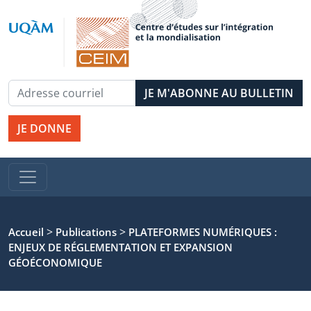
JE DONNE
>
>
Accueil
Publications
PLATEFORMES NUMÉRIQUES :
ENJEUX DE RÉGLEMENTATION ET EXPANSION
GÉOÉCONOMIQUE