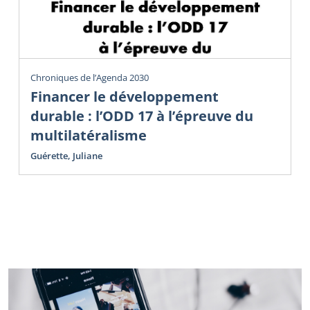
Chroniques de l’Agenda 2030
Financer le développement
durable : l’ODD 17 à l’épreuve du
multilatéralisme
Guérette, Juliane