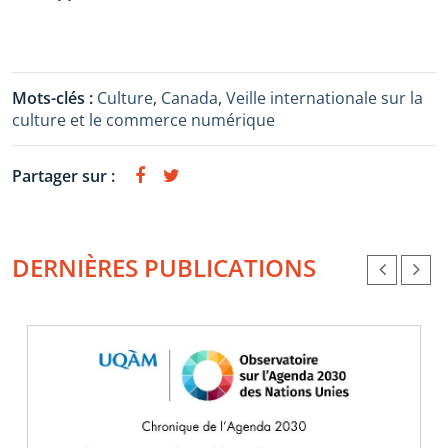
Mots-clés :
Culture
,
Canada
,
Veille internationale sur la
culture et le commerce numérique
Partager sur :
DERNIÈRES PUBLICATIONS