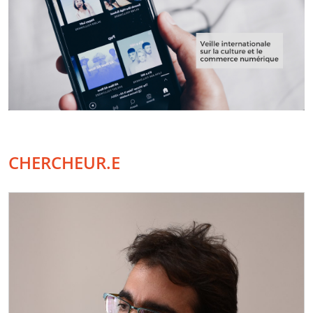
CHERCHEUR.E