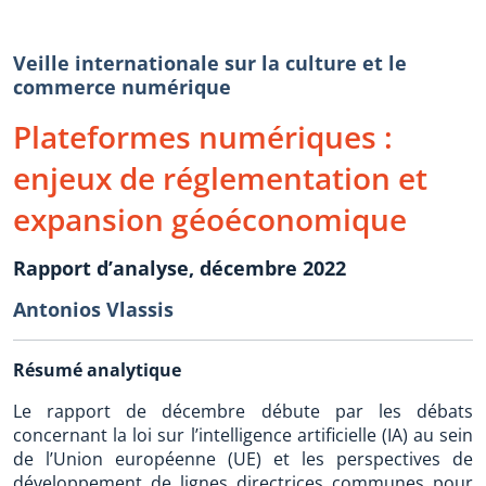
Veille internationale sur la culture et le
commerce numérique
Plateformes numériques :
enjeux de réglementation et
expansion géoéconomique
Rapport d’analyse, décembre 2022
Antonios Vlassis
Résumé analytique
Le rapport de décembre débute par les débats
concernant la loi sur l’intelligence artificielle (IA) au sein
de l’Union européenne (UE) et les perspectives de
développement de lignes directrices communes pour