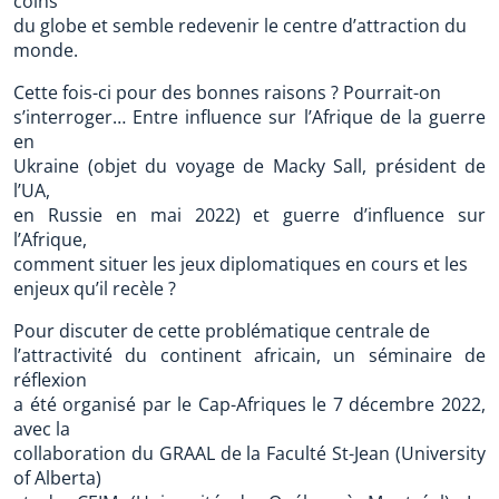
coins
du globe et semble redevenir le centre d’attraction du
monde.
Cette fois-ci pour des bonnes raisons ? Pourrait-on
s’interroger… Entre influence sur l’Afrique de la guerre
en
Ukraine (objet du voyage de Macky Sall, président de
l’UA,
en Russie en mai 2022) et guerre d’influence sur
l’Afrique,
comment situer les jeux diplomatiques en cours et les
enjeux qu’il recèle ?
Pour discuter de cette problématique centrale de
l’attractivité du continent africain, un séminaire de
réflexion
a été organisé par le Cap-Afriques le 7 décembre 2022,
avec la
collaboration du GRAAL de la Faculté St-Jean (University
of Alberta)