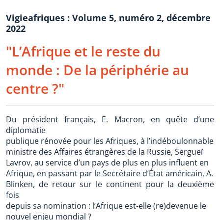
Vigieafriques : Volume 5, numéro 2, décembre
2022
"L’Afrique et le reste du
monde : De la périphérie au
centre ?"
Du président français, E. Macron, en quête d’une
diplomatie
publique rénovée pour les Afriques, à l’indéboulonnable
ministre des Affaires étrangères de la Russie, Sergueï
Lavrov, au service d’un pays de plus en plus influent en
Afrique, en passant par le Secrétaire d’État américain, A.
Blinken, de retour sur le continent pour la deuxième
fois
depuis sa nomination : l’Afrique est-elle (re)devenue le
nouvel enjeu mondial ?