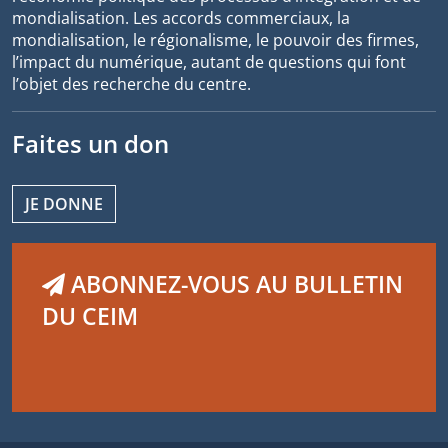
mondialisation. Les accords commerciaux, la
mondialisation, le régionalisme, le pouvoir des firmes,
l’impact du numérique, autant de questions qui font
l’objet des recherche du centre.
Faites un don
JE DONNE
ABONNEZ-VOUS AU BULLETIN
DU CEIM