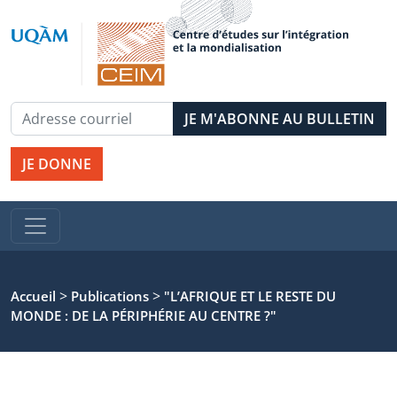
JE DONNE
>
>
Accueil
Publications
"L’AFRIQUE ET LE RESTE DU
MONDE : DE LA PÉRIPHÉRIE AU CENTRE ?"