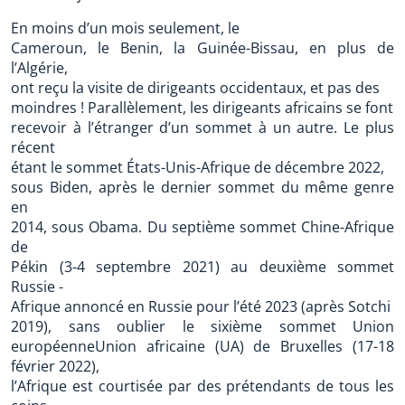
En moins d’un mois seulement, le
Cameroun, le Benin, la Guinée-Bissau, en plus de
l’Algérie,
ont reçu la visite de dirigeants occidentaux, et pas des
moindres ! Parallèlement, les dirigeants africains se font
recevoir à l’étranger d’un sommet à un autre. Le plus
récent
étant le sommet États-Unis-Afrique de décembre 2022,
sous Biden, après le dernier sommet du même genre
en
2014, sous Obama. Du septième sommet Chine-Afrique
de
Pékin (3-4 septembre 2021) au deuxième sommet
Russie -
Afrique annoncé en Russie pour l’été 2023 (après Sotchi
2019), sans oublier le sixième sommet Union
européenneUnion africaine (UA) de Bruxelles (17-18
février 2022),
l’Afrique est courtisée par des prétendants de tous les