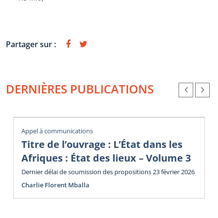
Partager sur :
DERNIÈRES PUBLICATIONS
Appel à communications
Titre de l’ouvrage : L’État dans les
Afriques : État des lieux – Volume 3
Dernier délai de soumission des propositions 23 février 2026
Charlie Florent Mballa