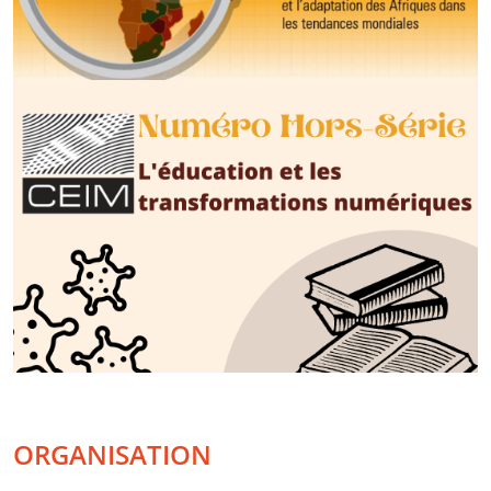
ORGANISATION