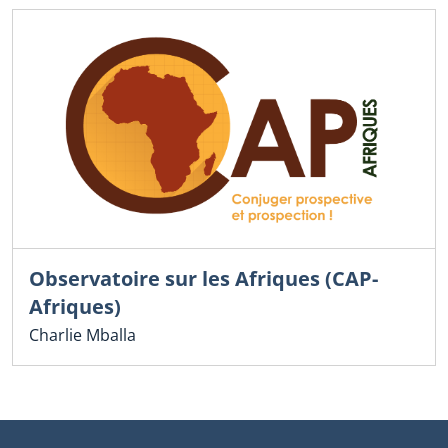
Observatoire sur les Afriques (CAP-
Afriques)
Charlie Mballa